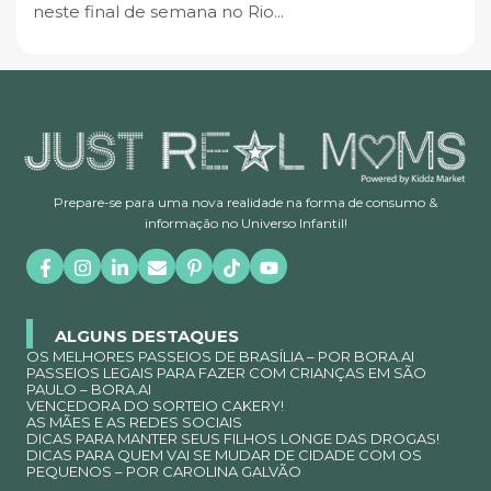
neste final de semana no Rio...
Prepare-se para uma nova realidade na forma de consumo &
informação no Universo Infantil!
ALGUNS DESTAQUES
OS MELHORES PASSEIOS DE BRASÍLIA – POR BORA.AI
PASSEIOS LEGAIS PARA FAZER COM CRIANÇAS EM SÃO
PAULO – BORA.AI
VENCEDORA DO SORTEIO CAKERY!
AS MÃES E AS REDES SOCIAIS
DICAS PARA MANTER SEUS FILHOS LONGE DAS DROGAS!
DICAS PARA QUEM VAI SE MUDAR DE CIDADE COM OS
PEQUENOS – POR CAROLINA GALVÃO