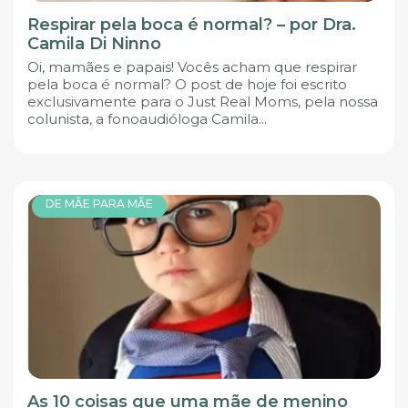
Respirar pela boca é normal? – por Dra.
Camila Di Ninno
Oi, mamães e papais! Vocês acham que respirar
pela boca é normal? O post de hoje foi escrito
exclusivamente para o Just Real Moms, pela nossa
colunista, a fonoaudióloga Camila...
DE MÃE PARA MÃE
As 10 coisas que uma mãe de menino