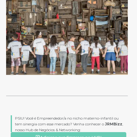
PSIU! Você é Empreendedor/a no nicho materno-infantil ou
tem sinergia com esse mercado? Venha conhecer o
JRMBizz
,
nosso Hub de Negócios & Networking: