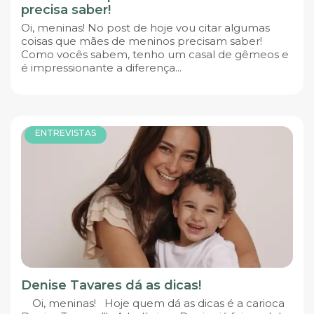
precisa saber!
Oi, meninas! No post de hoje vou citar algumas
coisas que mães de meninos precisam saber!
Como vocês sabem, tenho um casal de gêmeos e
é impressionante a diferença...
ENTREVISTAS
Denise Tavares dá as dicas!
Oi, meninas! Hoje quem dá as dicas é a carioca