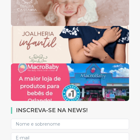
INSCREVA-SE NA NEWS!