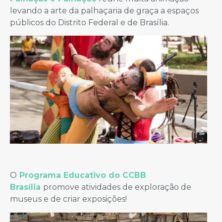
levando a arte da palhaçaria de graça a espaços
públicos do Distrito Federal e de Brasília.
O
Programa Educativo do CCBB
Brasília
promove atividades de exploração de
museus e de criar exposições!