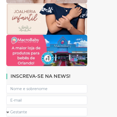
INSCREVA-SE NA NEWS!