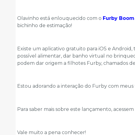
Olavinho está enlouquecido com o
Furby Boom
bichinho de estimação!
Existe um aplicativo gratuito para iOS e Andro
possível alimentar, dar banho virtual no brinque
podem dar origem a filhotes Furby, chamados de
Estou adorando a interação do Furby com meus f
Para saber mais sobre este lançamento, acessem 
Vale muito a pena conhecer!