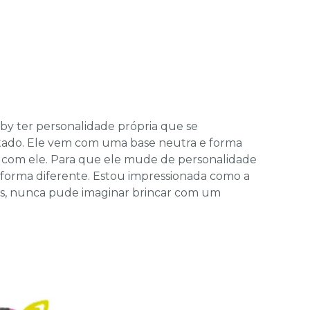
by ter personalidade própria que se
tado. Ele vem com uma base neutra e forma
a com ele. Para que ele mude de personalidade
 forma diferente. Estou impressionada como a
hos, nunca pude imaginar brincar com um