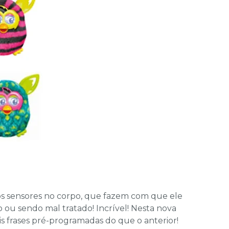
s sensores no corpo, que fazem com que ele
 ou sendo mal tratado! Incrível! Nesta nova
 frases pré-programadas do que o anterior!