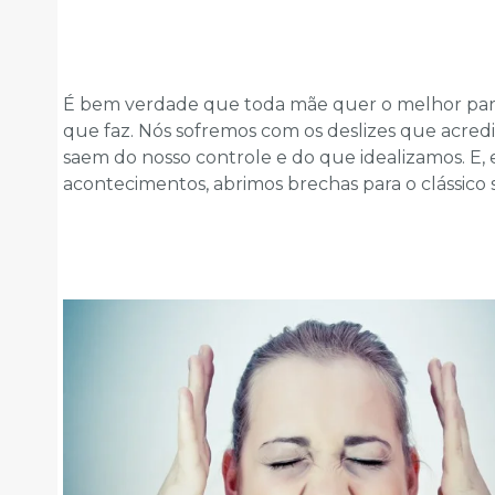
É bem verdade que toda mãe quer o melhor para 
que faz. Nós sofremos com os deslizes que acredit
saem do nosso controle e do que idealizamos. E,
acontecimentos, abrimos brechas para o clássico