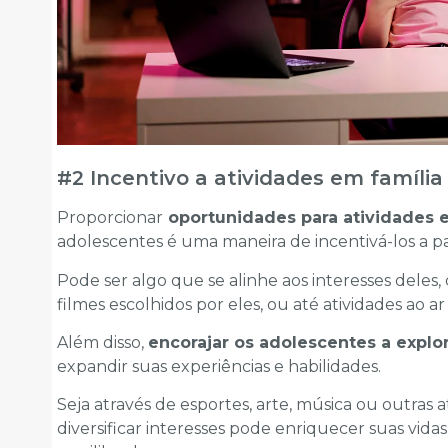
#2 Incentivo a atividades em família 
Proporcionar
oportunidades para atividades 
adolescentes é uma maneira de incentivá-los a p
Pode ser algo que se alinhe aos interesses dele
filmes escolhidos por eles, ou até atividades ao ar 
Além disso,
encorajar os adolescentes a explo
expandir suas experiências e habilidades.
Seja através de esportes, arte, música ou outras a
diversificar interesses pode enriquecer suas vi