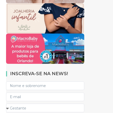
INSCREVA-SE NA NEWS!