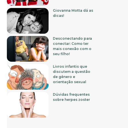
Giovanna Motta dá as
dicas!
Desconectando para
conectar: Como ter
mais conexão com o
seu filho!
Livros infantis que
discutem a questão
de gênero e
orientação sexual
Dúvidas frequentes
sobre herpes zoster