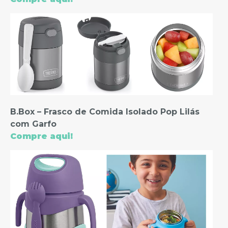
B.Box – Frasco de Comida Isolado Pop Lilás
com Garfo
Compre aqui!