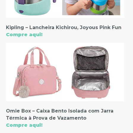
Kipling – Lancheira Kichirou, Joyous Pink Fun
Compre aqui!
Omie Box – Caixa Bento Isolada com Jarra
Térmica à Prova de Vazamento
Compre aqui!