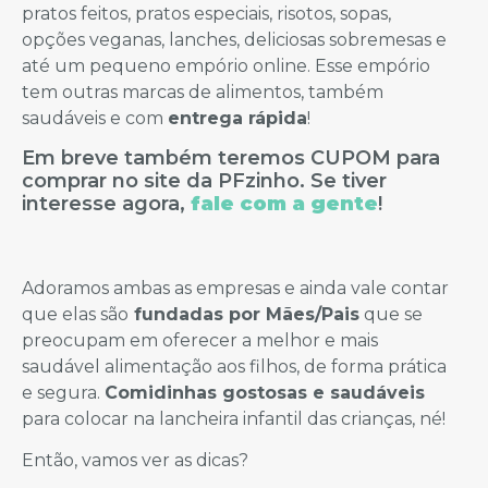
pratos feitos, pratos especiais, risotos, sopas,
opções veganas, lanches, deliciosas sobremesas e
até um pequeno empório online. Esse empório
tem outras marcas de alimentos, também
saudáveis e com
entrega rápida
!
Em breve também teremos CUPOM para
comprar no site da PFzinho. Se tiver
interesse agora,
fale com a gente
!
Adoramos ambas as empresas e ainda vale contar
que elas são
fundadas por Mães/Pais
que se
preocupam em oferecer a melhor e mais
saudável alimentação aos filhos, de forma prática
e segura.
Comidinhas gostosas e saudáveis
para colocar na lancheira infantil das crianças, né!
Então, vamos ver as dicas?