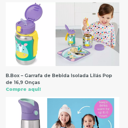
B.Box – Garrafa de Bebida Isolada Lilás Pop
de 16,9 Onças
Compre aqui!