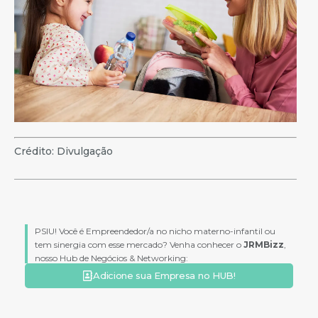
Crédito: Divulgação
PSIU! Você é Empreendedor/a no nicho materno-infantil ou
tem sinergia com esse mercado? Venha conhecer o
JRMBizz
,
nosso Hub de Negócios & Networking:
Adicione sua Empresa no HUB!