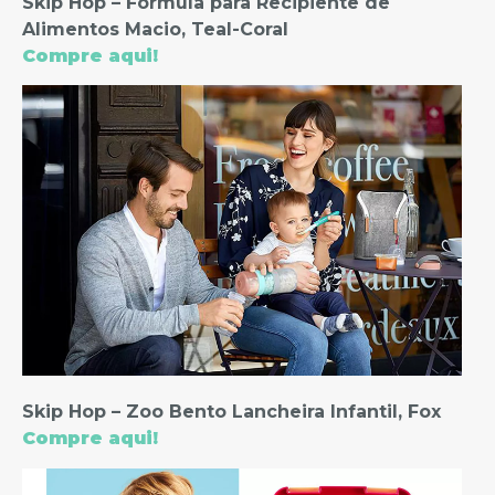
Skip Hop – Fórmula para Recipiente de
Alimentos Macio, Teal-Coral
Compre aqui!
Skip Hop – Zoo Bento Lancheira Infantil, Fox
Compre aqui!