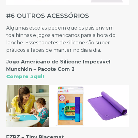
#6 OUTROS ACESSÓRIOS
Algumas escolas pedem que os pais enviem
toalhinhas e jogos americanos para a hora do
lanche. Esses tapetes de silicone são super
práticos e fáceis de manter no dia a dia.
Jogo Americano de Silicone Impecável
Munchkin – Pacote Com 2
Compre aqui!
EZPZ – Tiny Placemat