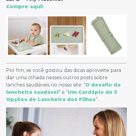
Compre aqui!
Por fim, se você gostou das dicas aproveite para
dar uma olhada nesses outros posts sobre
lanches saudáveis no nosso site: “
O desafio da
lancheira saudável
” e “
Um Cardápio de 5
Opções de Lancheira dos Filhos
“.