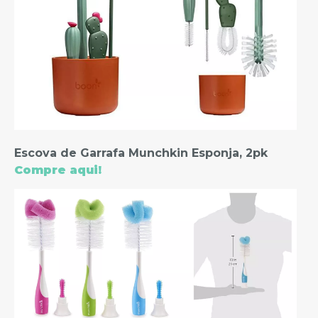
Escova de Garrafa Munchkin Esponja, 2pk
Compre aqui!