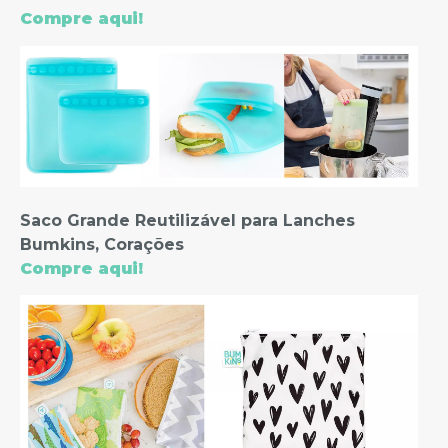
Compre aqui!
Saco Grande Reutilizável para Lanches
Bumkins, Corações
Compre aqui!