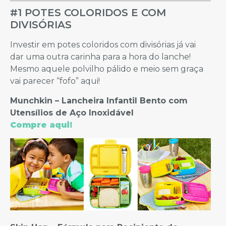
#1 POTES COLORIDOS E COM
DIVISÓRIAS
Investir em potes coloridos com divisórias já vai
dar uma outra carinha para a hora do lanche!
Mesmo aquele polvilho pálido e meio sem graça
vai parecer “fofo” aqui!
Munchkin – Lancheira Infantil Bento com
Utensílios de Aço Inoxidável
Compre aqui!