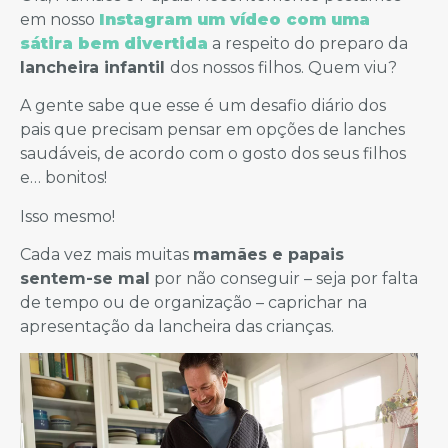
em nosso
Instagram um vídeo com uma
sátira bem divertida
a respeito do preparo da
lancheira infantil
dos nossos filhos. Quem viu?
A gente sabe que esse é um desafio diário dos
pais que precisam pensar em opções de lanches
saudáveis, de acordo com o gosto dos seus filhos
e… bonitos!
Isso mesmo!
Cada vez mais muitas
mamães e papais
sentem-se mal
por não conseguir – seja por falta
de tempo ou de organização – caprichar na
apresentação da lancheira das crianças.