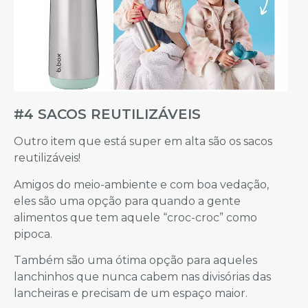
#4 SACOS REUTILIZÁVEIS
Outro item que está super em alta são os sacos
reutilizáveis!
Amigos do meio-ambiente e com boa vedação,
eles são uma opção para quando a gente
alimentos que tem aquele “croc-croc” como
pipoca.
Também são uma ótima opção para aqueles
lanchinhos que nunca cabem nas divisórias das
lancheiras e precisam de um espaço maior.