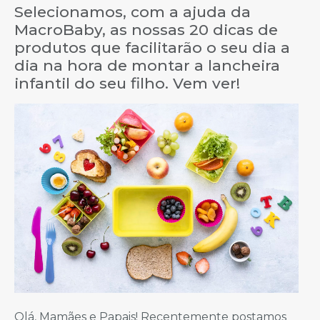
Selecionamos, com a ajuda da
MacroBaby, as nossas 20 dicas de
produtos que facilitarão o seu dia a
dia na hora de montar a lancheira
infantil do seu filho. Vem ver!
Olá, Mamães e Papais! Recentemente postamos