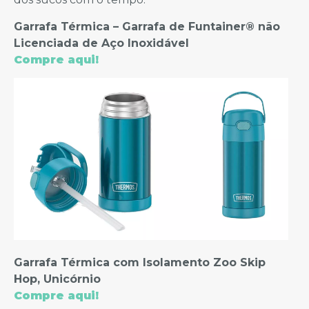
Garrafa Térmica – Garrafa de Funtainer® não
Licenciada de Aço Inoxidável
Compre aqui!
Garrafa Térmica com Isolamento Zoo Skip
Hop, Unicórnio
Compre aqui!