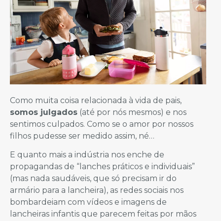
Como muita coisa relacionada à vida de pais,
somos julgados
(até por nós mesmos) e nos
sentimos culpados. Como se o amor por nossos
filhos pudesse ser medido assim, né…
E quanto mais a indústria nos enche de
propagandas de “lanches práticos e individuais”
(mas nada saudáveis, que só precisam ir do
armário para a lancheira), as redes sociais nos
bombardeiam com vídeos e imagens de
lancheiras infantis que parecem feitas por mãos