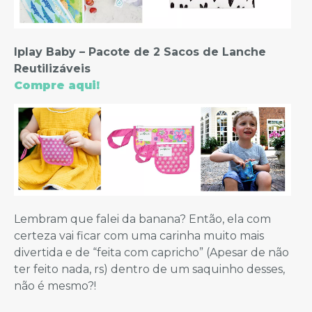
Iplay Baby – Pacote de 2 Sacos de Lanche
Reutilizáveis
Compre aqui!
Lembram que falei da banana? Então, ela com
certeza vai ficar com uma carinha muito mais
divertida e de “feita com capricho” (Apesar de não
ter feito nada, rs) dentro de um saquinho desses,
não é mesmo?!