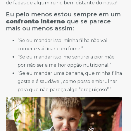
de fadas de algum reino bem distante do nosso!
Eu pelo menos estou sempre em um
confronto interno
que se parece
mais ou menos assim:
“Se eu mandar isso, minha filha não vai
comer e vai ficar com fome.”
“Se eu mandar isso, me sentirei a pior mãe
por não ser a melhor opção nutricional.”
“Se eu mandar uma banana, que minha filha
gosta e é saudável, como posso embrulhar
para que não pareça algo “preguiçoso”.”