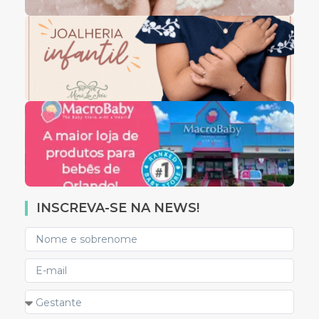
INSCREVA-SE NA NEWS!