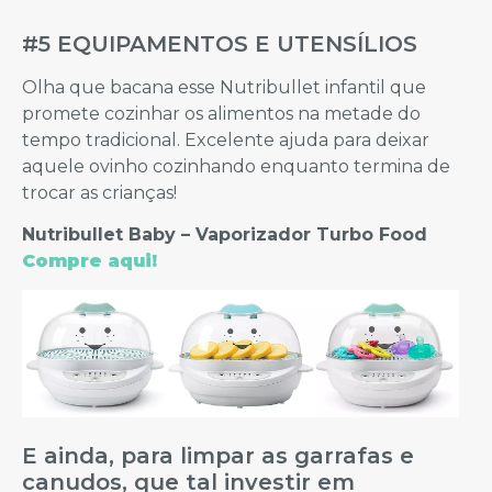
#5 EQUIPAMENTOS E UTENSÍLIOS
Olha que bacana esse Nutribullet infantil que
promete cozinhar os alimentos na metade do
tempo tradicional. Excelente ajuda para deixar
aquele ovinho cozinhando enquanto termina de
trocar as crianças!
Nutribullet Baby – Vaporizador Turbo Food
Compre aqui!
E ainda, para limpar as garrafas e
canudos, que tal investir em