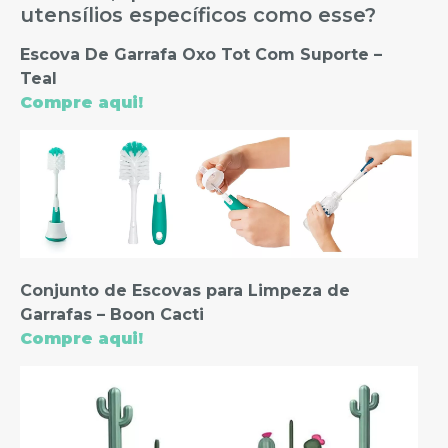
utensílios específicos como esse?
Escova De Garrafa Oxo Tot Com Suporte –
Teal
Compre aqui!
Conjunto de Escovas para Limpeza de
Garrafas – Boon Cacti
Compre aqui!