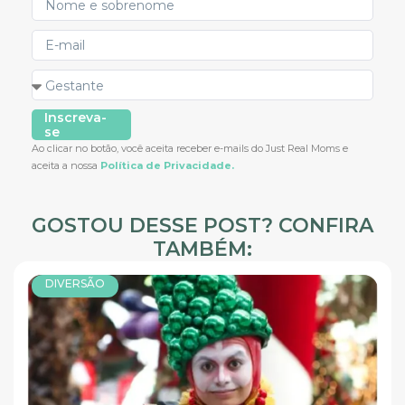
Inscreva-
se
Ao clicar no botão, você aceita receber e-mails do Just Real Moms e
aceita a nossa
Política de Privacidade.
GOSTOU DESSE POST? CONFIRA
TAMBÉM:
DIVERSÃO