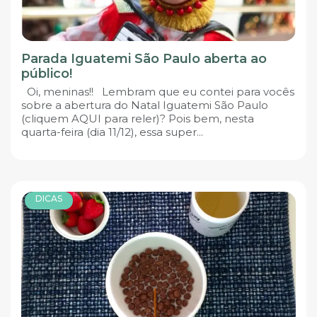
Parada Iguatemi São Paulo aberta ao
público!
Oi, meninas!! Lembram que eu contei para vocês
sobre a abertura do Natal Iguatemi São Paulo
(cliquem AQUI para reler)? Pois bem, nesta
quarta-feira (dia 11/12), essa super...
DICAS