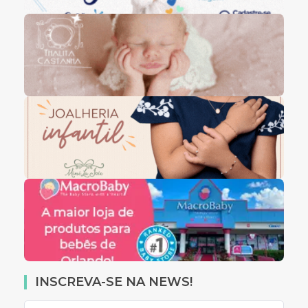
INSCREVA-SE NA NEWS!