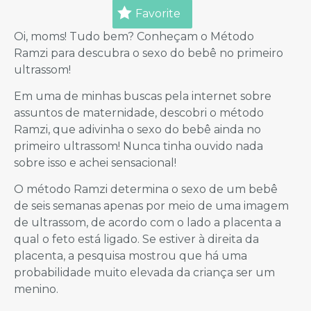
Favorite
Oi, moms! Tudo bem? Conheçam o Método
Ramzi para descubra o sexo do bebê no primeiro
ultrassom!
Em uma de minhas buscas pela internet sobre
assuntos de maternidade, descobri o método
Ramzi, que adivinha o sexo do bebê ainda no
primeiro ultrassom! Nunca tinha ouvido nada
sobre isso e achei sensacional!
O método Ramzi determina o sexo de um bebê
de seis semanas apenas por meio de uma imagem
de ultrassom, de acordo com o lado a placenta a
qual o feto está ligado. Se estiver à direita da
placenta, a pesquisa mostrou que há uma
probabilidade muito elevada da criança ser um
menino.