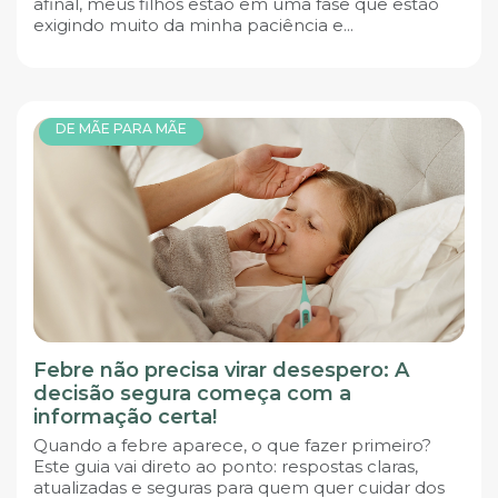
afinal, meus filhos estão em uma fase que estão
exigindo muito da minha paciência e...
DE MÃE PARA MÃE
Febre não precisa virar desespero: A
decisão segura começa com a
informação certa!
Quando a febre aparece, o que fazer primeiro?
Este guia vai direto ao ponto: respostas claras,
atualizadas e seguras para quem quer cuidar dos