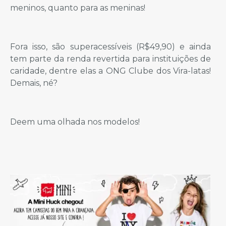
meninos, quanto para as meninas!
Fora isso, são superacessíveis (R$49,90) e ainda
tem parte da renda revertida para instituições de
caridade, dentre elas a ONG Clube dos Vira-latas!
Demais, né?
Deem uma olhada nos modelos!