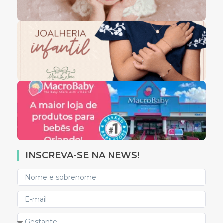
INSCREVA-SE NA NEWS!