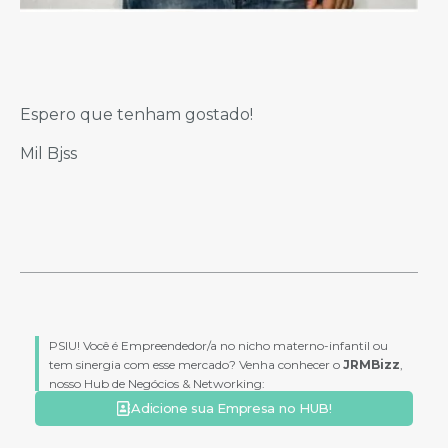
Espero que tenham gostado!
Mil Bjss
PSIU! Você é Empreendedor/a no nicho materno-infantil ou
tem sinergia com esse mercado? Venha conhecer o
JRMBizz
,
nosso Hub de Negócios & Networking:
Adicione sua Empresa no HUB!