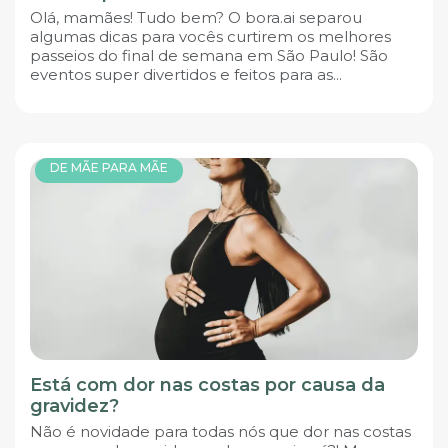
Olá, mamães! Tudo bem? O bora.ai separou
algumas dicas para vocês curtirem os melhores
passeios do final de semana em São Paulo! São
eventos super divertidos e feitos para as...
DE MÃE PARA MÃE
Está com dor nas costas por causa da
gravidez?
Não é novidade para todas nós que dor nas costas