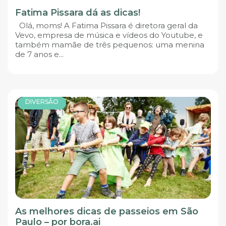
Fatima Pissara dá as dicas!
Olá, moms! A Fatima Pissara é diretora geral da
Vevo, empresa de música e vídeos do Youtube, e
também mamãe de três pequenos: uma menina
de 7 anos e...
DIVERSÃO
As melhores dicas de passeios em São
Paulo – por bora.ai