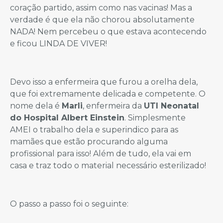
coração partido, assim como nas vacinas! Mas a
verdade é que ela não chorou absolutamente
NADA! Nem percebeu o que estava acontecendo
e ficou LINDA DE VIVER!
Devo isso a enfermeira que furou a orelha dela,
que foi extremamente delicada e competente. O
nome dela é
Marli
, enfermeira da
UTI Neonatal
do Hospital Albert Einstein
. Simplesmente
AMEI o trabalho dela e superindico para as
mamães que estão procurando alguma
profissional para isso! Além de tudo, ela vai em
casa e traz todo o material necessário esterilizado!
O passo a passo foi o seguinte: