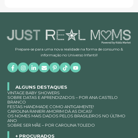
Prepare-se para uma nova realidade na forma de consumo &
informação no Universo Infantil!
ALGUNS DESTAQUES
VINTAGE BABY SHOWERS
SOBRE DATAS E APRENDIZADOS – POR ANA CASTELO
BRANCO
FESTAS HANDMADE COMO ANTIGAMENTE!
CAROLINA RANIERI AMORIM DÁ AS DICAS!
OS NOMES MAIS DADOS PELOS BRASILEIROS NO ÚLTIMO
ANO
SOBRE SER MÃE – POR CAROLINA TOLEDO
+ PROCURADOS