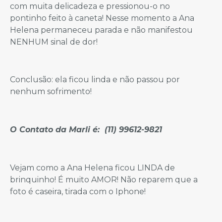
com muita delicadeza e pressionou-o no
pontinho feito à caneta! Nesse momento a Ana
Helena permaneceu parada e não manifestou
NENHUM sinal de dor!
Conclusão: ela ficou linda e não passou por
nenhum sofrimento!
O Contato da Marli é: (11) 99612-9821
Vejam como a Ana Helena ficou LINDA de
brinquinho! É muito AMOR! Não reparem que a
foto é caseira, tirada com o Iphone!