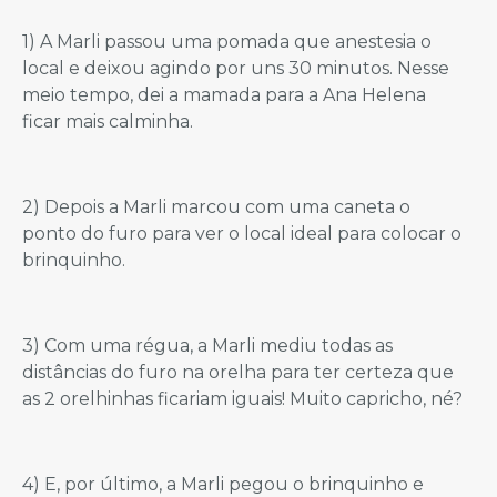
1) A Marli passou uma pomada que anestesia o
local e deixou agindo por uns 30 minutos. Nesse
meio tempo, dei a mamada para a Ana Helena
ficar mais calminha.
2) Depois a Marli marcou com uma caneta o
ponto do furo para ver o local ideal para colocar o
brinquinho.
3) Com uma régua, a Marli mediu todas as
distâncias do furo na orelha para ter certeza que
as 2 orelhinhas ficariam iguais! Muito capricho, né?
4) E, por último, a Marli pegou o brinquinho e