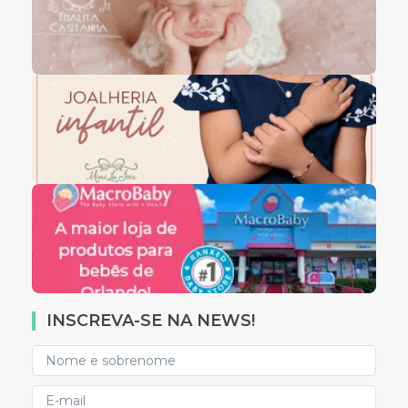
INSCREVA-SE NA NEWS!