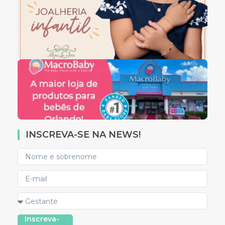
INSCREVA-SE NA NEWS!
Inscreva-