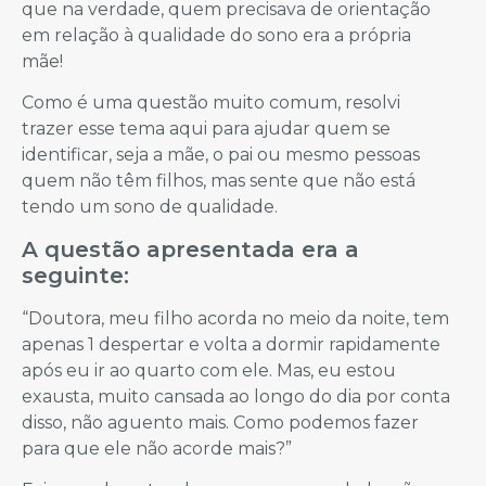
que na verdade, quem precisava de orientação
em relação à qualidade do sono era a própria
mãe!
Como é uma questão muito comum, resolvi
trazer esse tema aqui para ajudar quem se
identificar, seja a mãe, o pai ou mesmo pessoas
quem não têm filhos, mas sente que não está
tendo um sono de qualidade.
A questão apresentada era a
seguinte:
“Doutora, meu filho acorda no meio da noite, tem
apenas 1 despertar e volta a dormir rapidamente
após eu ir ao quarto com ele. Mas, eu estou
exausta, muito cansada ao longo do dia por conta
disso, não aguento mais. Como podemos fazer
para que ele não acorde mais?”