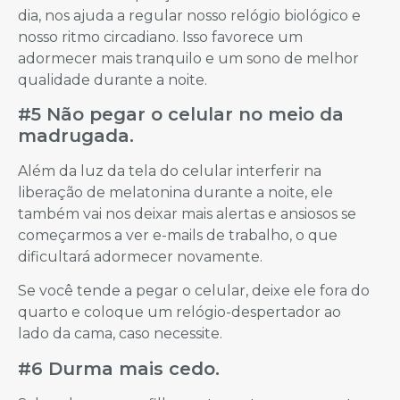
dia, nos ajuda a regular nosso relógio biológico e
nosso ritmo circadiano. Isso favorece um
adormecer mais tranquilo e um sono de melhor
qualidade durante a noite.
#5 Não pegar o celular no meio da
madrugada.
Além da luz da tela do celular interferir na
liberação de melatonina durante a noite, ele
também vai nos deixar mais alertas e ansiosos se
começarmos a ver e-mails de trabalho, o que
dificultará adormecer novamente.
Se você tende a pegar o celular, deixe ele fora do
quarto e coloque um relógio-despertador ao
lado da cama, caso necessite.
#6 Durma mais cedo.