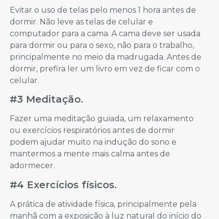
Evitar o uso de telas pelo menos 1 hora antes de
dormir. Não leve as telas de celular e
computador para a cama. A cama deve ser usada
para dormir ou para o sexo, não para o trabalho,
principalmente no meio da madrugada. Antes de
dormir, prefira ler um livro em vez de ficar com o
celular.
#3 Meditação.
Fazer uma meditação guiada, um relaxamento
ou exercícios respiratórios antes de dormir
podem ajudar muito na indução do sono e
mantermos a mente mais calma antes de
adormecer.
#4 Exercícios físicos.
A prática de atividade física, principalmente pela
manhã com a exposição à luz natural do início do