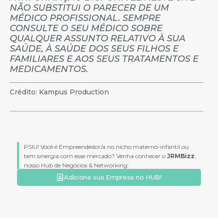
NÃO SUBSTITUI O PARECER DE UM
MÉDICO PROFISSIONAL. SEMPRE
CONSULTE O SEU MÉDICO SOBRE
QUALQUER ASSUNTO RELATIVO À SUA
SAÚDE, À SAÚDE DOS SEUS FILHOS E
FAMILIARES E AOS SEUS TRATAMENTOS E
MEDICAMENTOS.
Crédito: Kampus Production
PSIU! Você é Empreendedor/a no nicho materno-infantil ou
tem sinergia com esse mercado? Venha conhecer o
JRMBizz
,
nosso Hub de Negócios & Networking:
Adicione sua Empresa no HUB!