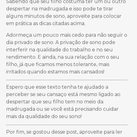
Sabendo que seu filho costuma ter um ou outro
despertar na madrugada e isso pode te tirar
alguns minutos de sono, aproveite para colocar
em prática as dicas citadas acima.
Adormeça um pouco mais cedo para não seguir o
dia privado de sono. A privação de sono pode
interferir na qualidade do trabalho e no seu
rendimento. E ainda, na sua relação com o seu
filho, já que ficamos menos tolerante, mais
irritados quando estamos mais cansados!
Espero que esse texto tenha te ajudado a
perceber se seu cansaço está mesmo ligado ao
despertar que seu filho tem no meio da
madrugada ou se você está precisando cuidar
mais da qualidade do seu sono!
Por fim, se gostou desse post, aproveite para ler