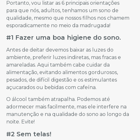
Portanto, vou listar as 6 principais orientações
para que nós, adultos, tenhamos um sono de
qualidade, mesmo que nossos filhos nos chamem
esporadicamente no meio da madrugada!
#1 Fazer uma boa higiene do sono.
Antes de deitar devemos baixar as luzes do
ambiente, preferir luzes indiretas, mas fracas e
amareladas. Aqui também cabe cuidar da
alimentação, evitando alimentos gordurosos,
pesados, de difícil digestão e os estimulantes
açucarados ou bebidas com cafeína.
O álcool também atrapalha. Podemos até
adormecer mais facilmente, mas ele interfere na
manutenção e na qualidade do sono ao longo da
noite. Evite!
#2 Sem telas!