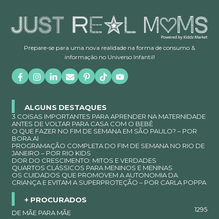
Prepare-se para uma nova realidade na forma de consumo &
informação no Universo Infantil!
ALGUNS DESTAQUES
3 COISAS IMPORTANTES PARA APRENDER NA MATERNIDADE
ANTES DE VOLTAR PARA CASA COM O BEBÊ
O QUE FAZER NO FIM DE SEMANA EM SÃO PAULO? – POR
BORA.AI
PROGRAMAÇÃO COMPLETA DO FIM DE SEMANA NO RIO DE
JANEIRO – POR RIO KIDS
DOR DO CRESCIMENTO: MITOS E VERDADES
QUARTOS CLÁSSICOS PARA MENINOS E MENINAS
OS CUIDADOS QUE PROMOVEM A AUTONOMIA DA
CRIANÇA E EVITAM A SUPERPROTEÇÃO – POR CARLA POPPA
+ PROCURADOS
1295
DE MÃE PARA MÃE