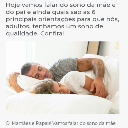
Hoje vamos falar do sono da mãe e
do pai e ainda quais são as 6
principais orientações para que nós,
adultos, tenhamos um sono de
qualidade. Confira!
Oi Mamães e Papais! Vamos falar do sono da mãe