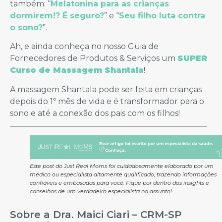
também: “
Melatonina para as crianças
dormirem!? É seguro?
” e “
Seu filho luta contra
o sono?
”.
Ah, e ainda conheça no nosso Guia de
Fornecedores de Produtos & Serviços um
SUPER
Curso de Massagem Shantala
!
A massagem Shantala pode ser feita em crianças
depois do 1º mês de vida e é transformador para o
sono e até a conexão dos pais com os filhos!
Este post do Just Real Moms foi cuidadosamente elaborado por um
médico ou especialista altamente qualificado, trazendo informações
confiáveis e embasadas para você. Fique por dentro dos insights e
conselhos de um verdadeiro especialista no assunto!
Sobre a Dra. Maici Ciari – CRM-SP