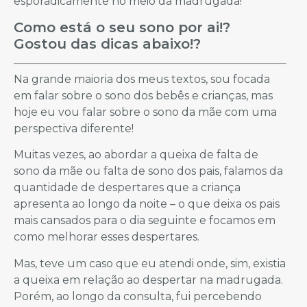
esporadicamente no meio da madrugada!
Como está o seu sono por ai!?
Gostou das dicas abaixo!?
Na grande maioria dos meus textos, sou focada
em falar sobre o sono dos bebês e crianças, mas
hoje eu vou falar sobre o sono da mãe com uma
perspectiva diferente!
Muitas vezes, ao abordar a queixa de falta de
sono da mãe ou falta de sono dos pais, falamos da
quantidade de despertares que a criança
apresenta ao longo da noite – o que deixa os pais
mais cansados para o dia seguinte e focamos em
como melhorar esses despertares.
Mas, teve um caso que eu atendi onde, sim, existia
a queixa em relação ao despertar na madrugada.
Porém, ao longo da consulta, fui percebendo