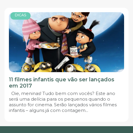
DICAS
11 filmes infantis que vão ser lançados
em 2017
Oie, meninas! Tudo bem com vocês? Este ano
será uma delícia para os pequenos quando o
assunto for cinema. Serão lançados vários filmes
infantis – alguns já com contagem...