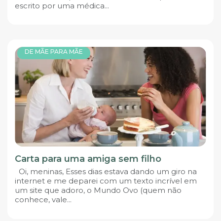
escrito por uma médica...
DE MÃE PARA MÃE
Carta para uma amiga sem filho
Oi, meninas, Esses dias estava dando um giro na
internet e me deparei com um texto incrível em
um site que adoro, o Mundo Ovo (quem não
conhece, vale...