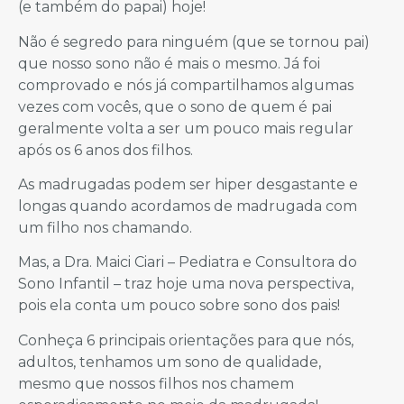
(e também do papai) hoje!
Não é segredo para ninguém (que se tornou pai)
que nosso sono não é mais o mesmo. Já foi
comprovado e nós já compartilhamos algumas
vezes com vocês, que o sono de quem é pai
geralmente volta a ser um pouco mais regular
após os 6 anos dos filhos.
As madrugadas podem ser hiper desgastante e
longas quando acordamos de madrugada com
um filho nos chamando.
Mas, a Dra. Maici Ciari – Pediatra e Consultora do
Sono Infantil – traz hoje uma nova perspectiva,
pois ela conta um pouco sobre sono dos pais!
Conheça 6 principais orientações para que nós,
adultos, tenhamos um sono de qualidade,
mesmo que nossos filhos nos chamem