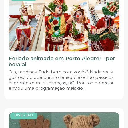
Feriado animado em Porto Alegre! – por
bora.ai
Olá, meninas! Tudo bem com vocês? Nada mais
gostoso do que curtir o feriado fazendo passeios
diferentes com as crianças, né? Por isso o bora.ai
enviou uma programação mais do...
DIVERSÃO