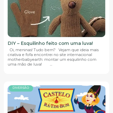
DIY – Esquilinho feito com uma luva!
Oi, meninas! Tudo bem? Vejam que ideia mais
criativa e fofa encontrei no site internacional
motherbabyearth: montar um esquilinho com
uma mão de luva! ...
DIVERSÃO