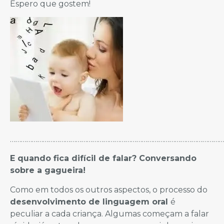
Espero que gostem!
……………………………………………………………………………………………………
E quando fica difícil de falar? Conversando
sobre a gagueira!
Como em todos os outros aspectos, o processo do
desenvolvimento de linguagem oral
é
peculiar a cada criança. Algumas começam a falar