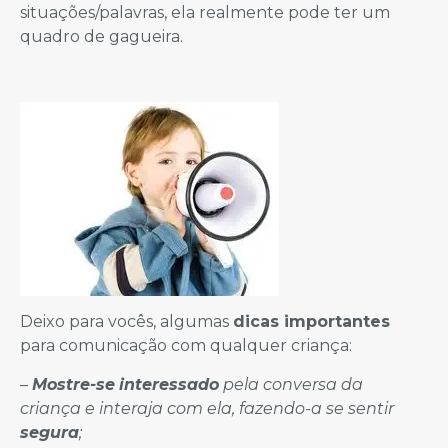
situações/palavras, ela realmente pode ter um
quadro de gagueira.
Deixo para vocês, algumas
dicas importantes
para comunicação com qualquer criança:
–
Mostre-se
interessado
pela conversa da
criança e interaja com ela, fazendo-a se sentir
segura
;