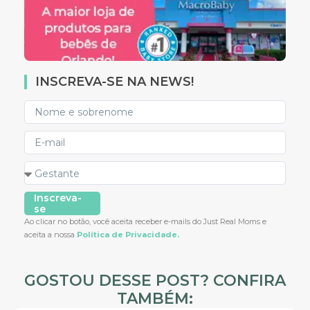
INSCREVA-SE NA NEWS!
Inscreva-
se
Ao clicar no botão, você aceita receber e-mails do Just Real Moms e
aceita a nossa
Política de Privacidade.
GOSTOU DESSE POST? CONFIRA
TAMBÉM: