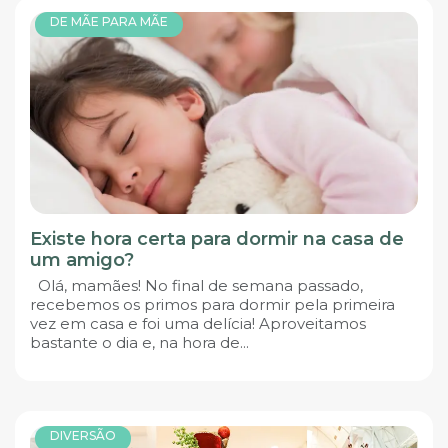
DE MÃE PARA MÃE
Existe hora certa para dormir na casa de
um amigo?
Olá, mamães! No final de semana passado,
recebemos os primos para dormir pela primeira
vez em casa e foi uma delícia! Aproveitamos
bastante o dia e, na hora de...
DIVERSÃO