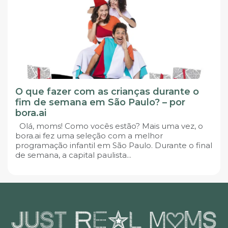
O que fazer com as crianças durante o
fim de semana em São Paulo? – por
bora.ai
Olá, moms! Como vocês estão? Mais uma vez, o
bora.ai fez uma seleção com a melhor
programação infantil em São Paulo. Durante o final
de semana, a capital paulista...