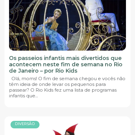
Os passeios infantis mais divertidos que
acontecem neste fim de semana no Rio
de Janeiro – por Rio Kids
Olá, moms! O fim de semana chegou e vocês não
têm ideia de onde levar os pequenos para
passear? O Rio Kids fez uma lista de programas
infantis que...
DIVERSÃO