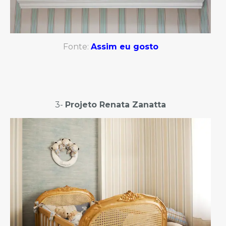
Fonte:
Assim eu gosto
3-
Projeto Renata Zanatta