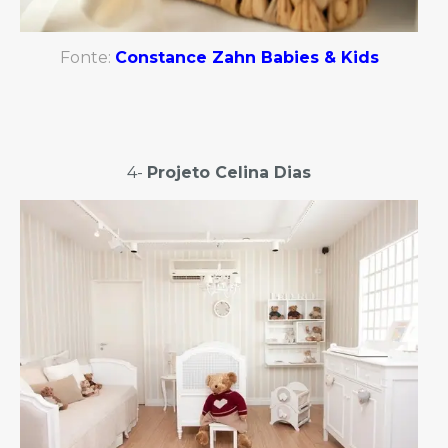
Fonte:
Constance Zahn Babies & Kids
4-
Projeto Celina Dias