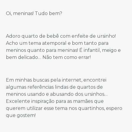
Oi, meninas! Tudo bem?
Adoro quarto de bebê com enfeite de ursinho!
Acho um tema atemporal e bom tanto para
meninos quanto para meninas! É infantil, meigo e
bem delicado… Não tem como errar!
Em minhas buscas pela internet, encontrei
algumas referências lindas de quartos de
meninos usando e abusando dos ursinhos…
Excelente inspiração para as mamães que
querem utilizar esse tema nos quartinhos, espero
que gostem!