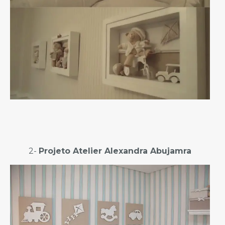
2-
Projeto Atelier Alexandra Abujamra