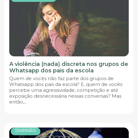
A violência (nada) discreta nos grupos de
Whatsapp dos pais da escola
Quem de vocês não faz parte dos grupos de
Whatsapp dos pais da escola? E, quem de vocês
percebe uma agressividade, competição e até
exposição desnecessária nessas conversas? Mas
então,...
DIVERSÃO