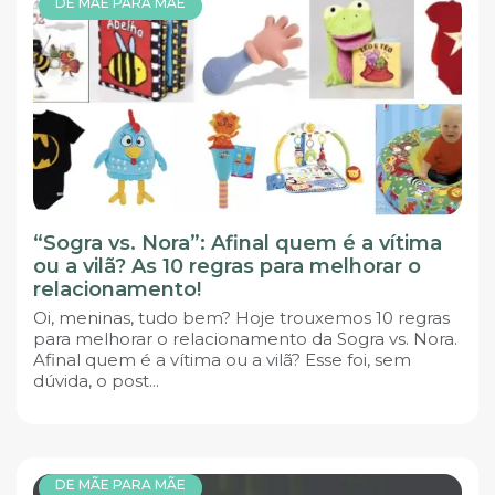
DE MÃE PARA MÃE
“Sogra vs. Nora”: Afinal quem é a vítima
ou a vilã? As 10 regras para melhorar o
relacionamento!
Oi, meninas, tudo bem? Hoje trouxemos 10 regras
para melhorar o relacionamento da Sogra vs. Nora.
Afinal quem é a vítima ou a vilã? Esse foi, sem
dúvida, o post...
DE MÃE PARA MÃE