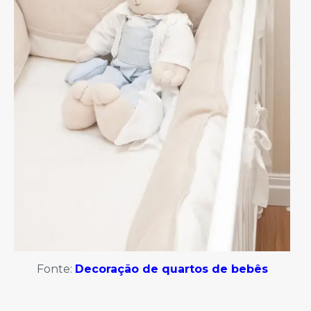
Fonte:
Decoração de quartos de bebês