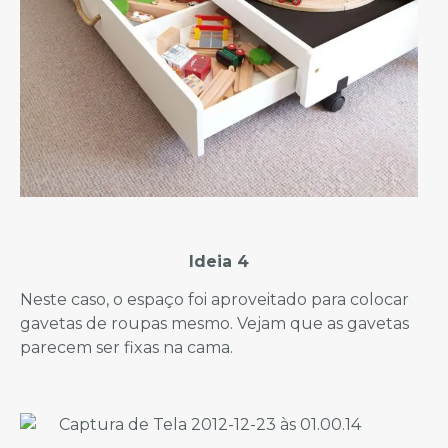
Ideia 4
Neste caso, o espaço foi aproveitado para colocar
gavetas de roupas mesmo. Vejam que as gavetas
parecem ser fixas na cama.