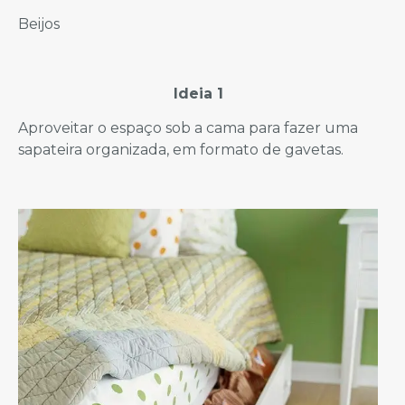
Beijos
Ideia 1
Aproveitar o espaço sob a cama para fazer uma
sapateira organizada, em formato de gavetas.