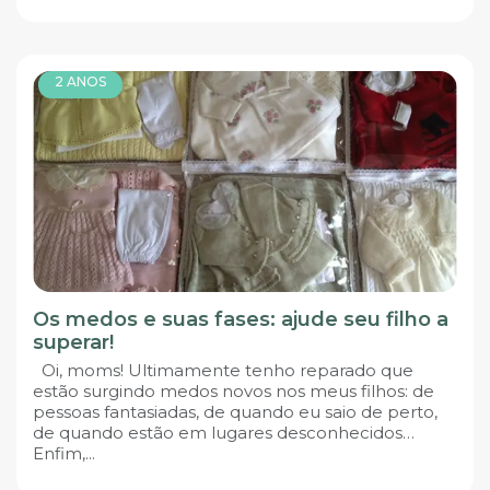
2 ANOS
Os medos e suas fases: ajude seu filho a
superar!
Oi, moms! Ultimamente tenho reparado que
estão surgindo medos novos nos meus filhos: de
pessoas fantasiadas, de quando eu saio de perto,
de quando estão em lugares desconhecidos…
Enfim,...