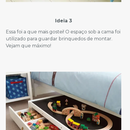
Ideia 3
Essa foi a que mais gostei! O espaço sob a cama foi
utilizado para guardar brinquedos de montar.
Vejam que máximo!