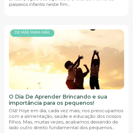
passeios infantis neste fim...
DE MÃE PARA MÃE
O Dia De Aprender Brincando e sua
importância para os pequenos!
Olá! Hoje em dia, cada vez mais, nos preocupamos
com a alimentação, saúde e educação dos nossos
filhos. Mas, muitas vezes, acabamos deixando de
lado outro direito fundamental dos pequenos...