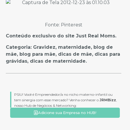
Fonte: Pinterest
Conteúdo exclusivo do site Just Real Moms.
Categoria: Gravidez, maternidade, blog de
mãe, blog para mãe, dicas de mãe, dicas para
grávidas, dicas de maternidade.
PSIU! Você é Empreendedor/a no nicho materno-infantil ou
tem sinergia com esse mercado? Venha conhecer o
JRMBizz
,
nosso Hub de Negócios & Networking:
Adicione sua Empresa no HUB!