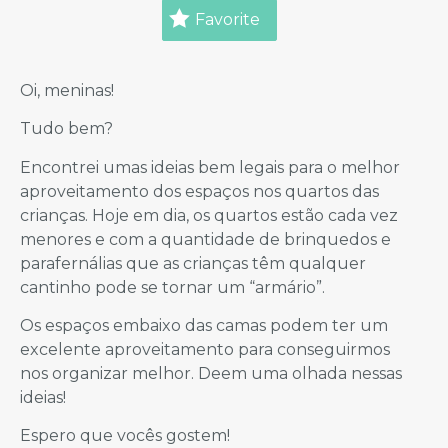
Favorite
Oi, meninas!
Tudo bem?
Encontrei umas ideias bem legais para o melhor
aproveitamento dos espaços nos quartos das
crianças. Hoje em dia, os quartos estão cada vez
menores e com a quantidade de brinquedos e
parafernálias que as crianças têm qualquer
cantinho pode se tornar um “armário”.
Os espaços embaixo das camas podem ter um
excelente aproveitamento para conseguirmos
nos organizar melhor. Deem uma olhada nessas
ideias!
Espero que vocês gostem!