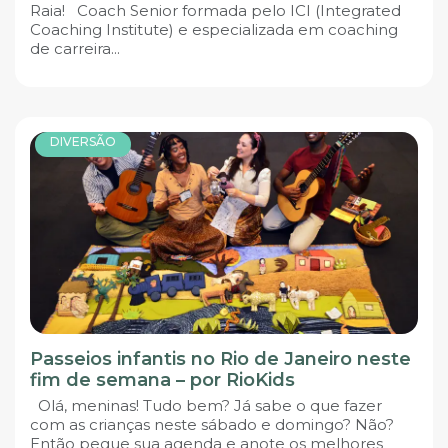
Raia! Coach Senior formada pelo ICI (Integrated
Coaching Institute) e especializada em coaching
de carreira...
DIVERSÃO
Passeios infantis no Rio de Janeiro neste
fim de semana – por RioKids
Olá, meninas! Tudo bem? Já sabe o que fazer
com as crianças neste sábado e domingo? Não?
Então pegue sua agenda e anote os melhores