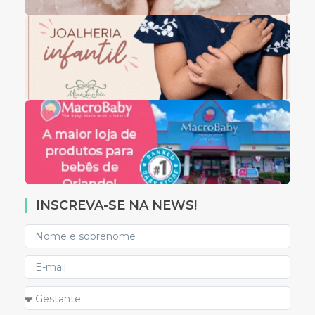
INSCREVA-SE NA NEWS!