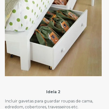
Ideia 2
Incluir gavetas para guardar roupas de cama,
edredom, cobertores, travesseiros etc.