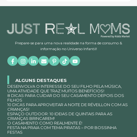
Prepare-se para uma nova realidade na forma de consumo &
informação no Universo Infantil!
ALGUNS DESTAQUES
DESENVOLVA O INTERESSE DO SEU FILHO PELA MÚSICA,
UMA ATIVIDADE QUE TRAZ MUITOS BENEFÍCIOS!
8 DICAS PARA CUIDAR DO SEU CASAMENTO DEPOIS DOS
FILHOS
10 DICAS PARA APROVEITAR A NOITE DE RÉVEILLON COM AS
CRIANÇAS!
ESPAÇO OUTDOOR: 10 IDEIAS DE QUINTAIS PARA AS
CRIANÇAS BRINCAREM!
O CASAMENTO COMO REALMENTE É!
FESTA NA PRAIA COM TEMA PIRATAS – POR BOSSINHA
FESTAS