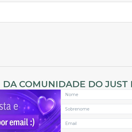
 DA COMUNIDADE DO JUST