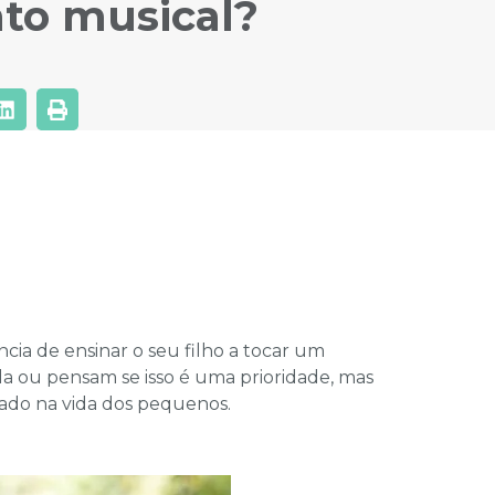
to musical?
ia de ensinar o seu filho a tocar um
a ou pensam se isso é uma prioridade, mas
zado na vida dos pequenos.