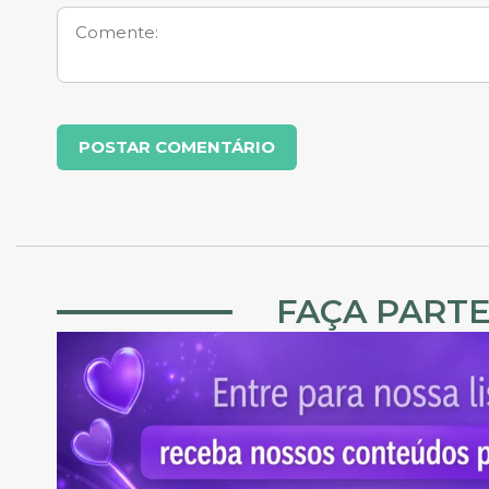
FAÇA PARTE