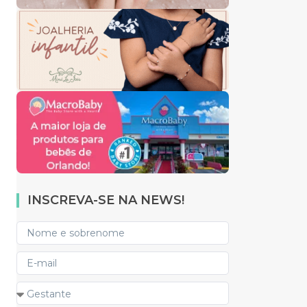
INSCREVA-SE NA NEWS!