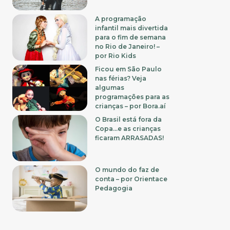
A programação
infantil mais divertida
para o fim de semana
no Rio de Janeiro! –
por Rio Kids
Ficou em São Paulo
nas férias? Veja
algumas
programações para as
crianças – por Bora.aí
O Brasil está fora da
Copa…e as crianças
ficaram ARRASADAS!
O mundo do faz de
conta – por Orientace
Pedagogia