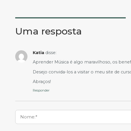
Uma resposta
Katia
disse:
Aprender Música é algo maravilhoso, os benef
Desejo convida-los a visitar o meu site de cur
Abraços!
Responder