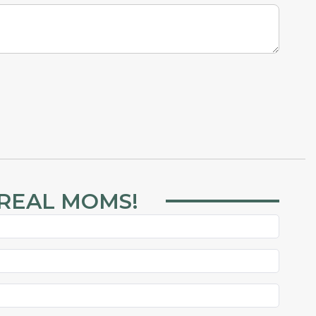
 REAL MOMS!