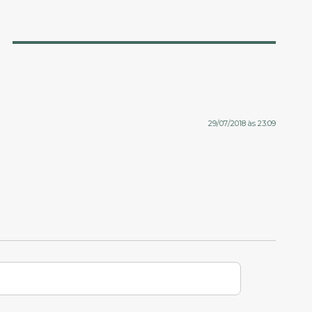
29/07/2018 às 23:09