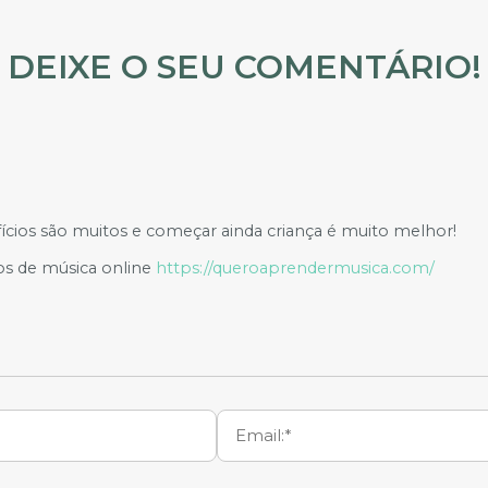
DEIXE O SEU COMENTÁRIO!
ícios são muitos e começar ainda criança é muito melhor!
sos de música online
https://queroaprendermusica.com/