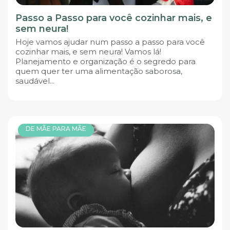
Passo a Passo para você cozinhar mais, e
sem neura!
Hoje vamos ajudar num passo a passo para você
cozinhar mais, e sem neura! Vamos lá!
Planejamento e organização é o segredo para
quem quer ter uma alimentação saborosa,
saudável...
DE MÃE PARA MÃE