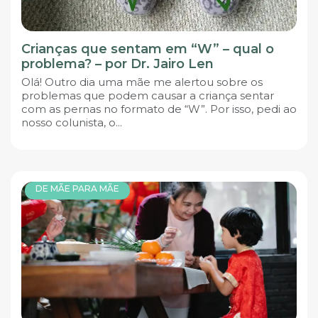
Crianças que sentam em “W” – qual o
problema? – por Dr. Jairo Len
Olá! Outro dia uma mãe me alertou sobre os
problemas que podem causar a criança sentar
com as pernas no formato de “W”. Por isso, pedi ao
nosso colunista, o...
DE MÃE PARA MÃE