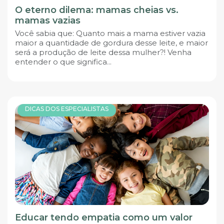
O eterno dilema: mamas cheias vs.
mamas vazias
Você sabia que: Quanto mais a mama estiver vazia
maior a quantidade de gordura desse leite, e maior
será a produção de leite dessa mulher?! Venha
entender o que significa...
DICAS DOS ESPECIALISTAS
Educar tendo empatia como um valor