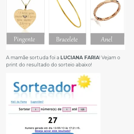
A mamãe sortuda foi a
LUCIANA FARIA
! Vejam o
print do resultado do sorteio abaixo!