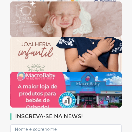
INSCREVA-SE NA NEWS!