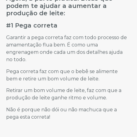
podem te ajudar a aumentar a
produção de leite:
#1 Pega correta
Garantir a pega correta faz com todo processo de
amamentação flua bem. É como uma
engrenagem onde cada um dos detalhes ajuda
no todo.
Pega correta faz com que o bebê se alimente
bem e retire um bom volume de leite.
Retirar um bom volume de leite, faz com que a
produção de leite ganhe ritmo e volume.
Não é porque não dói ou não machuca que a
pega esta correta!