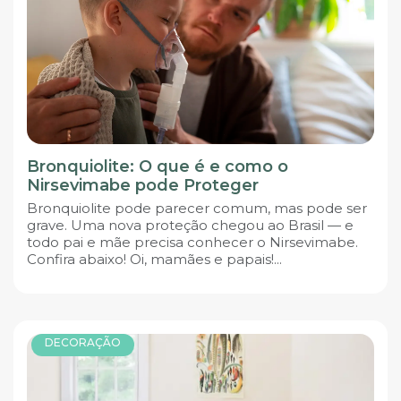
Bronquiolite: O que é e como o
Nirsevimabe pode Proteger
Bronquiolite pode parecer comum, mas pode ser
grave. Uma nova proteção chegou ao Brasil — e
todo pai e mãe precisa conhecer o Nirsevimabe.
Confira abaixo! Oi, mamães e papais!...
DECORAÇÃO