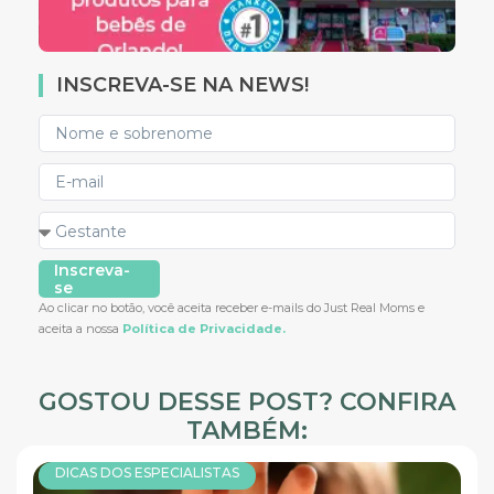
INSCREVA-SE NA NEWS!
Inscreva-
se
Ao clicar no botão, você aceita receber e-mails do Just Real Moms e
aceita a nossa
Política de Privacidade.
GOSTOU DESSE POST? CONFIRA
TAMBÉM:
DICAS DOS ESPECIALISTAS