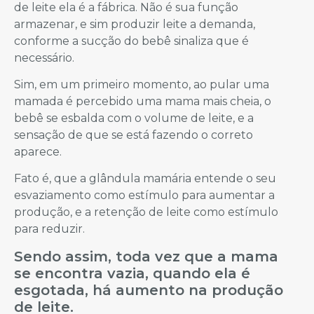
de leite ela é a fábrica. Não é sua função
armazenar, e sim produzir leite a demanda,
conforme a sucção do bebê sinaliza que é
necessário.
Sim, em um primeiro momento, ao pular uma
mamada é percebido uma mama mais cheia, o
bebê se esbalda com o volume de leite, e a
sensação de que se está fazendo o correto
aparece.
Fato é, que a glândula mamária entende o seu
esvaziamento como estímulo para aumentar a
produção, e a retenção de leite como estímulo
para reduzir.
Sendo assim, toda vez que a mama
se encontra vazia, quando ela é
esgotada, há aumento na produção
de leite.