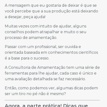
A mensagem que eu gostaria de deixar é que se
você percebe que a sua produção está deixando
a desejar, peça ajuda!
Muitas vezes com intuito de ajudar, alguns
conselhos podem atrapalhar e muito o seu
processo de amamentação.
Passar com um profissional, ser ouvida e
orientada baseada em conhecimentos científicos
é a base para o sucesso.
A Consultoria de Amamentação tem uma série de
ferramentas para lhe ajudar, cada caso é único e
uma avaliação detalhada se faz necessário.
Então, como podemos ver, algumas dicas podem
ser um tiro no pé não é mesmo?
Agora, a parte prática! Dicas que