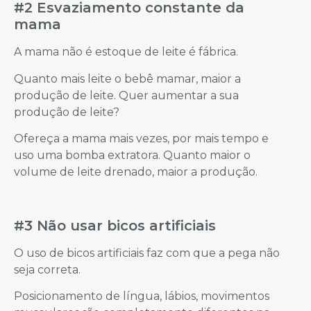
#2 Esvaziamento constante da
mama
A mama não é estoque de leite é fábrica.
Quanto mais leite o bebê mamar, maior a
produção de leite. Quer aumentar a sua
produção de leite?
Ofereça a mama mais vezes, por mais tempo e
uso uma bomba extratora. Quanto maior o
volume de leite drenado, maior a produção.
#3 Não usar bicos artificiais
O uso de bicos artificiais faz com que a pega não
seja correta.
Posicionamento de língua, lábios, movimentos