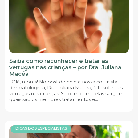
Saiba como reconhecer e tratar as
verrugas nas crianças – por Dra. Juliana
Macéa
Olá, moms! No post de hoje a nossa colunista
dermatologista, Dra. Juliana Macéa, fala sobre as
verrugas nas crianças. Saibam como elas surgem,
quais são os melhores tratamentos e...
DICAS DOS ESPECIALISTAS