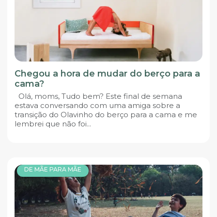
Chegou a hora de mudar do berço para a
cama?
Olá, moms, Tudo bem? Este final de semana
estava conversando com uma amiga sobre a
transição do Olavinho do berço para a cama e me
lembrei que não foi...
DE MÃE PARA MÃE