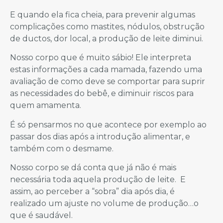
E quando ela fica cheia, para prevenir algumas
complicações como mastites, nódulos, obstrução
de ductos, dor local, a produção de leite diminui.
Nosso corpo que é muito sábio! Ele interpreta
estas informações a cada mamada, fazendo uma
avaliação de como deve se comportar para suprir
as necessidades do bebê, e diminuir riscos para
quem amamenta.
É só pensarmos no que acontece por exemplo ao
passar dos dias após a introdução alimentar, e
também com o desmame.
Nosso corpo se dá conta que já não é mais
necessária toda aquela produção de leite. E
assim, ao perceber a “sobra” dia após dia, é
realizado um ajuste no volume de produção…o
que é saudável.