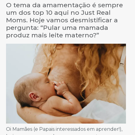
O tema da amamentação é sempre
um dos top 10 aqui no Just Real
Moms. Hoje vamos desmistificar a
pergunta: “Pular uma mamada
produz mais leite materno?”
Oi Mamães (e Papais interessados em aprender!),