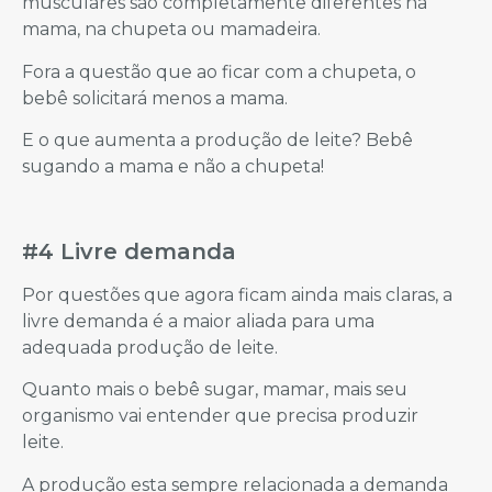
musculares são completamente diferentes na
mama, na chupeta ou mamadeira.
Fora a questão que ao ficar com a chupeta, o
bebê solicitará menos a mama.
E o que aumenta a produção de leite? Bebê
sugando a mama e não a chupeta!
#4 Livre demanda
Por questões que agora ficam ainda mais claras, a
livre demanda é a maior aliada para uma
adequada produção de leite.
Quanto mais o bebê sugar, mamar, mais seu
organismo vai entender que precisa produzir
leite.
A produção esta sempre relacionada a demanda