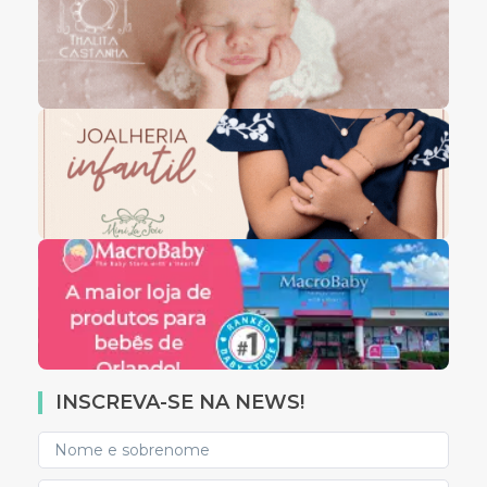
INSCREVA-SE NA NEWS!