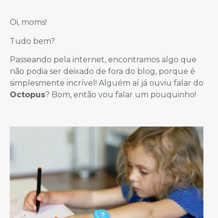
Oi, moms!
Tudo bem?
Passeando pela internet, encontramos algo que
não podia ser deixado de fora do blog, porque é
simplesmente incrível! Alguém aí já ouviu falar do
Octopus
? Bom, então vou falar um pouquinho!