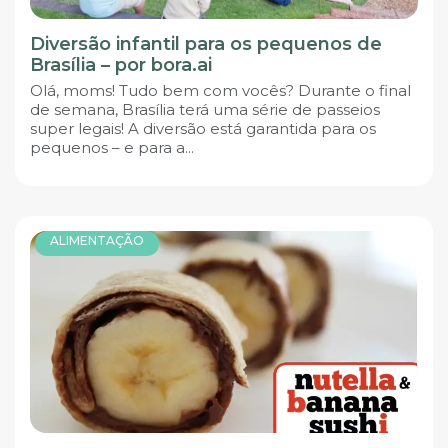
Diversão infantil para os pequenos de
Brasília – por bora.ai
Olá, moms! Tudo bem com vocês? Durante o final
de semana, Brasília terá uma série de passeios
super legais! A diversão está garantida para os
pequenos – e para a...
ALIMENTAÇÃO