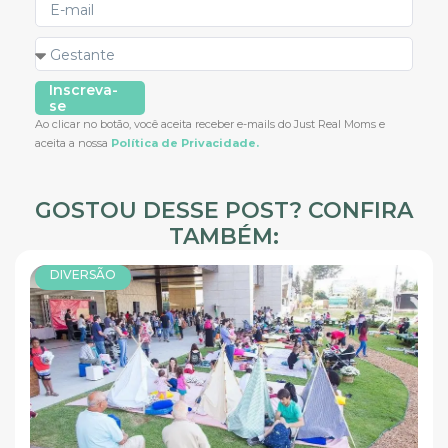
Inscreva-
se
Ao clicar no botão, você aceita receber e-mails do Just Real Moms e
aceita a nossa
Política de Privacidade.
GOSTOU DESSE POST? CONFIRA
TAMBÉM:
DIVERSÃO