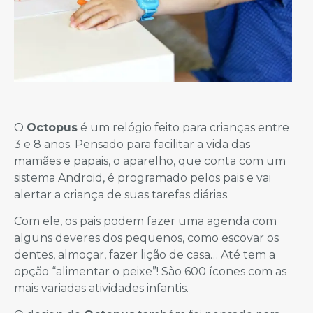
O
Octopus
é um relógio feito para crianças entre
3 e 8 anos. Pensado para facilitar a vida das
mamães e papais, o aparelho, que conta com um
sistema Android, é programado pelos pais e vai
alertar a criança de suas tarefas diárias.
Com ele, os pais podem fazer uma agenda com
alguns deveres dos pequenos, como escovar os
dentes, almoçar, fazer lição de casa… Até tem a
opção “alimentar o peixe”! São 600 ícones com as
mais variadas atividades infantis.