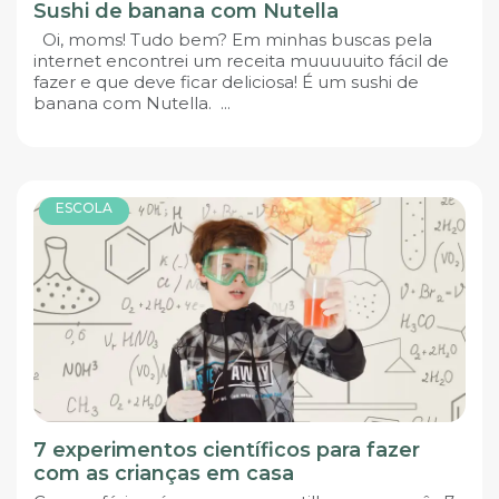
Sushi de banana com Nutella
Oi, moms! Tudo bem? Em minhas buscas pela
internet encontrei um receita muuuuuito fácil de
fazer e que deve ficar deliciosa! É um sushi de
banana com Nutella. ...
ESCOLA
7 experimentos científicos para fazer
com as crianças em casa