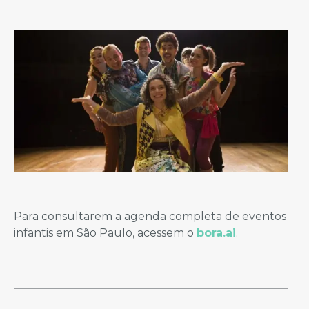
Para consultarem a agenda completa de eventos
infantis em São Paulo, acessem o
bora.ai
.