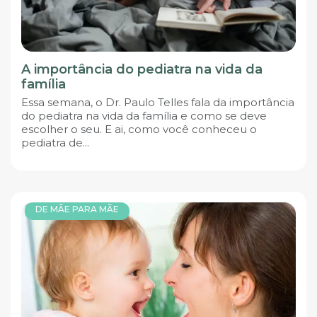
A importância do pediatra na vida da
família
Essa semana, o Dr. Paulo Telles fala da importância
do pediatra na vida da família e como se deve
escolher o seu. E ai, como você conheceu o
pediatra de...
DE MÃE PARA MÃE