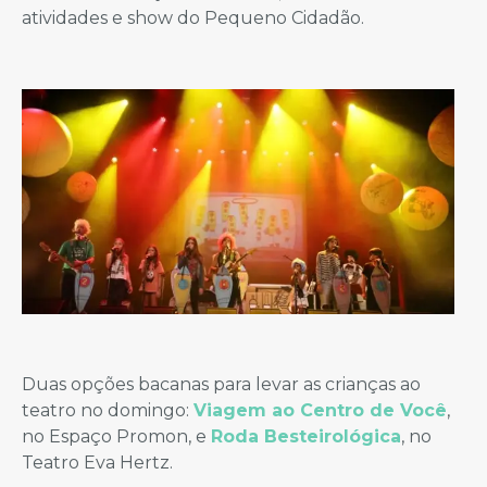
atividades e show do Pequeno Cidadão.
Duas opções bacanas para levar as crianças ao
teatro no domingo:
Viagem ao Centro de Você
,
no Espaço Promon, e
Roda Besteirológica
, no
Teatro Eva Hertz.