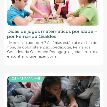
Dicas de jogos matemáticos por idade –
por Fernanda Giraldes
Meninas, tudo bem? As férias estão aí e a dica de
hoje, da colunista e psicopedagoga, Fernanda
Geraldes, da Orientace Pedagogia, ajudará muito a
encontrar o que fazer com...
DE MÃE PARA MÃE