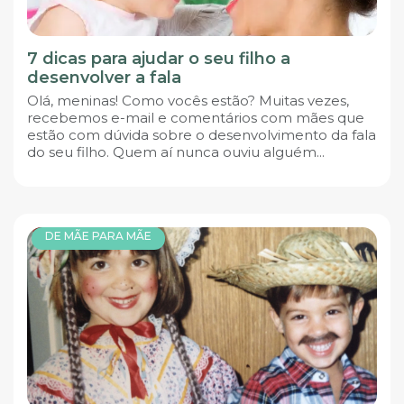
7 dicas para ajudar o seu filho a
desenvolver a fala
Olá, meninas! Como vocês estão? Muitas vezes,
recebemos e-mail e comentários com mães que
estão com dúvida sobre o desenvolvimento da fala
do seu filho. Quem aí nunca ouviu alguém...
DE MÃE PARA MÃE