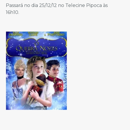
Passará no dia 25/12/12 no Telecine Pipoca às
16h10.