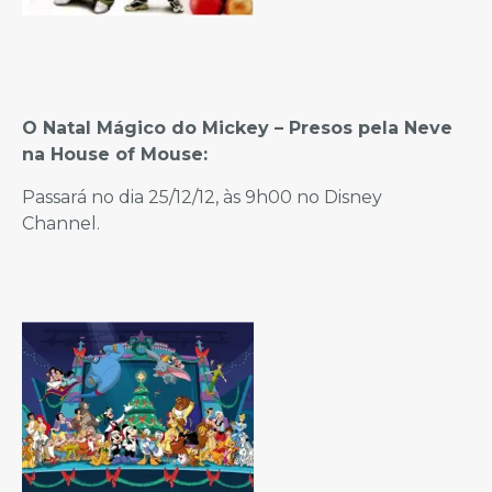
O Natal Mágico do Mickey – Presos pela Neve
na House of Mouse:
Passará no dia 25/12/12, às 9h00 no Disney
Channel.