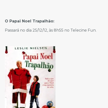
O Papai Noel Trapalhão:
Passará no dia 25/12/12, às 8h55 no Telecine Fun.