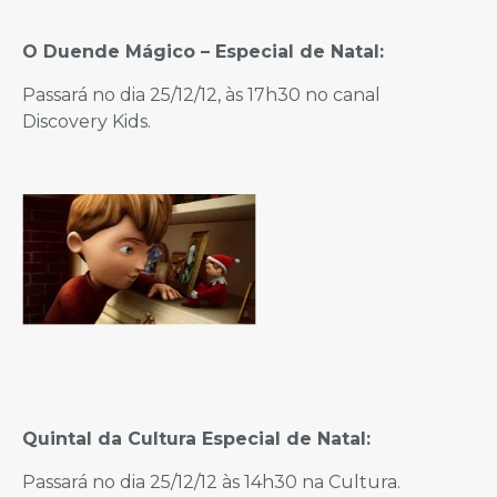
O Duende Mágico – Especial de Natal:
Passará no dia 25/12/12, às 17h30 no canal
Discovery Kids.
Quintal da Cultura Especial de Natal:
Passará no dia 25/12/12 às 14h30 na Cultura.