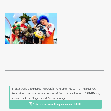
PSIU! Você é Empreendedor/a no nicho materno-infantil ou
tem sinergia com esse mercado? Venha conhecer o
JRMBizz
,
nosso Hub de Negócios & Networking:
Adicione sua Empresa no HUB!