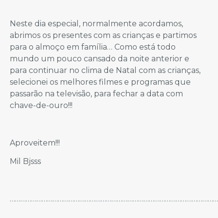
Neste dia especial, normalmente acordamos,
abrimos os presentes com as crianças e partimos
para o almoço em família… Como está todo
mundo um pouco cansado da noite anterior e
para continuar no clima de Natal com as crianças,
selecionei os melhores filmes e programas que
passarão na televisão, para fechar a data com
chave-de-ouro!!!
Aproveitem!!!
Mil Bjsss
………………………………………………………………………………………………………