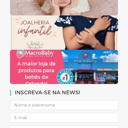
INSCREVA-SE NA NEWS!