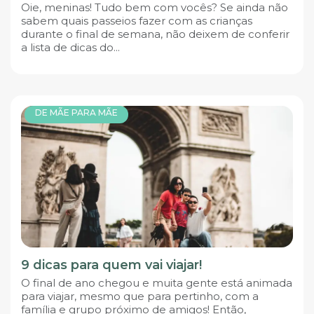
Oie, meninas! Tudo bem com vocês? Se ainda não
sabem quais passeios fazer com as crianças
durante o final de semana, não deixem de conferir
a lista de dicas do...
DE MÃE PARA MÃE
9 dicas para quem vai viajar!
O final de ano chegou e muita gente está animada
para viajar, mesmo que para pertinho, com a
família e grupo próximo de amigos! Então,