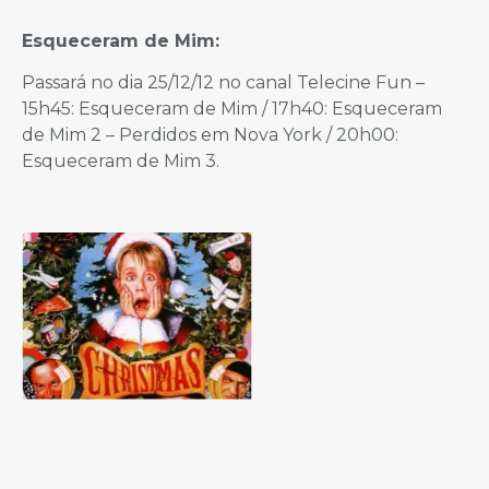
Esqueceram de Mim:
Passará no dia 25/12/12 no canal Telecine Fun –
15h45: Esqueceram de Mim / 17h40: Esqueceram
de Mim 2 – Perdidos em Nova York / 20h00:
Esqueceram de Mim 3.