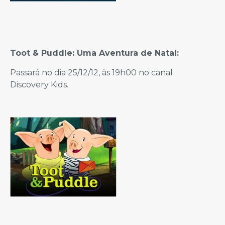
Toot & Puddle: Uma Aventura de Natal:
Passará no dia 25/12/12, às 19h00 no canal
Discovery Kids.