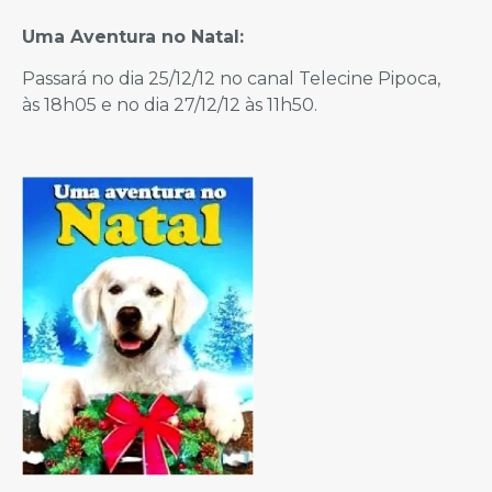
Uma Aventura no Natal:
Passará no dia 25/12/12 no canal Telecine Pipoca,
às 18h05 e no dia 27/12/12 às 11h50.