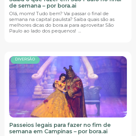
de semana – por bora.ai
Olá, moms! Tudo bem? Vai passar o final de
semana na capital paulista? Saiba quais são as
melhores dicas do bora.ai para aproveitar São
Paulo ao lado dos pequenos! ...
DIVERSÃO
Passeios legais para fazer no fim de
semana em Campinas – por bora.ai