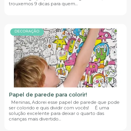
trouxemos 9 dicas para quem...
DECORAÇÃO
Papel de parede para colorir!
Meninas, Adorei esse papel de parede que pode
ser colorido e quis dividir com vocês! É uma
solução excelente para deixar o quarto das
crianças mais divertido...