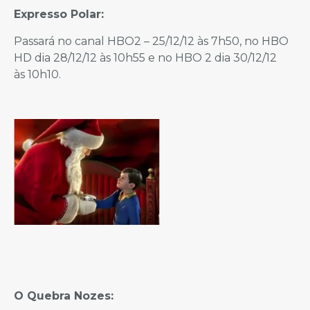
Expresso Polar:
Passará no canal HBO2 – 25/12/12 às 7h50, no HBO
HD dia 28/12/12 às 10h55 e no HBO 2 dia 30/12/12
às 10h10.
O Quebra Nozes: