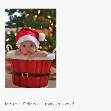
Meninas, Feliz Natal mais uma vez!!!