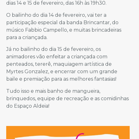
dias 14 e 15 de fevereiro, das 16h às 19h30.
O bailinho do dia 14 de fevereiro, vai ter a
participação especial da banda Brincantar, do
músico Fabbio Campello, e muitas brincadeiras
para a criançada.
Já no bailinho do dia 15 de fevereiro, os
animadores vão enfeitar a criançada com
penteados, tererê, maquiagem artística de
Myrtes Gonzalez, e encerrar com um grande
baile e premiação para as melhores fantasias!
Tudo isso e mais banho de mangueira,
brinquedos, equipe de recreação e as comidinhas
do Espaço Aldeia!