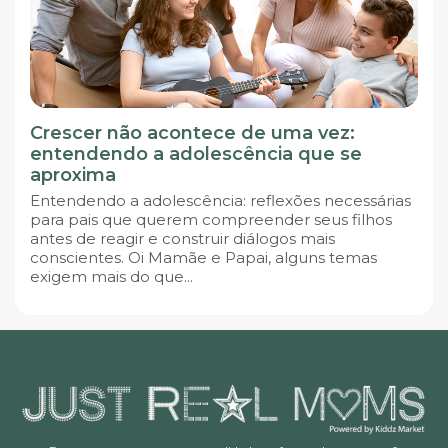
Crescer não acontece de uma vez:
entendendo a adolescência que se
aproxima
Entendendo a adolescência: reflexões necessárias
para pais que querem compreender seus filhos
antes de reagir e construir diálogos mais
conscientes. Oi Mamãe e Papai, alguns temas
exigem mais do que...