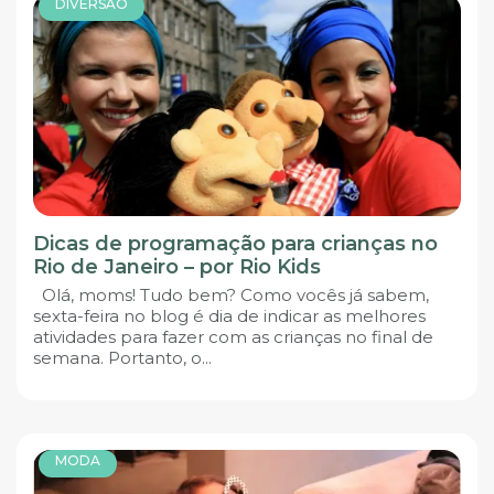
DIVERSÃO
Dicas de programação para crianças no
Rio de Janeiro – por Rio Kids
Olá, moms! Tudo bem? Como vocês já sabem,
sexta-feira no blog é dia de indicar as melhores
atividades para fazer com as crianças no final de
semana. Portanto, o...
MODA