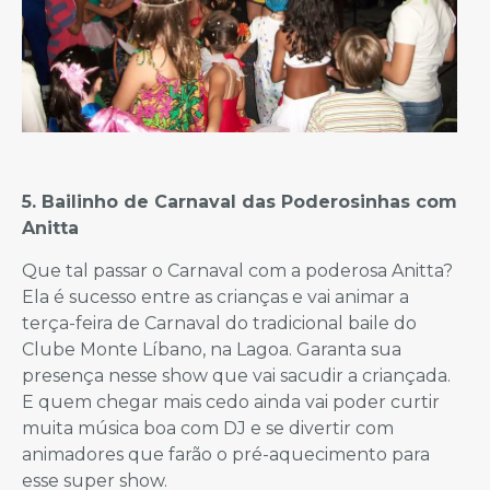
5. Bailinho de Carnaval das Poderosinhas com
Anitta
Que tal passar o Carnaval com a poderosa Anitta?
Ela é sucesso entre as crianças e vai animar a
terça-feira de Carnaval do tradicional baile do
Clube Monte Líbano, na Lagoa. Garanta sua
presença nesse show que vai sacudir a criançada.
E quem chegar mais cedo ainda vai poder curtir
muita música boa com DJ e se divertir com
animadores que farão o pré-aquecimento para
esse super show.