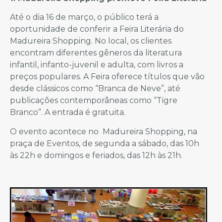
Até o dia 16 de março, o público terá a
oportunidade de conferir a Feira Literária do
Madureira Shopping. No local, os clientes
encontram diferentes gêneros da literatura
infantil, infanto-juvenil e adulta, com livros a
preços populares. A Feira oferece títulos que vão
desde clássicos como “Branca de Neve”, até
publicações contemporâneas como “Tigre
Branco”. A entrada é gratuita.
O evento acontece no Madureira Shopping, na
praça de Eventos, de segunda a sábado, das 10h
às 22h e domingos e feriados, das 12h às 21h.