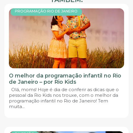
PROGRAMAÇÃO RIO DE JANEIRO
O melhor da programação infantil no Rio
de Janeiro – por Rio Kids
Olá, moms! Hoje é dia de conferir as dicas que o
pessoal da Rio Kids nos trouxe, com o melhor da
programação infantil no Rio de Janeiro! Tem
muita...