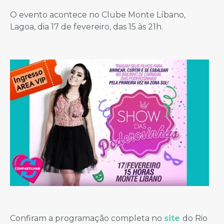
O evento acontece no Clube Monte Líbano,
Lagoa, dia 17 de fevereiro, das 15 às 21h.
Confiram a programação completa no
site
do Rio