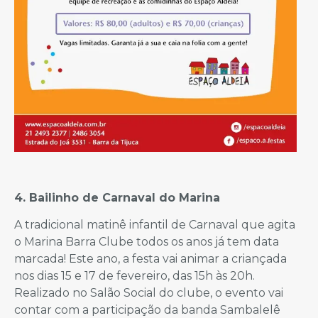
4. Bailinho de Carnaval do Marina
A tradicional matinê infantil de Carnaval que agita
o Marina Barra Clube todos os anos já tem data
marcada! Este ano, a festa vai animar a criançada
nos dias 15 e 17 de fevereiro, das 15h às 20h.
Realizado no Salão Social do clube, o evento vai
contar com a participação da banda Sambalelê