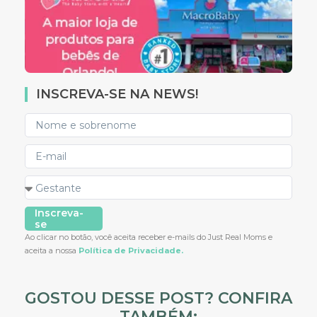
INSCREVA-SE NA NEWS!
Inscreva-
se
Ao clicar no botão, você aceita receber e-mails do Just Real Moms e
aceita a nossa
Política de Privacidade.
GOSTOU DESSE POST? CONFIRA
TAMBÉM: