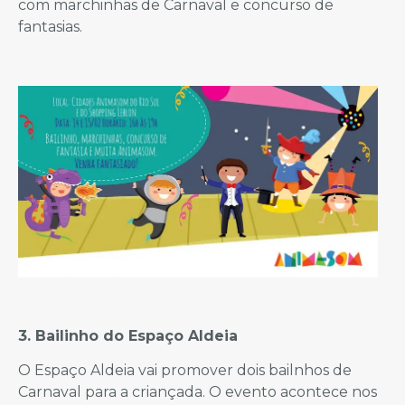
com marchinhas de Carnaval e concurso de
fantasias.
3. Bailinho do Espaço Aldeia
O Espaço Aldeia vai promover dois bailnhos de
Carnaval para a criançada. O evento acontece nos