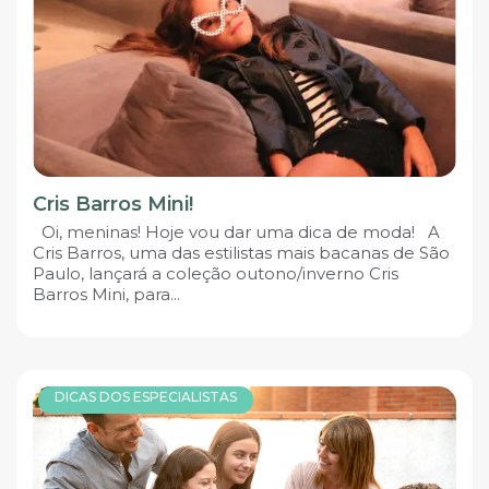
Cris Barros Mini!
Oi, meninas! Hoje vou dar uma dica de moda! A
Cris Barros, uma das estilistas mais bacanas de São
Paulo, lançará a coleção outono/inverno Cris
Barros Mini, para...
DICAS DOS ESPECIALISTAS