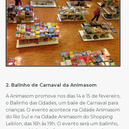
2. Balinho de Carnaval da Animasom
A Animasom promove nos dias 14 e 15 de fevereiro,
o Bailinho das Cidades, um baile de Carnaval para
crianças. O evento acontece na Cidade Animasom
do Rio Sul e na Cidade Animasom do Shopping
Leblon, das 16h às 19h. O evento será um bailinho,