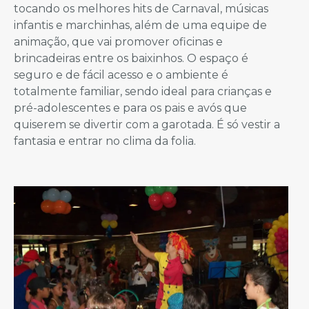
tocando os melhores hits de Carnaval, músicas
infantis e marchinhas, além de uma equipe de
animação, que vai promover oficinas e
brincadeiras entre os baixinhos. O espaço é
seguro e de fácil acesso e o ambiente é
totalmente familiar, sendo ideal para crianças e
pré-adolescentes e para os pais e avós que
quiserem se divertir com a garotada. É só vestir a
fantasia e entrar no clima da folia.