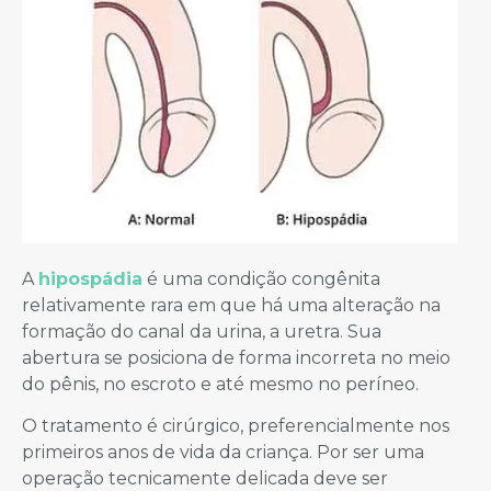
A
hipospádia
é uma condição congênita
relativamente rara em que há uma alteração na
formação do canal da urina, a uretra. Sua
abertura se posiciona de forma incorreta no meio
do pênis, no escroto e até mesmo no períneo.
O tratamento é cirúrgico, preferencialmente nos
primeiros anos de vida da criança. Por ser uma
operação tecnicamente delicada deve ser