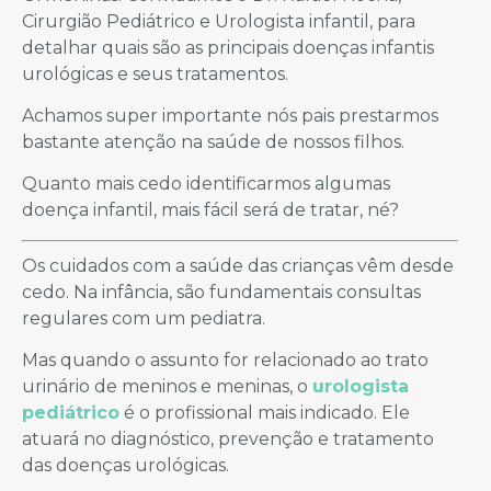
Cirurgião Pediátrico e Urologista infantil, para
detalhar quais são as principais doenças infantis
urológicas e seus tratamentos.
Achamos super importante nós pais prestarmos
bastante atenção na saúde de nossos filhos.
Quanto mais cedo identificarmos algumas
doença infantil, mais fácil será de tratar, né?
Os cuidados com a saúde das crianças vêm desde
cedo. Na infância, são fundamentais consultas
regulares com um pediatra.
Mas quando o assunto for relacionado ao trato
urinário de meninos e meninas, o
urologista
pediátrico
é o profissional mais indicado. Ele
atuará no diagnóstico, prevenção e tratamento
das doenças urológicas.