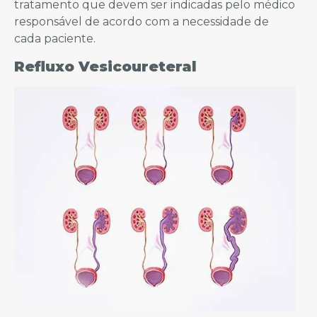
tratamento que devem ser indicadas pelo médico
responsável de acordo com a necessidade de
cada paciente.
Refluxo Vesicoureteral