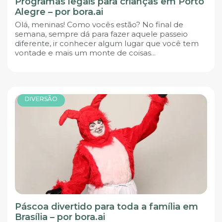
Programas legais para crianças em Porto
Alegre – por bora.ai
Olá, meninas! Como vocês estão? No final de
semana, sempre dá para fazer aquele passeio
diferente, ir conhecer algum lugar que você tem
vontade e mais um monte de coisas...
DIVERSÃO
Páscoa divertido para toda a família em
Brasília – por bora.ai