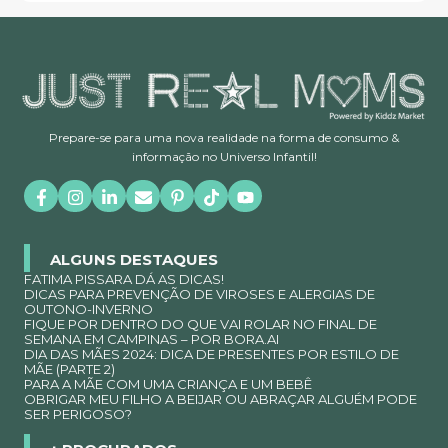
Prepare-se para uma nova realidade na forma de consumo &
informação no Universo Infantil!
ALGUNS DESTAQUES
FATIMA PISSARA DÁ AS DICAS!
DICAS PARA PREVENÇÃO DE VIROSES E ALERGIAS DE
OUTONO-INVERNO
FIQUE POR DENTRO DO QUE VAI ROLAR NO FINAL DE
SEMANA EM CAMPINAS – POR BORA.AI
DIA DAS MÃES 2024: DICA DE PRESENTES POR ESTILO DE
MÃE (PARTE 2)
PARA A MÃE COM UMA CRIANÇA E UM BEBÊ
OBRIGAR MEU FILHO A BEIJAR OU ABRAÇAR ALGUÉM PODE
SER PERIGOSO?