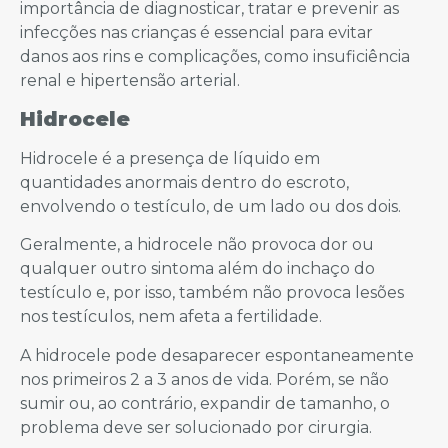
importância de diagnosticar, tratar e prevenir as
infecções nas crianças é essencial para evitar
danos aos rins e complicações, como insuficiência
renal e hipertensão arterial.
Hidrocele
Hidrocele é a presença de líquido em
quantidades anormais dentro do escroto,
envolvendo o testículo, de um lado ou dos dois.
Geralmente, a hidrocele não provoca dor ou
qualquer outro sintoma além do inchaço do
testículo e, por isso, também não provoca lesões
nos testículos, nem afeta a fertilidade.
A hidrocele pode desaparecer espontaneamente
nos primeiros 2 a 3 anos de vida. Porém, se não
sumir ou, ao contrário, expandir de tamanho, o
problema deve ser solucionado por cirurgia.