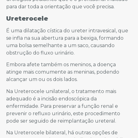
para dar toda a orientação que você precisa.
Ureterocele
É uma dilatação cística do ureter intravesical, que
se infla na sua abertura para a bexiga, formando
uma bolsa semelhante a um saco, causando
obstrução do fluxo urinário.
Embora afete também os meninos, a doença
atinge mais comumente as meninas, podendo
alcançar um ou os dois lados.
Na Ureterocele unilateral, o tratamento mais
adequado é a incisão endoscópica da
enfermidade. Para preservar a função renal e
prevenir o refluxo urinário, este procedimento
pode ser seguido de reimplantação ureteral.
Na Ureterocele bilateral, há outras opções de