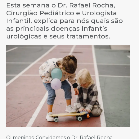
Esta semana o Dr. Rafael Rocha,
Cirurgião Pediátrico e Urologista
Infantil, explica para nós quais são
as principais doenças infantis
urológicas e seus tratamentos.
Oi meninas! Convidamos o Dr. Rafael Rocha,