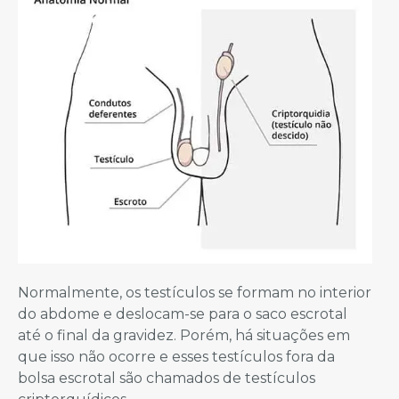
Normalmente, os testículos se formam no interior
do abdome e deslocam-se para o saco escrotal
até o final da gravidez. Porém, há situações em
que isso não ocorre e esses testículos fora da
bolsa escrotal são chamados de testículos