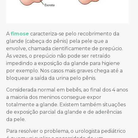
A
fimose
caracteriza-se pelo recobrimento da
glande (cabeça do pênis) pela pele que a
envolve, chamada cientificamente de prepúcio.
Às vezes, o prepúcio não pode ser retraído
impedindo a exposição da glande para higiene
por exemplo. Nos casos mais graves chega até a
bloquear a saída da urina pelo pênis.
Considerada normal em bebês, ao final dos 4 anos
a maioria dos meninos consegue expor
totalmente a glande. Existem também situações
de exposição parcial da glande e de aderências
da pele.
Para resolver o problema, o urologista pediátrico