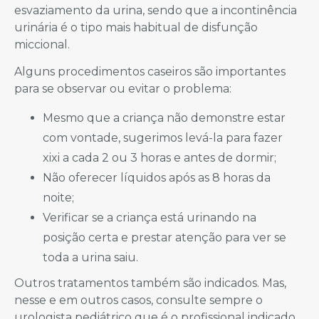
esvaziamento da urina, sendo que a incontinência
urinária é o tipo mais habitual de disfunção
miccional.
Alguns procedimentos caseiros são importantes
para se observar ou evitar o problema:
Mesmo que a criança não demonstre estar
com vontade, sugerimos levá-la para fazer
xixi a cada 2 ou 3 horas e antes de dormir;
Não oferecer líquidos após as 8 horas da
noite;
Verificar se a criança está urinando na
posição certa e prestar atenção para ver se
toda a urina saiu.
Outros tratamentos também são indicados. Mas,
nesse e em outros casos, consulte sempre o
urologista pediátrico que é o profissional indicado