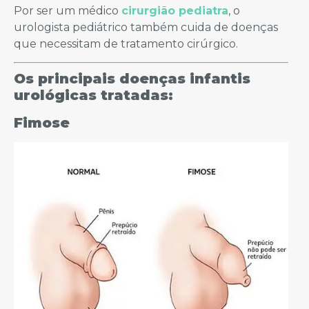
Por ser um médico
cirurgião pediatra
, o
urologista pediátrico também cuida de doenças
que necessitam de tratamento cirúrgico.
Os principais doenças infantis
urológicas tratadas:
Fimose