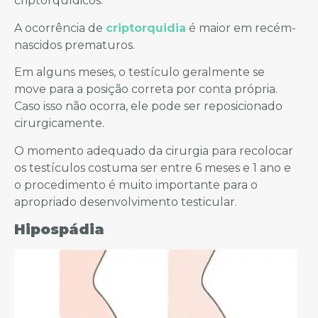
criptorquídicos.
A ocorrência de
criptorquidia
é maior em recém-
nascidos prematuros.
Em alguns meses, o testículo geralmente se
move para a posição correta por conta própria.
Caso isso não ocorra, ele pode ser reposicionado
cirurgicamente.
O momento adequado da cirurgia para recolocar
os testículos costuma ser entre 6 meses e 1 ano e
o procedimento é muito importante para o
apropriado desenvolvimento testicular.
Hipospádia