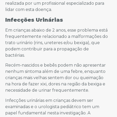
realizada por um profissional especializado para
lidar com esta doença.
Infecções Urinárias
Em crianças abaixo de 2 anos, esse problema está
frequentemente relacionado a malformações do
trato urinário (rins, ureteres e/ou bexiga), que
podem contribuir para a propagação de
bactérias.
Recém-nascidos e bebês podem não apresentar
nenhum sintoma além de uma febre, enquanto
crianças mais velhas sentem dor ou queimação
na hora de fazer xixi, dores na região da bexiga e
necessidade de urinar frequentemente.
Infecções urinárias em crianças devem ser
examinadas e o urologista pediátrico tem um
papel fundamental nesta investigação. A