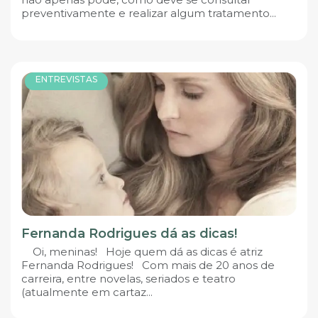
preventivamente e realizar algum tratamento...
ENTREVISTAS
Fernanda Rodrigues dá as dicas!
Oi, meninas! Hoje quem dá as dicas é atriz
Fernanda Rodrigues! Com mais de 20 anos de
carreira, entre novelas, seriados e teatro
(atualmente em cartaz...