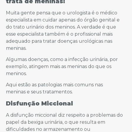
trata de meninas!
Muita gente pensa que o urologista é o médico
especialista em cuidar apenas do órgão genital e
do trato urinário dos meninos. A verdade é que
esse especialista também é o profissional mais
adequado para tratar doenças urológicas nas
meninas.
Algumas doenças, como a infecção urinária, por
exemplo, atingem mais as meninas do que os
meninos.
Aqui estão as patologias mais comuns nas
meninas e seus tratamentos.
Disfunção Miccional
A disfunção miccional diz respeito a problemas do
papel da bexiga urinária, o que resulta em
dificuldades no armazenamento ou