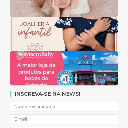
INSCREVA-SE NA NEWS!