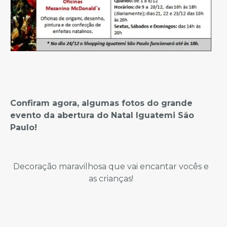
Confiram agora, algumas fotos do grande
evento da abertura do Natal Iguatemi São
Paulo!
Decoração maravilhosa que vai encantar vocês e
as crianças!