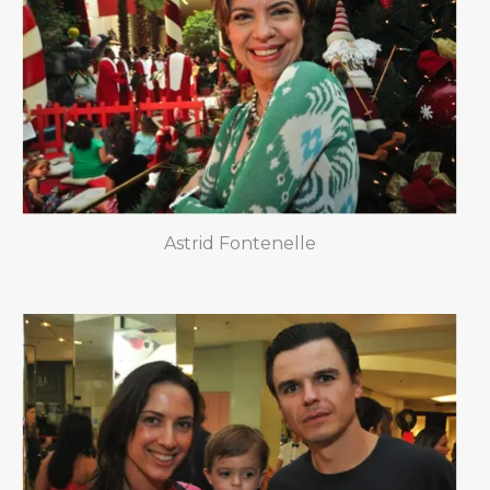
Astrid Fontenelle