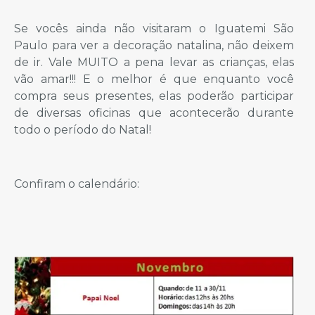
Se vocês ainda não visitaram o Iguatemi São
Paulo para ver a decoração natalina, não deixem
de ir. Vale MUITO a pena levar as crianças, elas
vão amar!!! E o melhor é que enquanto você
compra seus presentes, elas poderão participar
de diversas oficinas que acontecerão durante
todo o período do Natal!
Confiram o calendário: