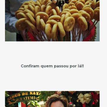
Confiram quem passou por lá!!