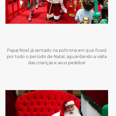
Papai Noel já sentado na poltrona em que ficará
por todo o período de Natal, aguardando a visita
das crianças e seus pedidos!