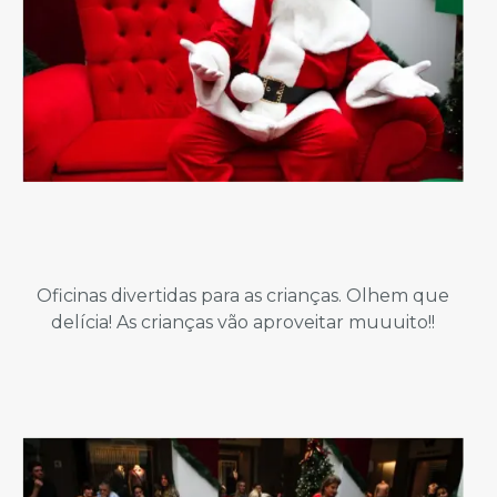
Oficinas divertidas para as crianças. Olhem que
delícia! As crianças vão aproveitar muuuito!!