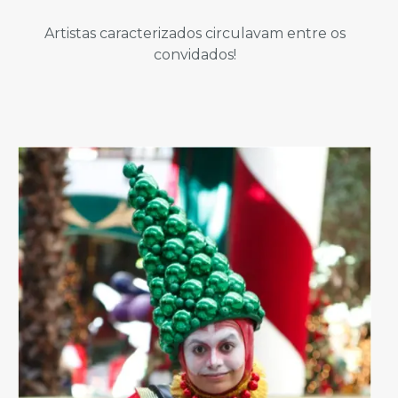
Artistas caracterizados circulavam entre os
convidados!