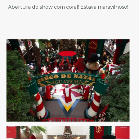
Abertura do show com coral! Estava maravilhoso!