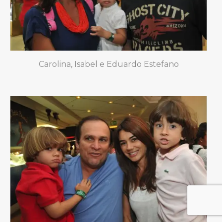
Carolina, Isabel e Eduardo Estefano