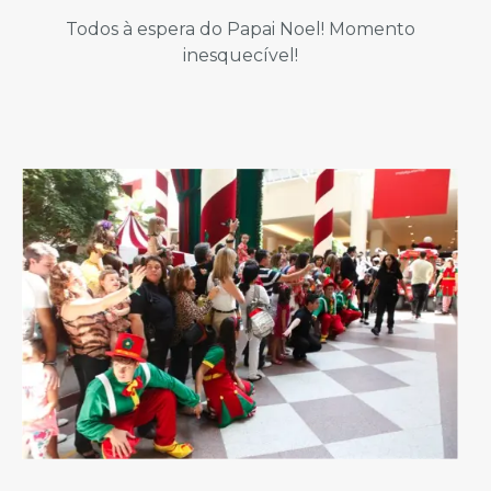
Todos à espera do Papai Noel! Momento
inesquecível!