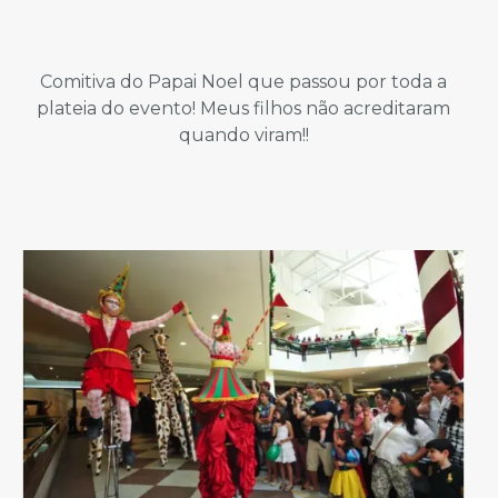
Comitiva do Papai Noel que passou por toda a
plateia do evento! Meus filhos não acreditaram
quando viram!!