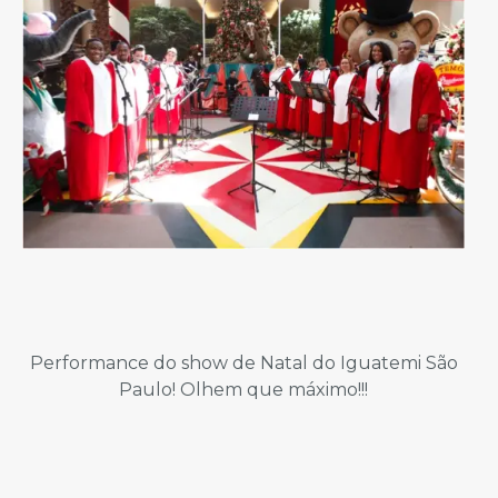
Performance do show de Natal do Iguatemi São
Paulo! Olhem que máximo!!!