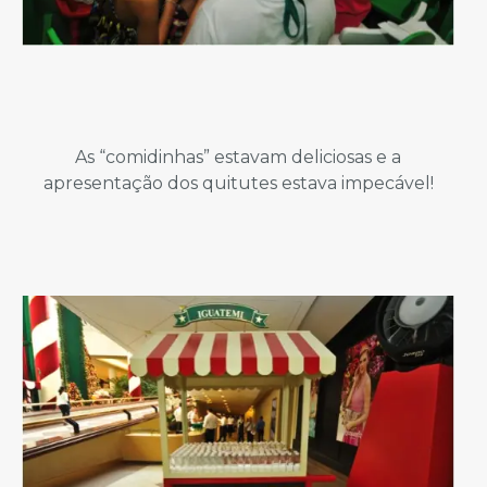
As “comidinhas” estavam deliciosas e a
apresentação dos quitutes estava impecável!