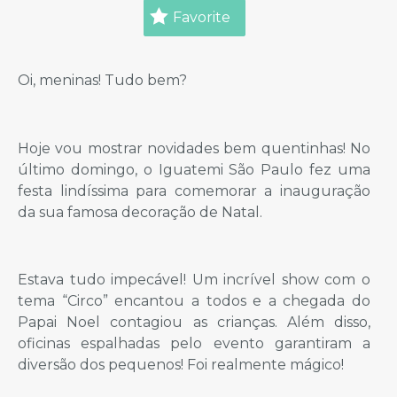
Favorite
Oi, meninas! Tudo bem?
Hoje vou mostrar novidades bem quentinhas! No
último domingo, o Iguatemi São Paulo fez uma
festa lindíssima para comemorar a inauguração
da sua famosa decoração de Natal.
Estava tudo impecável! Um incrível show com o
tema “Circo” encantou a todos e a chegada do
Papai Noel contagiou as crianças. Além disso,
oficinas espalhadas pelo evento garantiram a
diversão dos pequenos! Foi realmente mágico!