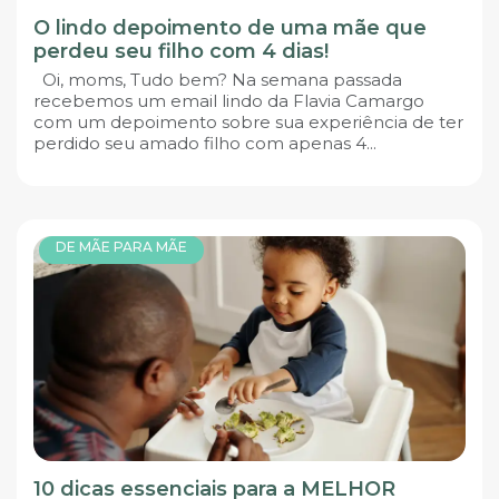
O lindo depoimento de uma mãe que
perdeu seu filho com 4 dias!
Oi, moms, Tudo bem? Na semana passada
recebemos um email lindo da Flavia Camargo
com um depoimento sobre sua experiência de ter
perdido seu amado filho com apenas 4...
DE MÃE PARA MÃE
10 dicas essenciais para a MELHOR