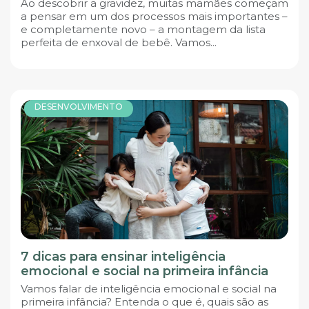
Ao descobrir a gravidez, muitas mamães começam
a pensar em um dos processos mais importantes –
e completamente novo – a montagem da lista
perfeita de enxoval de bebê. Vamos...
DESENVOLVIMENTO
7 dicas para ensinar inteligência
emocional e social na primeira infância
Vamos falar de inteligência emocional e social na
primeira infância? Entenda o que é, quais são as