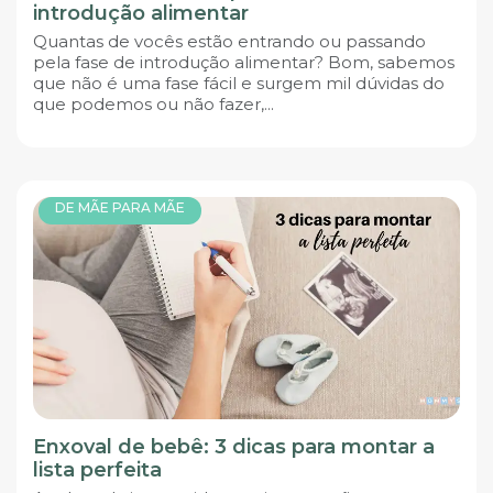
introdução alimentar
Quantas de vocês estão entrando ou passando
pela fase de introdução alimentar? Bom, sabemos
que não é uma fase fácil e surgem mil dúvidas do
que podemos ou não fazer,...
DE MÃE PARA MÃE
Enxoval de bebê: 3 dicas para montar a
lista perfeita