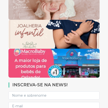
INSCREVA-SE NA NEWS!