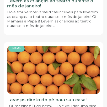
Levem as crianças ao teatro durante o
mês de janeiro!
Hoje trouxemos várias dicas incríveis para levarem
as crianças ao teatro durante o mês de janeiro! Oi
Mamães e Papais! Levem as crianças ao teatro
durante o mês de janeiro...
DICAS
Laranjas direto do pé para sua casa!
Oi, meninas! Tudo bem? Hoje vou dar uma dica