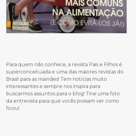
Para quem não conhece, a revista Pais e Filhos é
superconceituada e uma das maiores revistas do
Brasil para as mamães! Tem notícias muito
interessantes e sempre nos inspira para
buscarmos assuntos para o blog! Tirei uma foto
da entrevista para que vocês possam ver como
ficou!