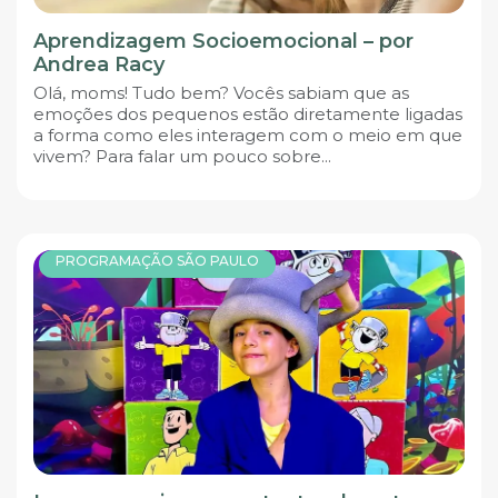
Aprendizagem Socioemocional – por
Andrea Racy
Olá, moms! Tudo bem? Vocês sabiam que as
emoções dos pequenos estão diretamente ligadas
a forma como eles interagem com o meio em que
vivem? Para falar um pouco sobre...
PROGRAMAÇÃO SÃO PAULO