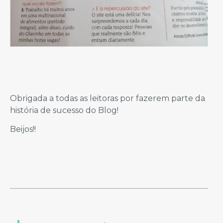
Obrigada a todas as leitoras por fazerem parte da
história de sucesso do Blog!
Beijos!!