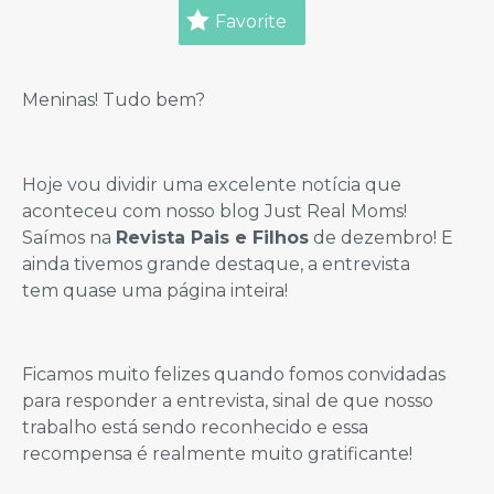
Favorite
Meninas! Tudo bem?
Hoje vou dividir uma excelente notícia que
aconteceu com nosso blog Just Real Moms!
Saímos na
Revista Pais e Filhos
de dezembro! E
ainda tivemos grande destaque, a entrevista
tem quase uma página inteira!
Ficamos muito felizes quando fomos convidadas
para responder a entrevista, sinal de que nosso
trabalho está sendo reconhecido e essa
recompensa é realmente muito gratificante!