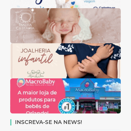
INSCREVA-SE NA NEWS!