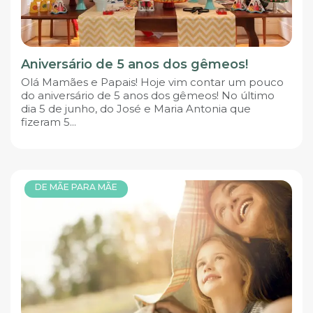
Aniversário de 5 anos dos gêmeos!
Olá Mamães e Papais! Hoje vim contar um pouco
do aniversário de 5 anos dos gêmeos! No último
dia 5 de junho, do José e Maria Antonia que
fizeram 5...
DE MÃE PARA MÃE