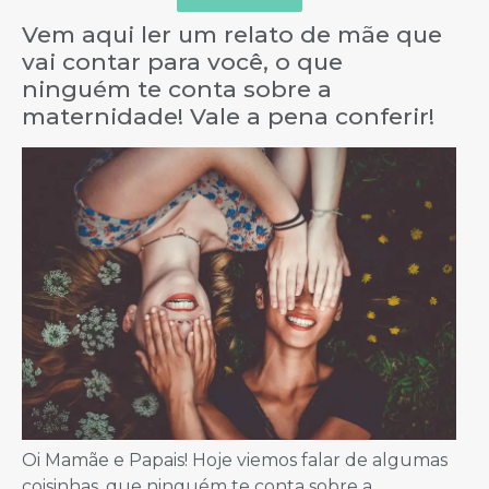
Vem aqui ler um relato de mãe que
vai contar para você, o que
ninguém te conta sobre a
maternidade! Vale a pena conferir!
Oi Mamãe e Papais! Hoje viemos falar de algumas
coisinhas, que ninguém te conta sobre a