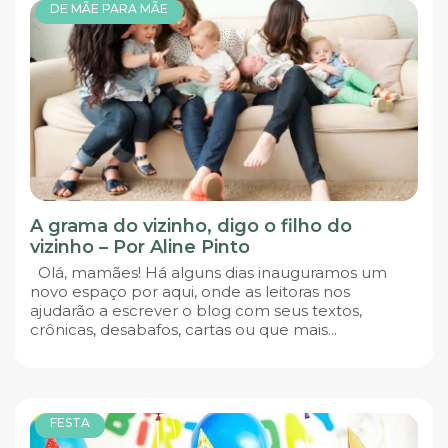
DE MÃE PARA MÃE
A grama do vizinho, digo o filho do
vizinho – Por Aline Pinto
Olá, mamães! Há alguns dias inauguramos um
novo espaço por aqui, onde as leitoras nos
ajudarão a escrever o blog com seus textos,
crônicas, desabafos, cartas ou que mais...
FESTA