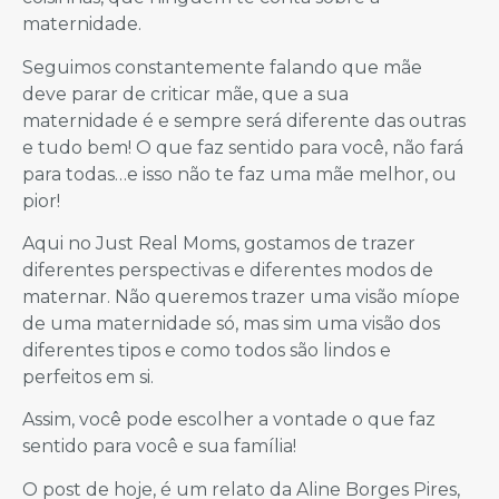
maternidade.
Seguimos constantemente falando que mãe
deve parar de criticar mãe, que a sua
maternidade é e sempre será diferente das outras
e tudo bem! O que faz sentido para você, não fará
para todas…e isso não te faz uma mãe melhor, ou
pior!
Aqui no Just Real Moms, gostamos de trazer
diferentes perspectivas e diferentes modos de
maternar. Não queremos trazer uma visão míope
de uma maternidade só, mas sim uma visão dos
diferentes tipos e como todos são lindos e
perfeitos em si.
Assim, você pode escolher a vontade o que faz
sentido para você e sua família!
O post de hoje, é um relato da Aline Borges Pires,