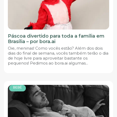
Páscoa divertido para toda a família em
Brasília – por bora.ai
Oie, meninas! Como vocês estão? Além dos dois
dias do final de semana, vocês também terão o dia
de hoje livre para aproveitar bastante os
pequenos! Pedimos ao bora.ai algumas...
BEBÊ