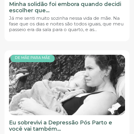
Minha solidão foi embora quando decidi
escolher que…
Já me senti muito sozinha nessa vida de mãe. Na
fase que os dias e noites são todos iguais, que meu
passeio era da sala para o quarto, e as...
DE MÃE PARA MÃE
Eu sobrevivi a Depressão Pós Parto e
você vai também…