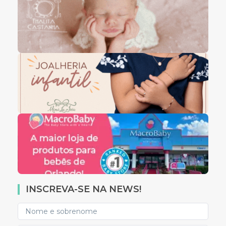
INSCREVA-SE NA NEWS!