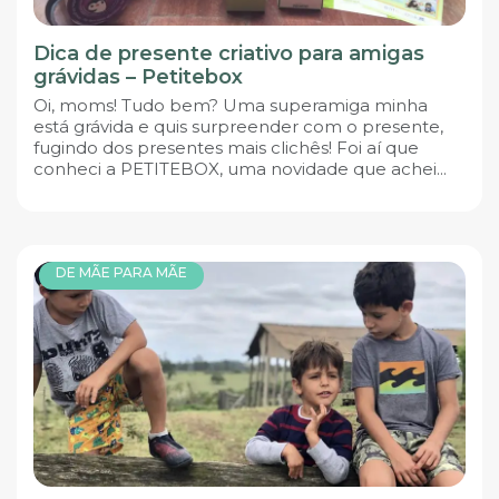
Dica de presente criativo para amigas
grávidas – Petitebox
Oi, moms! Tudo bem? Uma superamiga minha
está grávida e quis surpreender com o presente,
fugindo dos presentes mais clichês! Foi aí que
conheci a PETITEBOX, uma novidade que achei...
DE MÃE PARA MÃE