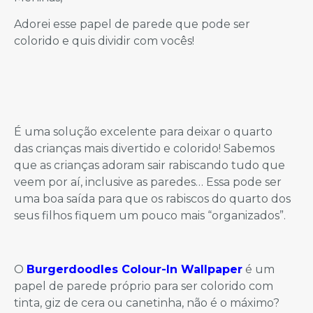
Adorei esse papel de parede que pode ser
colorido e quis dividir com vocês!
É uma solução excelente para deixar o quarto
das crianças mais divertido e colorido! Sabemos
que as crianças adoram sair rabiscando tudo que
veem por aí, inclusive as paredes… Essa pode ser
uma boa saída para que os rabiscos do quarto dos
seus filhos fiquem um pouco mais “organizados”.
O
Burgerdoodles Colour-In Wallpaper
é um
papel de parede próprio para ser colorido com
tinta, giz de cera ou canetinha, não é o máximo?