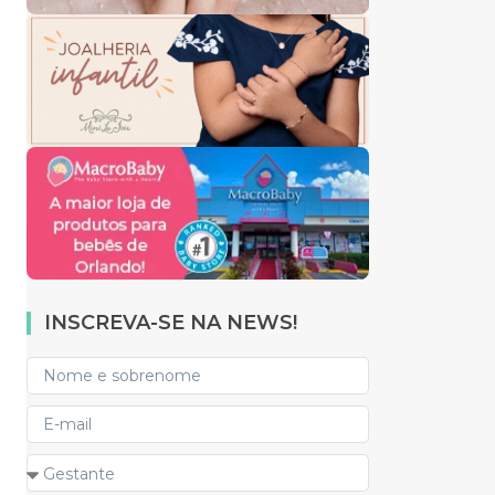
INSCREVA-SE NA NEWS!