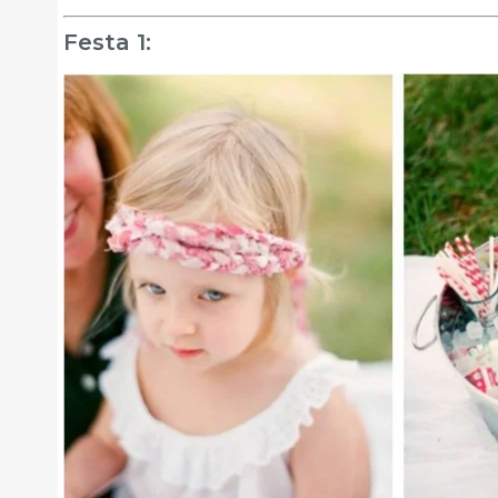
Festa 1: