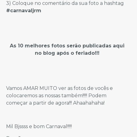
3) Coloque no comentário da sua foto a hashtag
#carnavaljrm
As 10 melhores fotos serão publicadas aqui
no blog após o feriado!!!
Vamos AMAR MUITO ver as fotos de vocês e
colocaremos as nossas também!!!!! Podem
começar a partir de agora!!! Ahaahahaha!
Mil Bjssss e bom Carnaval!!!!!