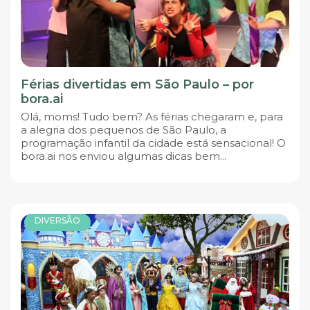
Férias divertidas em São Paulo – por
bora.ai
Olá, moms! Tudo bem? As férias chegaram e, para
a alegria dos pequenos de São Paulo, a
programação infantil da cidade está sensacional! O
bora.ai nos enviou algumas dicas bem...
DIVERSÃO