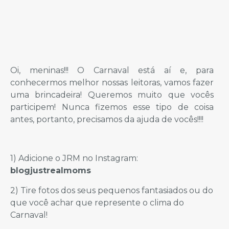
Oi, meninas!!! O Carnaval está aí e, para
conhecermos melhor nossas leitoras, vamos fazer
uma brincadeira! Queremos muito que vocês
participem! Nunca fizemos esse tipo de coisa
antes, portanto, precisamos da ajuda de vocês!!!!
1) Adicione o JRM no Instagram:
blogjustrealmoms
2) Tire fotos dos seus pequenos fantasiados ou do
que você achar que represente o clima do
Carnaval!