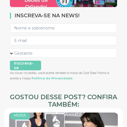
INSCREVA-SE NA NEWS!
Inscreva-
se
Ao clicar no botão, você aceita receber e-mails do Just Real Moms e
aceita a nossa
Política de Privacidade.
GOSTOU DESSE POST? CONFIRA
TAMBÉM:
MODA