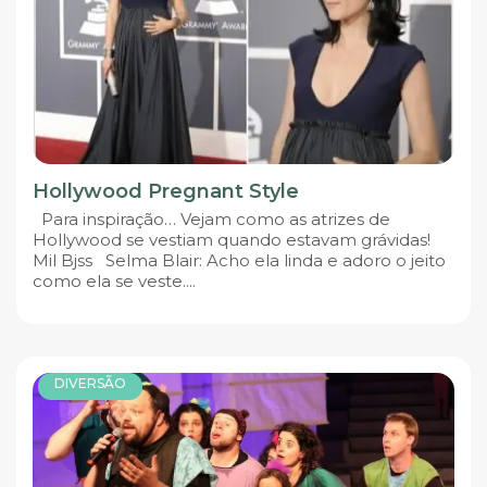
Hollywood Pregnant Style
Para inspiração… Vejam como as atrizes de
Hollywood se vestiam quando estavam grávidas!
Mil Bjss Selma Blair: Acho ela linda e adoro o jeito
como ela se veste....
DIVERSÃO