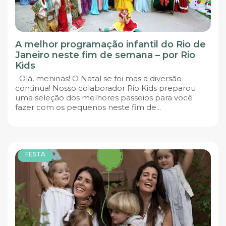
A melhor programação infantil do Rio de
Janeiro neste fim de semana – por Rio
Kids
Olá, meninas! O Natal se foi mas a diversão
continua! Nosso colaborador Rio Kids preparou
uma seleção dos melhores passeios para você
fazer com os pequenos neste fim de...
FESTA