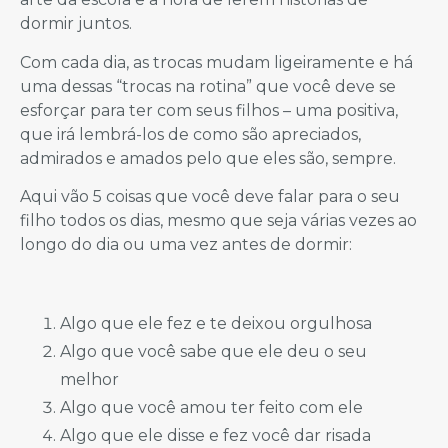
dormir juntos.
Com cada dia, as trocas mudam ligeiramente e há
uma dessas “trocas na rotina” que você deve se
esforçar para ter com seus filhos – uma positiva,
que irá lembrá-los de como são apreciados,
admirados e amados pelo que eles são, sempre.
Aqui vão 5 coisas que você deve falar para o seu
filho todos os dias, mesmo que seja várias vezes ao
longo do dia ou uma vez antes de dormir:
Algo que ele fez e te deixou orgulhosa
Algo que você sabe que ele deu o seu
melhor
Algo que você amou ter feito com ele
Algo que ele disse e fez você dar risada