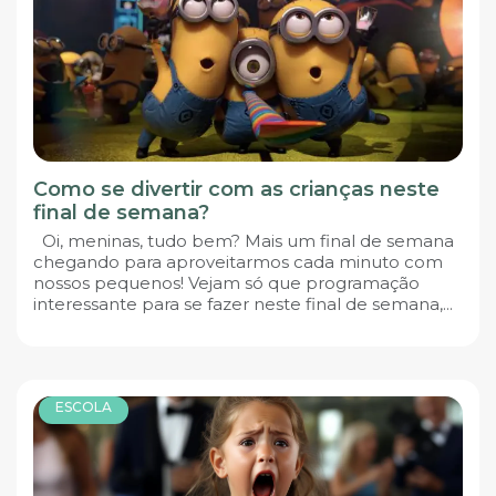
Como se divertir com as crianças neste
final de semana?
Oi, meninas, tudo bem? Mais um final de semana
chegando para aproveitarmos cada minuto com
nossos pequenos! Vejam só que programação
interessante para se fazer neste final de semana,...
ESCOLA