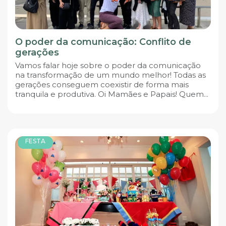
O poder da comunicação: Conflito de
gerações
Vamos falar hoje sobre o poder da comunicação
na transformação de um mundo melhor! Todas as
gerações conseguem coexistir de forma mais
tranquila e produtiva. Oi Mamães e Papais! Quem...
FESTA