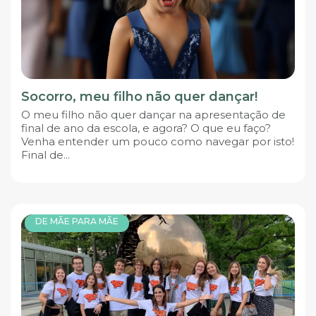
Socorro, meu filho não quer dançar!
O meu filho não quer dançar na apresentação de
final de ano da escola, e agora? O que eu faço?
Venha entender um pouco como navegar por isto!
Final de...
DE MÃE PARA MÃE