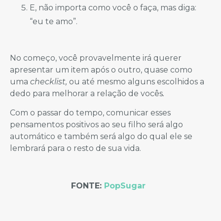
E, não importa como você o faça, mas diga:
“eu te amo”.
No começo, você provavelmente irá querer
apresentar um item após o outro, quase como
uma
checklist,
ou até mesmo alguns escolhidos a
dedo para melhorar a relação de vocês
.
Com o passar do tempo, comunicar esses
pensamentos positivos ao seu filho será algo
automático e também será algo do qual ele se
lembrará para o resto de sua vida.
FONTE:
PopSugar