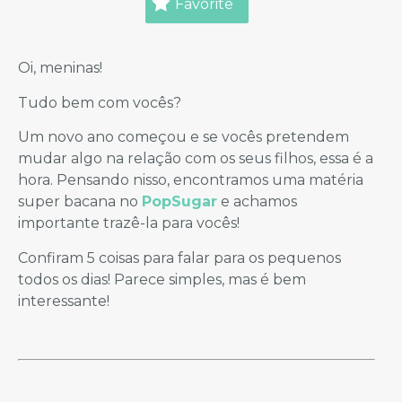
Favorite
Oi, meninas!
Tudo bem com vocês?
Um novo ano começou e se vocês pretendem
mudar algo na relação com os seus filhos, essa é a
hora. Pensando nisso, encontramos uma matéria
super bacana no
PopSugar
e achamos
importante trazê-la para vocês!
Confiram 5 coisas para falar para os pequenos
todos os dias! Parece simples, mas é bem
interessante!