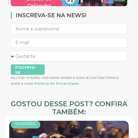
INSCREVA-SE NA NEWS!
Inscreva-
se
Ao clicar no botão, você aceita receber e-mails do Just Real Moms e
aceita a nossa
Política de Privacidade.
GOSTOU DESSE POST? CONFIRA
TAMBÉM:
DIVERSÃO