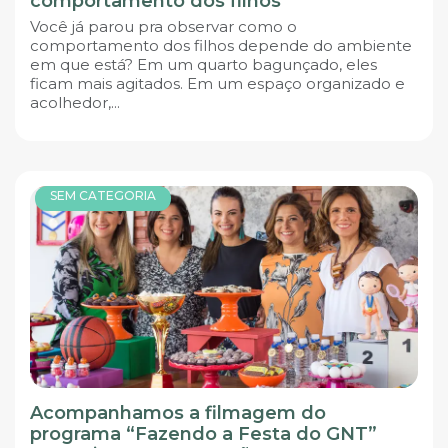
comportamento dos filhos
Você já parou pra observar como o
comportamento dos filhos depende do ambiente
em que está? Em um quarto bagunçado, eles
ficam mais agitados. Em um espaço organizado e
acolhedor,...
SEM CATEGORIA
Acompanhamos a filmagem do
programa “Fazendo a Festa do GNT”