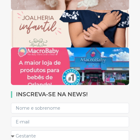
INSCREVA-SE NA NEWS!