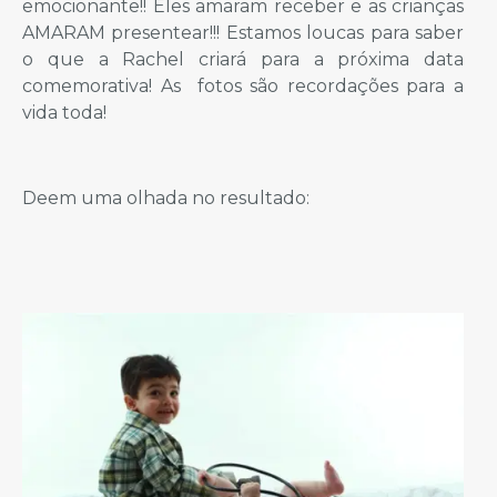
emocionante!! Eles amaram receber e as crianças
AMARAM presentear!!! Estamos loucas para saber
o que a Rachel criará para a próxima data
comemorativa! As fotos são recordações para a
vida toda!
Deem uma olhada no resultado: