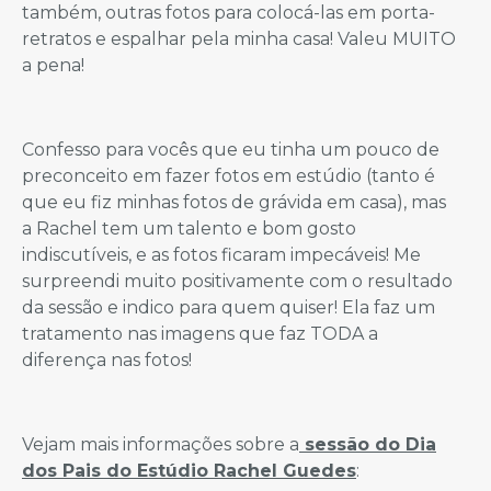
também, outras fotos para colocá-las em porta-
retratos e espalhar pela minha casa! Valeu MUITO
a pena!
Confesso para vocês que eu tinha um pouco de
preconceito em fazer fotos em estúdio (tanto é
que eu fiz minhas fotos de grávida em casa), mas
a Rachel tem um talento e bom gosto
indiscutíveis, e as fotos ficaram impecáveis! Me
surpreendi muito positivamente com o resultado
da sessão e indico para quem quiser! Ela faz um
tratamento nas imagens que faz TODA a
diferença nas fotos!
Vejam mais informações sobre a
sessão do Dia
dos Pais do Estúdio Rachel Guedes
: