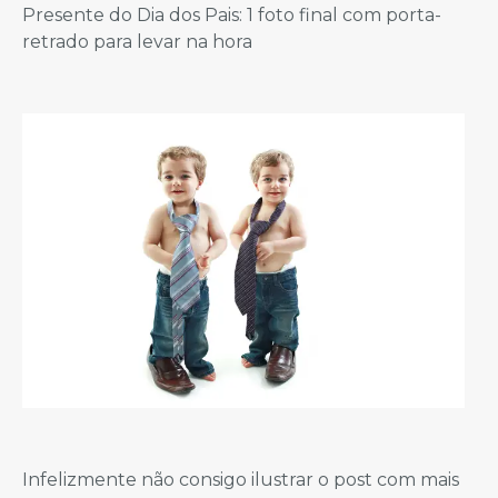
Presente do Dia dos Pais: 1 foto final com porta-
retrado para levar na hora
Infelizmente não consigo ilustrar o post com mais