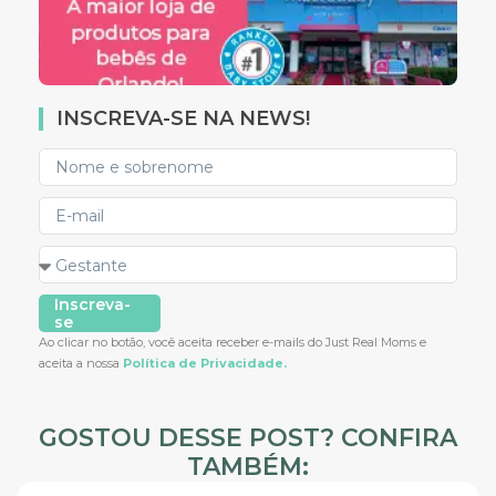
INSCREVA-SE NA NEWS!
Inscreva-
se
Ao clicar no botão, você aceita receber e-mails do Just Real Moms e
aceita a nossa
Política de Privacidade.
GOSTOU DESSE POST? CONFIRA
TAMBÉM: