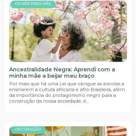
DE MÃE PARA MÃE
Ancestralidade Negra: Aprendi com a
minha mãe a beijar meu braço
Por mais que há uma Lei que obrigue as escolas a
ensinarem a cultura africana e afro-brasileira, além
da importância do protagonismo negro para a
construção da nossa sociedade, é...
DECORAÇÃO