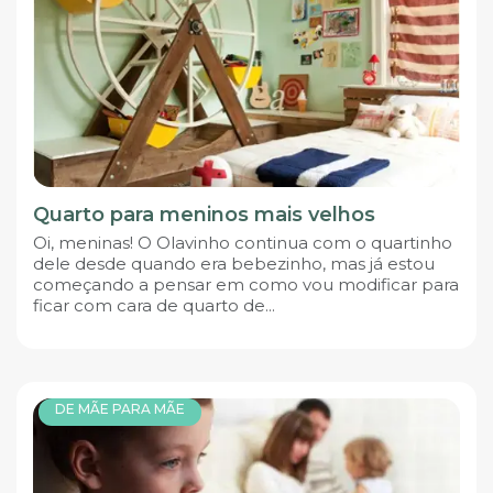
Quarto para meninos mais velhos
Oi, meninas! O Olavinho continua com o quartinho
dele desde quando era bebezinho, mas já estou
começando a pensar em como vou modificar para
ficar com cara de quarto de...
DE MÃE PARA MÃE