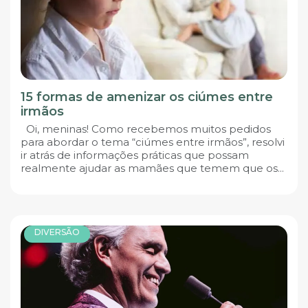
15 formas de amenizar os ciúmes entre
irmãos
Oi, meninas! Como recebemos muitos pedidos
para abordar o tema “ciúmes entre irmãos”, resolvi
ir atrás de informações práticas que possam
realmente ajudar as mamães que temem que os...
DIVERSÃO