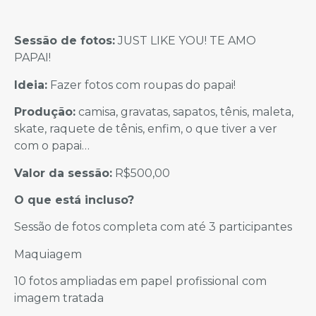
Sessão de fotos:
JUST LIKE YOU! TE AMO
PAPAI!
Ideia:
Fazer fotos com roupas do papai!
Produção:
camisa, gravatas, sapatos, tênis, maleta,
skate, raquete de tênis, enfim, o que tiver a ver
com o papai…
Valor da sessão:
R$500,00
O que está incluso?
Sessão de fotos completa com até 3 participantes
Maquiagem
10 fotos ampliadas em papel profissional com
imagem tratada