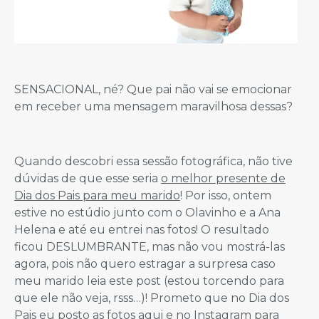
SENSACIONAL, né? Que pai não vai se emocionar
em receber uma mensagem maravilhosa dessas?
Quando descobri essa sessão fotográfica, não tive
dúvidas de que esse seria
o melhor presente de
Dia dos Pais para meu marido
! Por isso, ontem
estive no estúdio junto com o Olavinho e a Ana
Helena e até eu entrei nas fotos! O resultado
ficou DESLUMBRANTE, mas não vou mostrá-las
agora, pois não quero estragar a surpresa caso
meu marido leia este post (estou torcendo para
que ele não veja, rsss…)! Prometo que no Dia dos
Pais eu posto as fotos aqui e no Instagram para