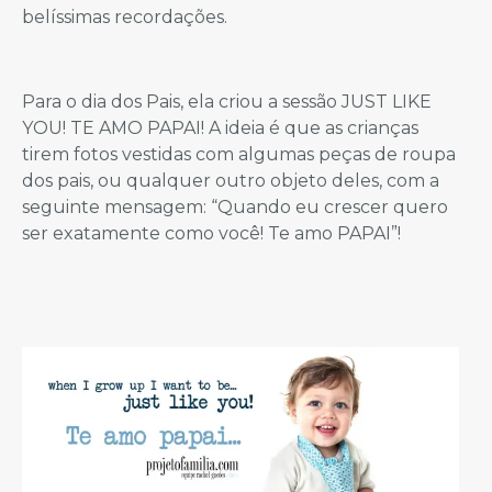
belíssimas recordações.
Para o dia dos Pais, ela criou a sessão JUST LIKE
YOU! TE AMO PAPAI! A ideia é que as crianças
tirem fotos vestidas com algumas peças de roupa
dos pais, ou qualquer outro objeto deles, com a
seguinte mensagem: “Quando eu crescer quero
ser exatamente como você! Te amo PAPAI”!