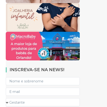
INSCREVA-SE NA NEWS!