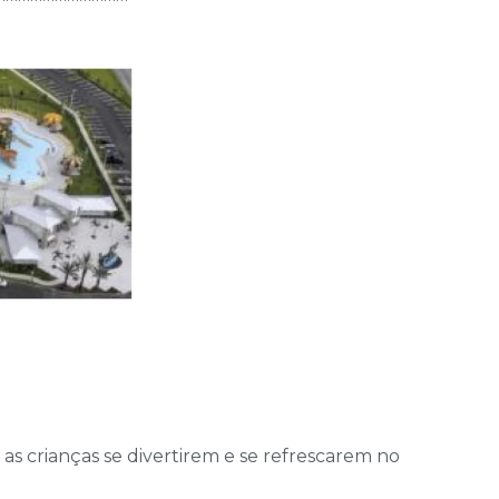
as crianças se divertirem e se refrescarem no