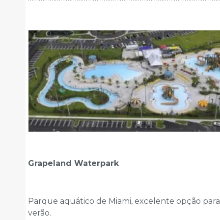
Grapeland Waterpark
Parque aquático de Miami, excelente opção para 
verão.