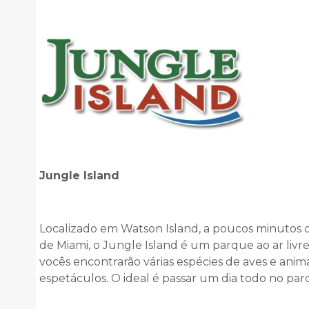
Jungle Island
Localizado em Watson Island, a poucos minutos 
de Miami, o Jungle Island é um parque ao ar livre
vocês encontrarão várias espécies de aves e anim
espetáculos. O ideal é passar um dia todo no pa