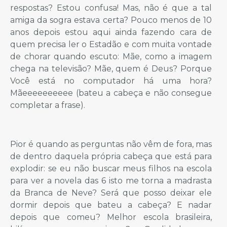
respostas? Estou confusa! Mas, não é que a tal
amiga da sogra estava certa? Pouco menos de 10
anos depois estou aqui ainda fazendo cara de
quem precisa ler o Estadão e com muita vontade
de chorar quando escuto: Mãe, como a imagem
chega na televisão? Mãe, quem é Deus? Porque
Você está no computador há uma hora?
Mãeeeeeeeeee (bateu a cabeça e não consegue
completar a frase).
Pior é quando as perguntas não vêm de fora, mas
de dentro daquela própria cabeça que está para
explodir: se eu não buscar meus filhos na escola
para ver a novela das 6 isto me torna a madrasta
da Branca de Neve? Será que posso deixar ele
dormir depois que bateu a cabeça? E nadar
depois que comeu? Melhor escola brasileira,