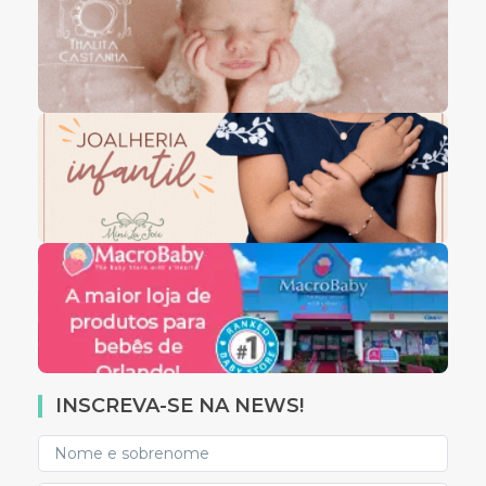
INSCREVA-SE NA NEWS!