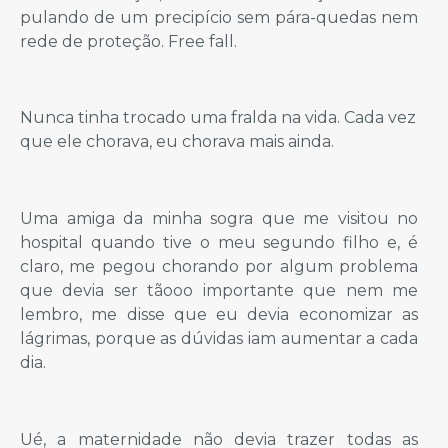
pulando de um precipício sem pára-quedas nem
rede de proteção. Free fall.
Nunca tinha trocado uma fralda na vida. Cada vez
que ele chorava, eu chorava mais ainda.
Uma amiga da minha sogra que me visitou no
hospital quando tive o meu segundo filho e, é
claro, me pegou chorando por algum problema
que devia ser tãooo importante que nem me
lembro, me disse que eu devia economizar as
lágrimas, porque as dúvidas iam aumentar a cada
dia.
Ué, a maternidade não devia trazer todas as