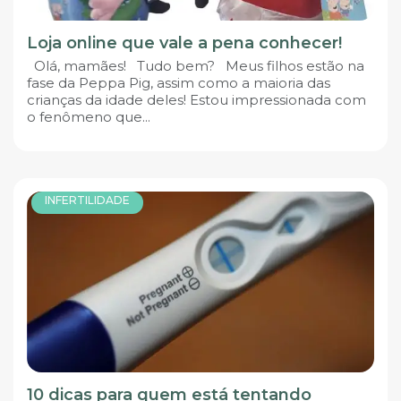
Loja online que vale a pena conhecer!
Olá, mamães! Tudo bem? Meus filhos estão na
fase da Peppa Pig, assim como a maioria das
crianças da idade deles! Estou impressionada com
o fenômeno que...
INFERTILIDADE
10 dicas para quem está tentando