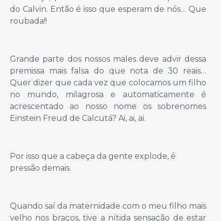
do Calvin. Então é isso que esperam de nós… Que
roubada!!
Grande parte dos nossos males deve advir dessa
premissa mais falsa do que nota de 30 reais…
Quer dizer que cada vez que colocamos um filho
no mundo, milagrosa e automaticamente é
acrescentado ao nosso nome os sobrenomes
Einstein Freud de Calcutá? Ai, ai, ai.
Por isso que a cabeça da gente explode, é
pressão demais.
Quando saí da maternidade com o meu filho mais
velho nos braços, tive a nítida sensação de estar