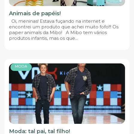
Animais de papéis!
Oi, meninas! Estava fuçando na internet e
encontrei um produto que achei muito fofo!!! Os
paper animals da Mibo! A Mibo tem vários
produtos infantis, mas os que...
MODA
Moda: tal pai, tal filho!