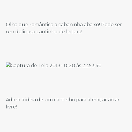
Olha que romântica a cabaninha abaixo! Pode ser
um delicioso cantinho de leitura!
Adoro a ideia de um cantinho para almoçar ao ar
livre!