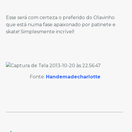
Esse será com certeza o preferido do Olavinho
que está numa fase apaixonado por patinete e
skate! Simplesmente incrível!
Fonte:
Handemadecharlotte