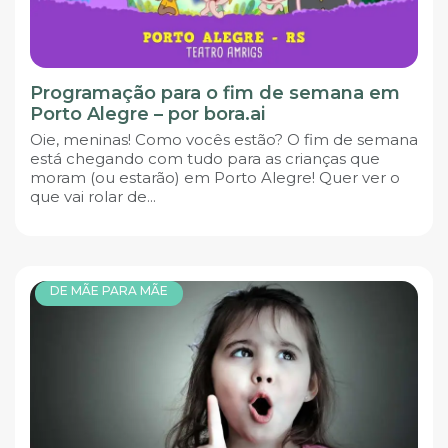
Programação para o fim de semana em
Porto Alegre – por bora.ai
Oie, meninas! Como vocês estão? O fim de semana
está chegando com tudo para as crianças que
moram (ou estarão) em Porto Alegre! Quer ver o
que vai rolar de...
DE MÃE PARA MÃE