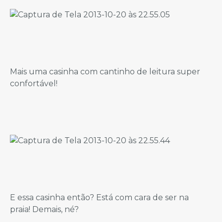
Mais uma casinha com cantinho de leitura super
confortável!
E essa casinha então? Está com cara de ser na
praia! Demais, né?