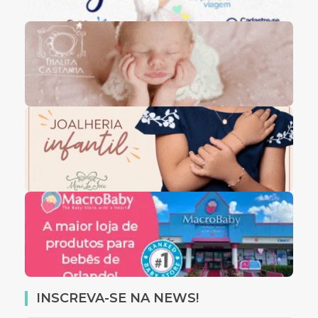
INSCREVA-SE NA NEWS!