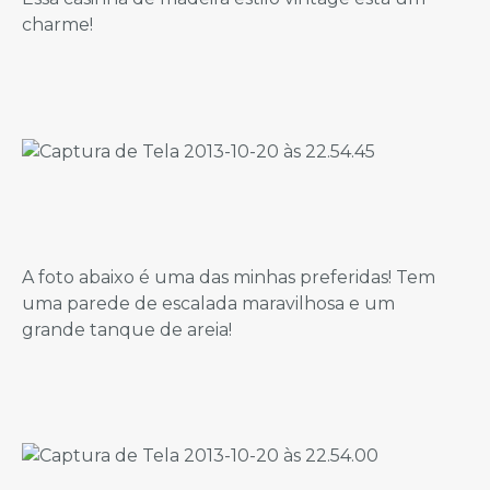
charme!
A foto abaixo é uma das minhas preferidas! Tem
uma parede de escalada maravilhosa e um
grande tanque de areia!