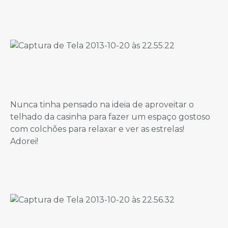
Nunca tinha pensado na ideia de aproveitar o
telhado da casinha para fazer um espaço gostoso
com colchões para relaxar e ver as estrelas!
Adorei!