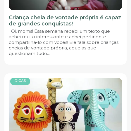
Criança cheia de vontade própria é capaz
de grandes conquistas!
Oi, moms! Essa semana recebi um texto que
achei muito interessante e achei pertinente
compartilhá-lo com vocês! Ele fala sobre crianças
cheias de vontade própria, aquelas que
questionam tudo...
DICAS