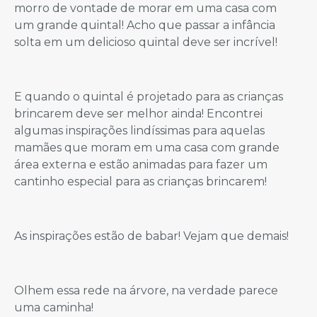
morro de vontade de morar em uma casa com
um grande quintal! Acho que passar a infância
solta em um delicioso quintal deve ser incrível!
E quando o quintal é projetado para as crianças
brincarem deve ser melhor ainda! Encontrei
algumas inspirações lindíssimas para aquelas
mamães que moram em uma casa com grande
área externa e estão animadas para fazer um
cantinho especial para as crianças brincarem!
As inspirações estão de babar! Vejam que demais!
Olhem essa rede na árvore, na verdade parece
uma caminha!