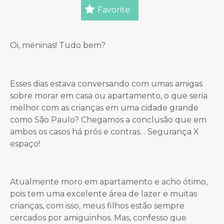
Favorite
Oi, meninas! Tudo bem?
Esses dias estava conversando com umas amigas
sobre morar em casa ou apartamento, o que seria
melhor com as crianças em uma cidade grande
como São Paulo? Chegamos a conclusão que em
ambos os casos há prós e contras… Segurança X
espaço!
Atualmente moro em apartamento e acho ótimo,
pois tem uma excelente área de lazer e muitas
crianças, com isso, meus filhos estão sempre
cercados por amiguinhos. Mas, confesso que