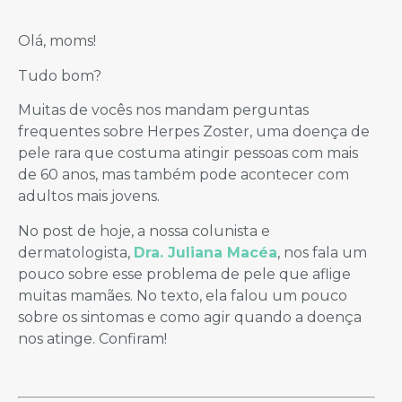
Olá, moms!
Tudo bom?
Muitas de vocês nos mandam perguntas
frequentes sobre Herpes Zoster, uma doença de
pele rara que costuma atingir pessoas com mais
de 60 anos, mas também pode acontecer com
adultos mais jovens.
No post de hoje, a nossa colunista e
dermatologista,
Dra. Juliana Macéa
, nos fala um
pouco sobre esse problema de pele que aflige
muitas mamães. No texto, ela falou um pouco
sobre os sintomas e como agir quando a doença
nos atinge. Confiram!