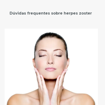
Dúvidas frequentes sobre herpes zoster