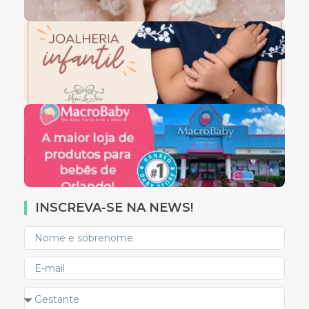
INSCREVA-SE NA NEWS!