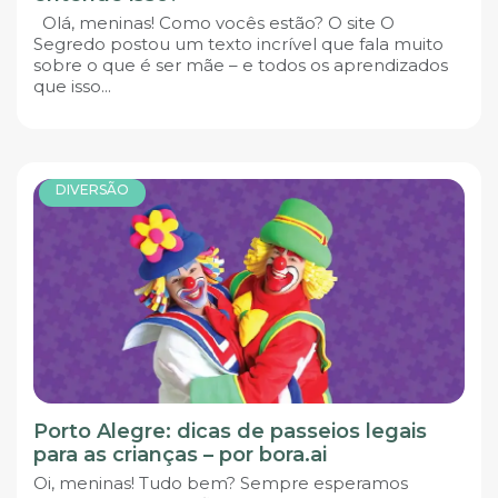
Olá, meninas! Como vocês estão? O site O
Segredo postou um texto incrível que fala muito
sobre o que é ser mãe – e todos os aprendizados
que isso...
DIVERSÃO
Porto Alegre: dicas de passeios legais
para as crianças – por bora.ai
Oi, meninas! Tudo bem? Sempre esperamos