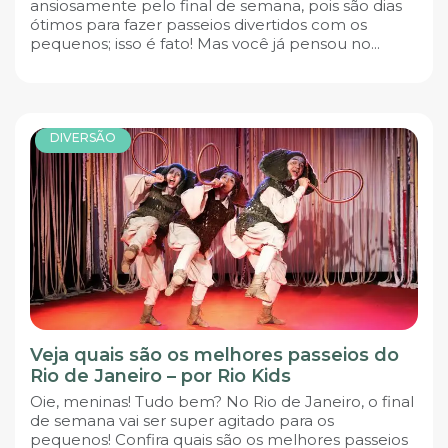
ansiosamente pelo final de semana, pois são dias
ótimos para fazer passeios divertidos com os
pequenos; isso é fato! Mas você já pensou no...
DIVERSÃO
Veja quais são os melhores passeios do
Rio de Janeiro – por Rio Kids
Oie, meninas! Tudo bem? No Rio de Janeiro, o final
de semana vai ser super agitado para os
pequenos! Confira quais são os melhores passeios