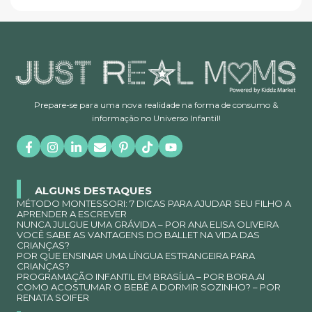
Prepare-se para uma nova realidade na forma de consumo &
informação no Universo Infantil!
ALGUNS DESTAQUES
MÉTODO MONTESSORI: 7 DICAS PARA AJUDAR SEU FILHO A
APRENDER A ESCREVER
NUNCA JULGUE UMA GRÁVIDA – POR ANA ELISA OLIVEIRA
VOCÊ SABE AS VANTAGENS DO BALLET NA VIDA DAS
CRIANÇAS?
POR QUE ENSINAR UMA LÍNGUA ESTRANGEIRA PARA
CRIANÇAS?
PROGRAMAÇÃO INFANTIL EM BRASÍLIA – POR BORA.AI
COMO ACOSTUMAR O BEBÊ A DORMIR SOZINHO? – POR
RENATA SOIFER