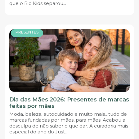
que o Rio Kids separou...
PRESENTES
Dia das Mães 2026: Presentes de marcas
feitas por mães
Moda, beleza, autocuidado e muito mais…tudo de
marcas fundadas por mães, para mães. Acabou a
desculpa de não saber o que dar. A curadoria mais
especial do ano do Just...