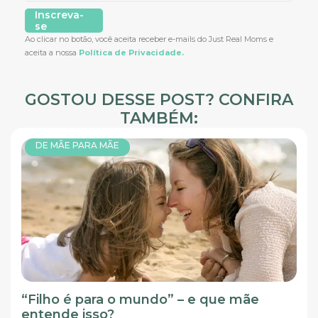
Inscreva-
se
Ao clicar no botão, você aceita receber e-mails do Just Real Moms e
aceita a nossa
Política de Privacidade.
GOSTOU DESSE POST? CONFIRA
TAMBÉM:
DE MÃE PARA MÃE
“Filho é para o mundo” – e que mãe
entende isso?