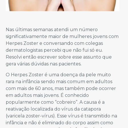
Nas últimas semanas atendi um número
significativamente maior de mulheres jovens com
Herpes Zoster e conversando com colegas
dermatologistas percebi que não fui só eu.
Resolvi então escrever sobre esse assunto que
gera várias dúvidas nas pacientes.
O Herpes Zoster é uma doença da pele muito
rara na infância sendo mais comum em adultos
com mais de 60 anos, mas também pode ocorrer
em adultos mais jovens. É conhecido
popularmente como “cobreiro”. A causa é a
reativação localizada do vírus da catapora
(varicela zoster-vírus). Esse vírus é transmitido na
infância e não é eliminado do corpo assim como