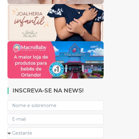
INSCREVA-SE NA NEWS!