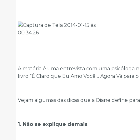
A matéria é uma entrevista com uma psicóloga 
livro “É Claro que Eu Amo Você… Agora Vá para o
Vejam algumas das dicas que a Diane define para d
1. Não se explique demais