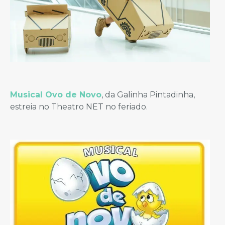
Musical Ovo de Novo
, da Galinha Pintadinha,
estreia no Theatro NET no feriado.