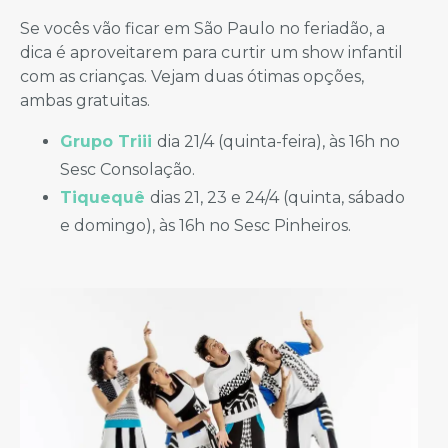
Se vocês vão ficar em São Paulo no feriadão, a
dica é aproveitarem para curtir um show infantil
com as crianças. Vejam duas ótimas opções,
ambas gratuitas.
Grupo Triii
dia 21/4 (quinta-feira), às 16h no
Sesc Consolação.
Tiquequê
dias 21, 23 e 24/4 (quinta, sábado
e domingo), às 16h no Sesc Pinheiros.