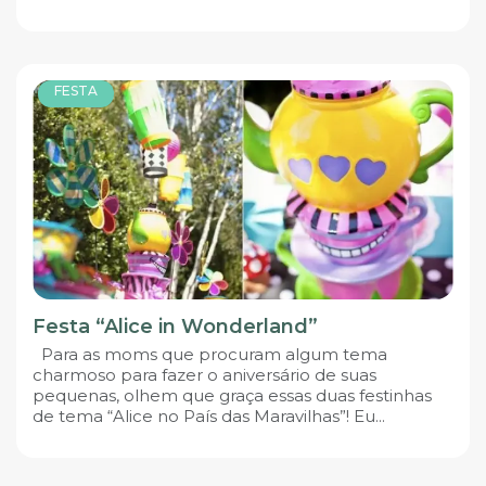
FESTA
Festa “Alice in Wonderland”
Para as moms que procuram algum tema
charmoso para fazer o aniversário de suas
pequenas, olhem que graça essas duas festinhas
de tema “Alice no País das Maravilhas”! Eu...