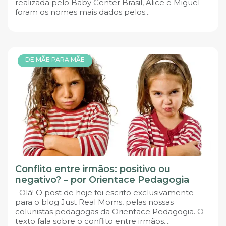
realizada pelo Baby Center Brasil, Alice e Miguel
foram os nomes mais dados pelos...
DE MÃE PARA MÃE
Conflito entre irmãos: positivo ou
negativo? – por Orientace Pedagogia
Olá! O post de hoje foi escrito exclusivamente
para o blog Just Real Moms, pelas nossas
colunistas pedagogas da Orientace Pedagogia. O
texto fala sobre o conflito entre irmãos....