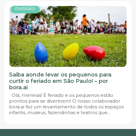
DIVERSÃO
Saiba aonde levar os pequenos para
curtir o feriado em São Paulo! – por
bora.ai
Olá, meninas! É feriado e os pequenos estão
prontos para se divertirem! O nosso colaborador
bora.ai fez um levantamento de todos os espaços
infantis, museus, fazendinhas e teatros que...