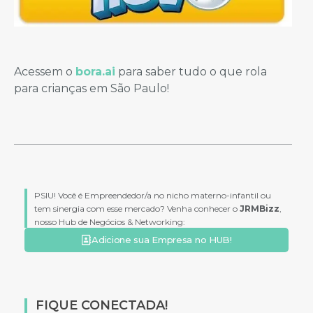
Acessem o
bora.ai
para saber tudo o que rola
para crianças em São Paulo!
PSIU! Você é Empreendedor/a no nicho materno-infantil ou
tem sinergia com esse mercado? Venha conhecer o
JRMBizz
,
nosso Hub de Negócios & Networking:
Adicione sua Empresa no HUB!
FIQUE CONECTADA!