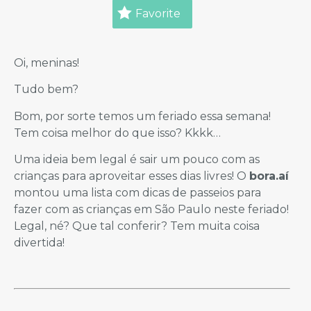
Favorite
Oi, meninas!
Tudo bem?
Bom, por sorte temos um feriado essa semana!
Tem coisa melhor do que isso? Kkkk…
Uma ideia bem legal é sair um pouco com as
crianças para aproveitar esses dias livres! O
bora.aí
montou uma lista com dicas de passeios para
fazer com as crianças em São Paulo neste feriado!
Legal, né? Que tal conferir? Tem muita coisa
divertida!