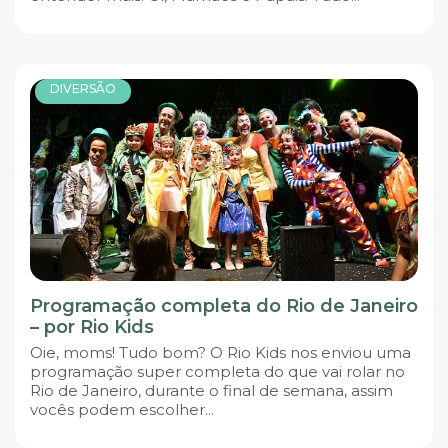
DIVERSÃO
Programação completa do Rio de Janeiro
– por Rio Kids
Oie, moms! Tudo bom? O Rio Kids nos enviou uma
programação super completa do que vai rolar no
Rio de Janeiro, durante o final de semana, assim
vocês podem escolher...