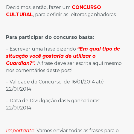
Decidimos, então, fazer um
CONCURSO
CULTURAL
, para definir as leitoras ganhadoras!
Para participar do concurso basta:
– Escrever uma frase dizendo
“Em qual tipo de
situação você gostaria de utilizar o
Guardian?”.
A frase deve ser escrita aqui mesmo
nos comentários deste post!
– Validade do Concurso: de 16/01/2014 até
22/01/2014
– Data de Divulgação das 5 ganhadoras:
22/01/2014
Importante
: Vamos enviar todas as frases para o