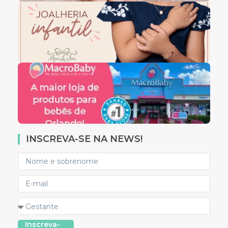
INSCREVA-SE NA NEWS!
Inscreva-