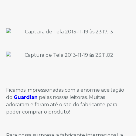
Ficamos impressionadas com a enorme aceitação
do
Guardian
pelas nossas leitoras. Muitas
adoraram e foram até o site do fabricante para
poder comprar o produto!
Para nossa surpresa, a fabricante internacional, a