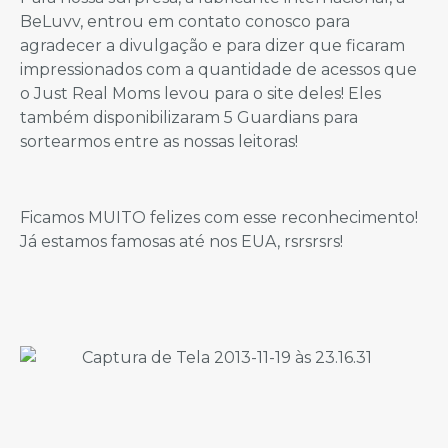
BeLuvv, entrou em contato conosco para
agradecer a divulgação e para dizer que ficaram
impressionados com a quantidade de acessos que
o Just Real Moms levou para o site deles! Eles
também disponibilizaram 5 Guardians para
sortearmos entre as nossas leitoras!
Ficamos MUITO felizes com esse reconhecimento!
Já estamos famosas até nos EUA, rsrsrsrs!