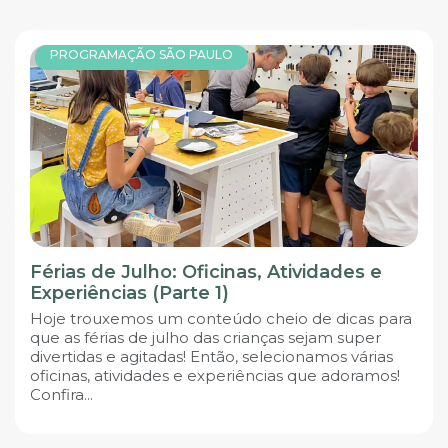
PROGRAMAÇÃO SÃO PAULO
Férias de Julho: Oficinas, Atividades e
Experiências (Parte 1)
Hoje trouxemos um conteúdo cheio de dicas para
que as férias de julho das crianças sejam super
divertidas e agitadas! Então, selecionamos várias
oficinas, atividades e experiências que adoramos!
Confira...