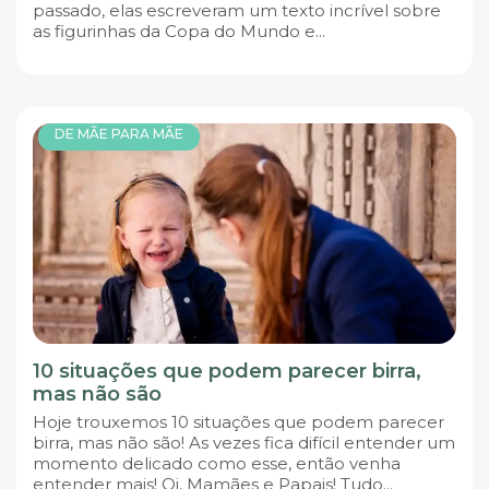
passado, elas escreveram um texto incrível sobre
as figurinhas da Copa do Mundo e...
DE MÃE PARA MÃE
10 situações que podem parecer birra,
mas não são
Hoje trouxemos 10 situações que podem parecer
birra, mas não são! As vezes fica difícil entender um
momento delicado como esse, então venha
entender mais! Oi, Mamães e Papais! Tudo...