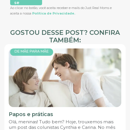
se
Ao clicar no botão, você aceita receber e-mails do Just Real Moms e
aceita a nossa
Política de Privacidade.
GOSTOU DESSE POST? CONFIRA
TAMBÉM:
DE MÃE PARA MÃE
Papos e práticas
Olá, meninas! Tudo bem? Hoje, trouxemos mais
um post das colunistas Cynthia e Carina. No mês