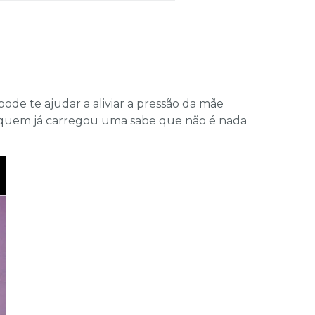
ode te ajudar a aliviar a pressão da mãe
l, quem já carregou uma sabe que não é nada