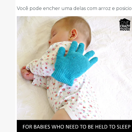
Você pode encher uma delas com arroz e posicio