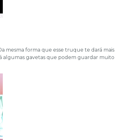
 Da mesma forma que esse truque te dará mais
rá algumas gavetas que podem guardar muito