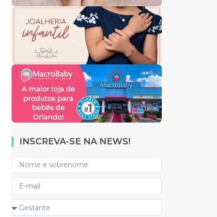
INSCREVA-SE NA NEWS!