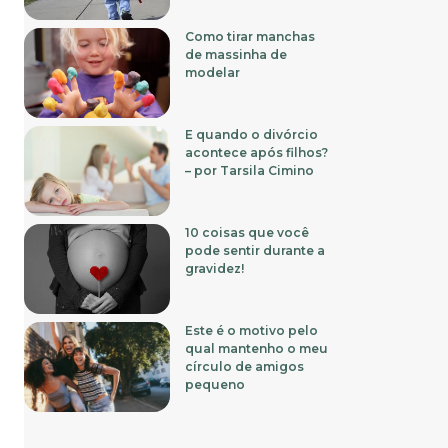
Como tirar manchas
de massinha de
modelar
E quando o divórcio
acontece após filhos?
– por Tarsila Cimino
10 coisas que você
pode sentir durante a
gravidez!
Este é o motivo pelo
qual mantenho o meu
círculo de amigos
pequeno