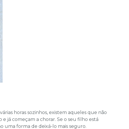
árias horas sozinhos, existem aqueles que não
 e já começam a chorar. Se o seu filho está
mo uma forma de deixá-lo mais seguro.