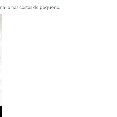
ná-la nas costas do pequeno.