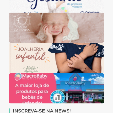
INSCREVA-SE NA NEWS!