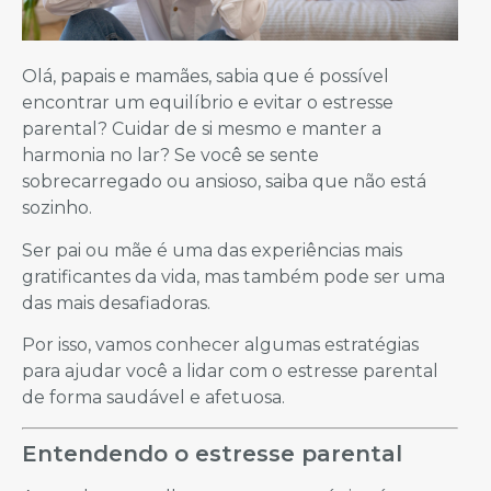
Olá, papais e mamães, sabia que é possível
encontrar um equilíbrio e evitar o estresse
parental? Cuidar de si mesmo e manter a
harmonia no lar? Se você se sente
sobrecarregado ou ansioso, saiba que não está
sozinho.
Ser pai ou mãe é uma das experiências mais
gratificantes da vida, mas também pode ser uma
das mais desafiadoras.
Por isso, vamos conhecer algumas estratégias
para ajudar você a lidar com o estresse parental
de forma saudável e afetuosa.
Entendendo o estresse parental