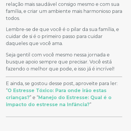
relação mais saudável consigo mesmo e com sua
família, e criar um ambiente mais harmonioso para
todos.
Lembre-se de que você é o pilar da sua família, e
cuidar de si é o primeiro passo para cuidar
daqueles que você ama.
Seja gentil com você mesmo nessa jornada e
busque apoio sempre que precisar. Você está
fazendo o melhor que pode, e isso já é incrível!
E ainda, se gostou desse post, aproveite para ler:
“
O Estresse Tóxico: Para onde irão estas
crianças?
” e “
Manejo do Estresse: Qual é o
impacto do estresse na Infância?
“