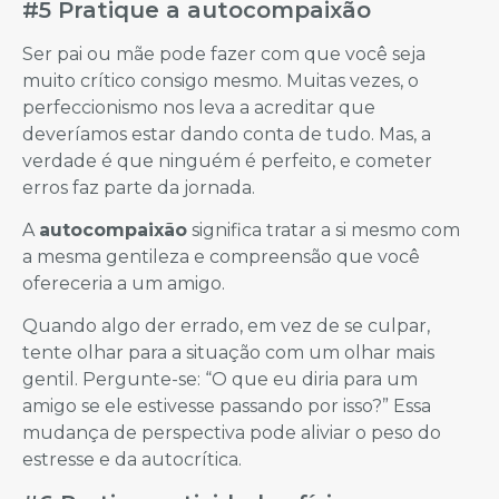
#5 Pratique a autocompaixão
Ser pai ou mãe pode fazer com que você seja
muito crítico consigo mesmo. Muitas vezes, o
perfeccionismo nos leva a acreditar que
deveríamos estar dando conta de tudo. Mas, a
verdade é que ninguém é perfeito, e cometer
erros faz parte da jornada.
A
autocompaixão
significa tratar a si mesmo com
a mesma gentileza e compreensão que você
ofereceria a um amigo.
Quando algo der errado, em vez de se culpar,
tente olhar para a situação com um olhar mais
gentil. Pergunte-se: “O que eu diria para um
amigo se ele estivesse passando por isso?” Essa
mudança de perspectiva pode aliviar o peso do
estresse e da autocrítica.