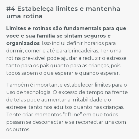
#4 Estabeleça limites e mantenha
uma rotina
Limites e rotinas são fundamentais para que
você e sua família se sintam seguros e
organizados
. Isso inclui definir horários para
dormir, comer e até para brincadeiras. Ter uma
rotina previsível pode ajudar a reduzir o estresse
tanto para os pais quanto para as crianças, pois
todos sabem o que esperar e quando esperar.
Também é importante estabelecer limites para o
uso de tecnologia. O excesso de tempo na frente
de telas pode aumentar a irritabilidade e o
estresse, tanto nos adultos quanto nas crianças.
Tente criar momentos “offline” em que todos
possam se desconectar e se reconectar uns com
os outros.