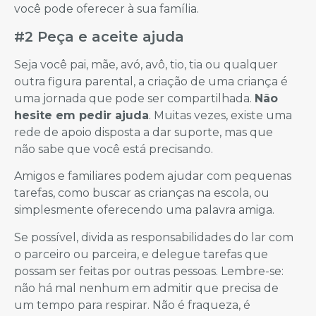
você pode oferecer à sua família.
#2 Peça e aceite ajuda
Seja você pai, mãe, avó, avô, tio, tia ou qualquer
outra figura parental, a criação de uma criança é
uma jornada que pode ser compartilhada.
Não
hesite em pedir ajuda
. Muitas vezes, existe uma
rede de apoio disposta a dar suporte, mas que
não sabe que você está precisando.
Amigos e familiares podem ajudar com pequenas
tarefas, como buscar as crianças na escola, ou
simplesmente oferecendo uma palavra amiga.
Se possível, divida as responsabilidades do lar com
o parceiro ou parceira, e delegue tarefas que
possam ser feitas por outras pessoas. Lembre-se:
não há mal nenhum em admitir que precisa de
um tempo para respirar. Não é fraqueza, é