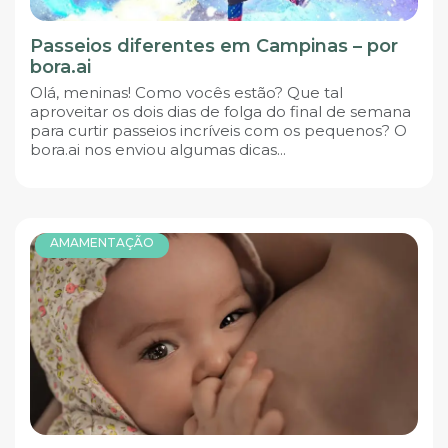
Passeios diferentes em Campinas – por
bora.ai
Olá, meninas! Como vocês estão? Que tal
aproveitar os dois dias de folga do final de semana
para curtir passeios incríveis com os pequenos? O
bora.ai nos enviou algumas dicas...
AMAMENTAÇÃO