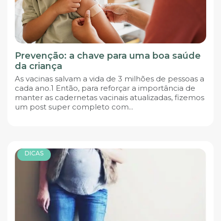
Prevenção: a chave para uma boa saúde
da criança
As vacinas salvam a vida de 3 milhões de pessoas a
cada ano.1 Então, para reforçar a importância de
manter as cadernetas vacinais atualizadas, fizemos
um post super completo com...
DICAS