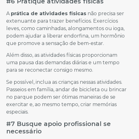
#6 Pratique atividades físicas
A
prática de atividades físicas
não precisa ser
extenuante para trazer benefícios. Exercícios
leves, como caminhadas, alongamentos ou ioga,
podem ajudar a liberar endorfina, um hormônio
que promove a sensação de bem-estar.
Além disso, as atividades físicas proporcionam
uma pausa das demandas diárias e um tempo
para se reconectar consigo mesmo.
Se possível, inclua as crianças nessas atividades.
Passeios em família, andar de bicicleta ou brincar
no parque podem ser ótimas maneiras de se
exercitar e, ao mesmo tempo, criar memórias
especiais.
#7 Busque apoio profissional se
necessário