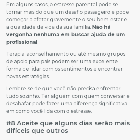
Em alguns casos, o estresse parental pode se
tornar mais do que um desafio passageiro e pode
começar a afetar gravemente o seu bem-estar e
a qualidade de vida da sua família.
Não há
vergonha nenhuma em buscar ajuda de um
profissional
.
Terapia, aconselhamento ou até mesmo grupos
de apoio para pais podem ser uma excelente
forma de lidar com os sentimentos e encontrar
novas estratégias.
Lembre-se de que você não precisa enfrentar
tudo sozinho. Ter alguém com quem conversar e
desabafar pode fazer uma diferença significativa
em como você lida com o estresse.
#8 Aceite que alguns dias serão mais
difíceis que outros