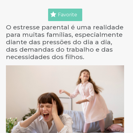
Favorite
O estresse parental é uma realidade
para muitas famílias, especialmente
diante das pressões do dia a dia,
das demandas do trabalho e das
necessidades dos filhos.