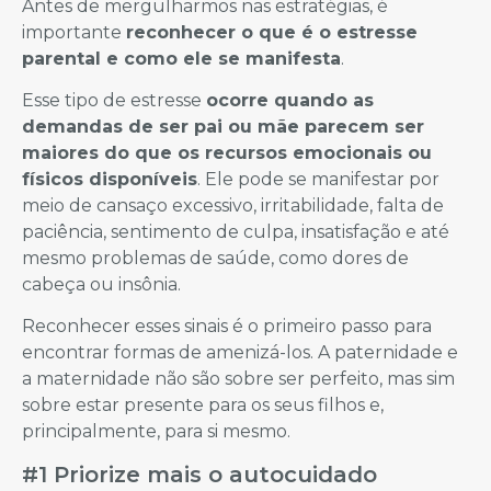
Antes de mergulharmos nas estratégias, é
importante
reconhecer o que é o estresse
parental e como ele se manifesta
.
Esse tipo de estresse
ocorre quando as
demandas de ser pai ou mãe parecem ser
maiores do que os recursos emocionais ou
físicos disponíveis
. Ele pode se manifestar por
meio de cansaço excessivo, irritabilidade, falta de
paciência, sentimento de culpa, insatisfação e até
mesmo problemas de saúde, como dores de
cabeça ou insônia.
Reconhecer esses sinais é o primeiro passo para
encontrar formas de amenizá-los. A paternidade e
a maternidade não são sobre ser perfeito, mas sim
sobre estar presente para os seus filhos e,
principalmente, para si mesmo.
#1 Priorize mais o autocuidado