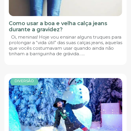
Como usar a boa e velha calça jeans
durante a gravidez?
Oi, meninas! Hoje vou ensinar alguns truques para
prolongar a “vida útil” das suas calças jeans, aquelas
que vocês costumavam usar quando ainda não
tinham a barriguinha de grávida…...
DIVERSÃO