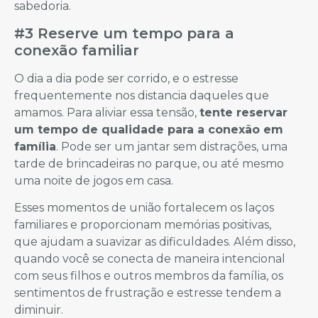
sabedoria.
#3 Reserve um tempo para a
conexão familiar
O dia a dia pode ser corrido, e o estresse
frequentemente nos distancia daqueles que
amamos. Para aliviar essa tensão,
tente reservar
um tempo de qualidade para a conexão em
família
. Pode ser um jantar sem distrações, uma
tarde de brincadeiras no parque, ou até mesmo
uma noite de jogos em casa.
Esses momentos de união fortalecem os laços
familiares e proporcionam memórias positivas,
que ajudam a suavizar as dificuldades. Além disso,
quando você se conecta de maneira intencional
com seus filhos e outros membros da família, os
sentimentos de frustração e estresse tendem a
diminuir.