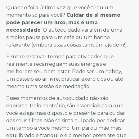
Quando foi a última vez que você tirou um
momento só para você?
Cuidar de si mesmo
pode parecer um luxo, mas é uma
necessidade
. O autocuidado vai além de uma
simples pausa para um café ou um banho
relaxante (embora essas coisas também ajudem!).
É sobre reservar tempo para atividades que
realmente recarreguem suas energias e
melhorem seu bem-estar. Pode ser um hobby,
um passeio ao ar livre, praticar exercícios ou até
mesmo uma sessão de meditação.
Esses momentos de autocuidado não são
egoísmo. Pelo contrário, são essenciais para que
você esteja mais disposto e presente para cuidar
dos seus filhos. Não se sinta culpado por dedicar
um tempo a você mesmo. Um pai ou mãe mais
equilibrado e tranquilo é o melhor presente que