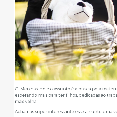
Oi Meninas! Hoje o assunto é a busca pela mate
esperando mais para ter filhos, dedicadas ao tr
mais velha.
Achamos super interessante esse assunto uma v