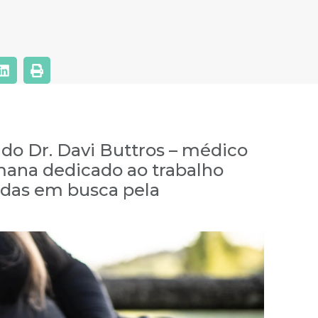
do Dr. Davi Buttros – médico
mana dedicado ao trabalho
das em busca pela