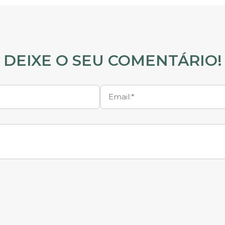
DEIXE O SEU COMENTÁRIO!