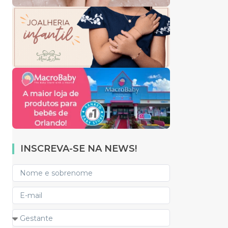
INSCREVA-SE NA NEWS!