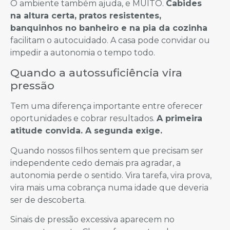
O ambiente também ajuda, e MUITO.
Cabides
na altura certa, pratos resistentes,
banquinhos no banheiro e na pia da cozinha
facilitam o autocuidado. A casa pode convidar ou
impedir a autonomia o tempo todo.
Quando a autossuficiência vira
pressão
Tem uma diferença importante entre oferecer
oportunidades e cobrar resultados.
A primeira
atitude convida. A segunda exige.
Quando nossos filhos sentem que precisam ser
independente cedo demais pra agradar, a
autonomia perde o sentido. Vira tarefa, vira prova,
vira mais uma cobrança numa idade que deveria
ser de descoberta.
Sinais de pressão excessiva aparecem no