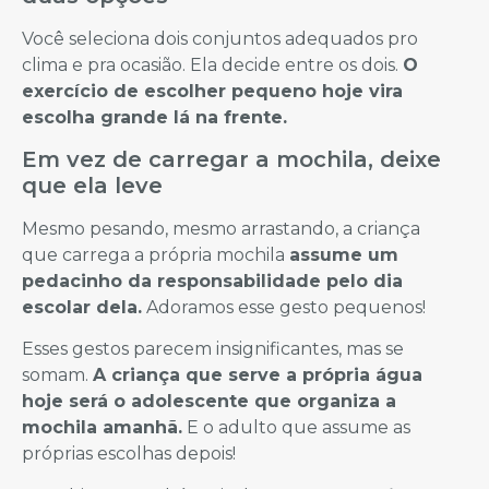
Você seleciona dois conjuntos adequados pro
clima e pra ocasião. Ela decide entre os dois.
O
exercício de escolher pequeno hoje vira
escolha grande lá na frente.
Em vez de carregar a mochila, deixe
que ela leve
Mesmo pesando, mesmo arrastando, a criança
que carrega a própria mochila
assume um
pedacinho da responsabilidade pelo dia
escolar dela.
Adoramos esse gesto pequenos!
Esses gestos parecem insignificantes, mas se
somam.
A criança que serve a própria água
hoje será o adolescente que organiza a
mochila amanhã.
E o adulto que assume as
próprias escolhas depois!