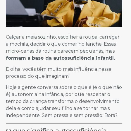
Calçar a meia sozinho, escolher a roupa, carregar
a mochila, decidir o que comer no lanche. Essas
micro-cenas da rotina parecem pequenas, mas
formam a base da autossuficiência infantil.
E olha, vocês têm muito mais influência nesse
processo do que imaginam!
Hoje a gente conversa sobre o que é (e o que não
é) autonomia na infância, por que respeitar o
tempo da criança transforma o desenvolvimento
dela e como ajudar seu filho a se tornar mais
independente. Sem pressa e sem pressão. Bora?
O que significa autossuficiência