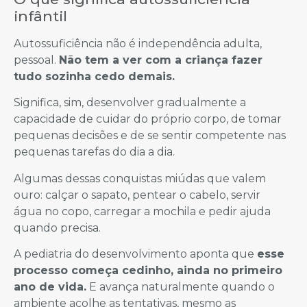
infântil
Autossuficiência não é independência adulta,
pessoal.
Não tem a ver com a criança fazer
tudo sozinha cedo demais.
Significa, sim, desenvolver gradualmente a
capacidade de cuidar do próprio corpo, de tomar
pequenas decisões e de se sentir competente nas
pequenas tarefas do dia a dia.
Algumas dessas conquistas miúdas que valem
ouro: calçar o sapato, pentear o cabelo, servir
água no copo, carregar a mochila e pedir ajuda
quando precisa.
A pediatria do desenvolvimento aponta que
esse
processo começa cedinho, ainda no primeiro
ano de vida.
E avança naturalmente quando o
ambiente acolhe as tentativas, mesmo as