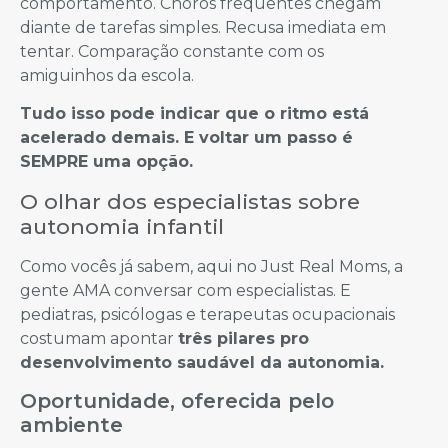
comportamento. Choros frequentes chegam
diante de tarefas simples. Recusa imediata em
tentar. Comparação constante com os
amiguinhos da escola.
Tudo isso pode indicar que o ritmo está
acelerado demais. E voltar um passo é
SEMPRE uma opção.
O olhar dos especialistas sobre
autonomia infantil
Como vocês já sabem, aqui no Just Real Moms, a
gente AMA conversar com especialistas. E
pediatras, psicólogas e terapeutas ocupacionais
costumam apontar
três pilares pro
desenvolvimento saudável da autonomia.
Oportunidade, oferecida pelo
ambiente