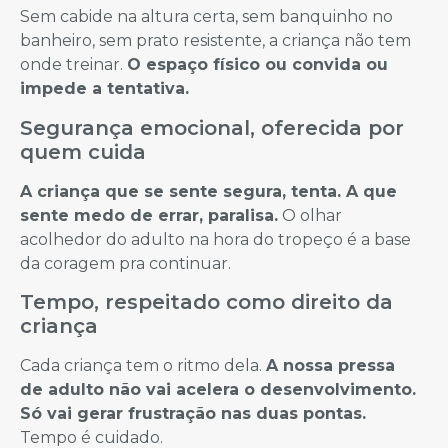
Sem cabide na altura certa, sem banquinho no
banheiro, sem prato resistente, a criança não tem
onde treinar.
O espaço físico ou convida ou
impede a tentativa.
Segurança emocional, oferecida por
quem cuida
A criança que se sente segura, tenta. A que
sente medo de errar, paralisa.
O olhar
acolhedor do adulto na hora do tropeço é a base
da coragem pra continuar.
Tempo, respeitado como direito da
criança
Cada criança tem o ritmo dela.
A nossa pressa
de adulto não vai acelera o desenvolvimento.
Só vai gerar frustração nas duas pontas.
Tempo é cuidado.