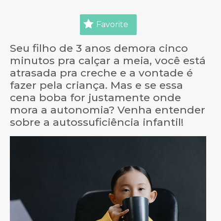
Favorite
Seu filho de 3 anos demora cinco
minutos pra calçar a meia, você está
atrasada pra creche e a vontade é
fazer pela criança. Mas e se essa
cena boba for justamente onde
mora a autonomia? Venha entender
sobre a autossuficiência infantil!