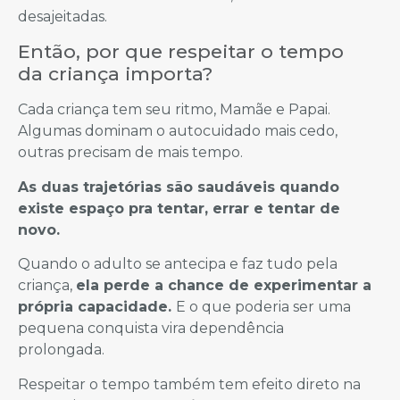
desajeitadas.
Então, por que respeitar o tempo
da criança importa?
Cada criança tem seu ritmo, Mamãe e Papai.
Algumas dominam o autocuidado mais cedo,
outras precisam de mais tempo.
As duas trajetórias são saudáveis quando
existe espaço pra tentar, errar e tentar de
novo.
Quando o adulto se antecipa e faz tudo pela
criança,
ela perde a chance de experimentar a
própria capacidade.
E o que poderia ser uma
pequena conquista vira dependência
prolongada.
Respeitar o tempo também tem efeito direto na