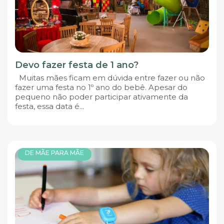
Devo fazer festa de 1 ano?
Muitas mães ficam em dúvida entre fazer ou não
fazer uma festa no 1º ano do bebê. Apesar do
pequeno não poder participar ativamente da
festa, essa data é...
DE MÃE PARA MÃE