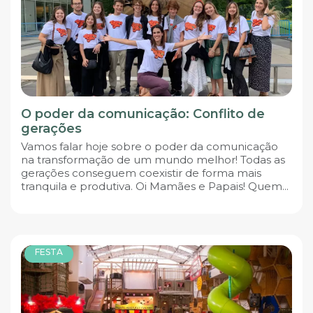
O poder da comunicação: Conflito de
gerações
Vamos falar hoje sobre o poder da comunicação
na transformação de um mundo melhor! Todas as
gerações conseguem coexistir de forma mais
tranquila e produtiva. Oi Mamães e Papais! Quem...
FESTA