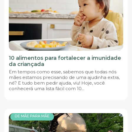
10 alimentos para fortalecer a imunidade
da criançada
Em tempos como esse, sabemos que todas nós
mães estamos precisando de uma ajudinha extra,
né? E tudo bem pedir ajuda, viu! Hoje, você
conhecerá uma lista fácil com 10...
DE MÃE PARA MÃE