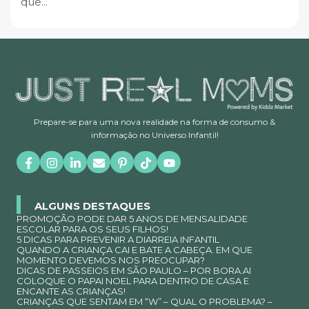
que...
Prepare-se para uma nova realidade na forma de consumo &
informação no Universo Infantil!
ALGUNS DESTAQUES
PROMOÇÃO PODE DAR 5 ANOS DE MENSALIDADE
ESCOLAR PARA OS SEUS FILHOS!
5 DICAS PARA PREVENIR A DIARREIA INFANTIL
QUANDO A CRIANÇA CAI E BATE A CABEÇA. EM QUE
MOMENTO DEVEMOS NOS PREOCUPAR?
DICAS DE PASSEIOS EM SÃO PAULO – POR BORA.AI
COLOQUE O PAPAI NOEL PARA DENTRO DE CASA E
ENCANTE AS CRIANÇAS!
CRIANÇAS QUE SENTAM EM “W” – QUAL O PROBLEMA? –