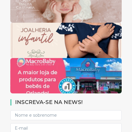
INSCREVA-SE NA NEWS!