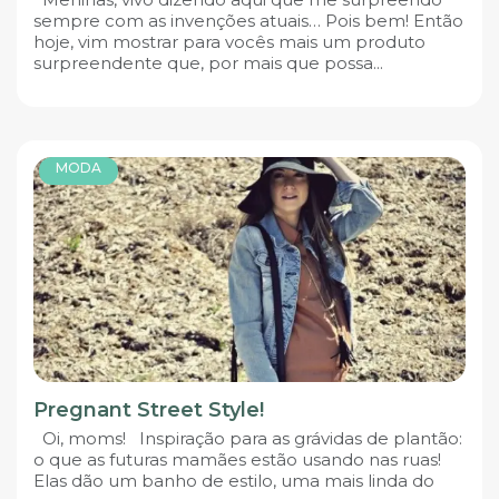
sempre com as invenções atuais… Pois bem! Então
hoje, vim mostrar para vocês mais um produto
surpreendente que, por mais que possa...
MODA
Pregnant Street Style!
Oi, moms! Inspiração para as grávidas de plantão:
o que as futuras mamães estão usando nas ruas!
Elas dão um banho de estilo, uma mais linda do