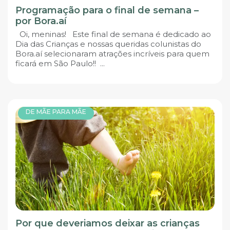
Programação para o final de semana –
por Bora.aí
Oi, meninas! Este final de semana é dedicado ao
Dia das Crianças e nossas queridas colunistas do
Bora.aí selecionaram atrações incríveis para quem
ficará em São Paulo!! ...
DE MÃE PARA MÃE
Por que deveriamos deixar as crianças