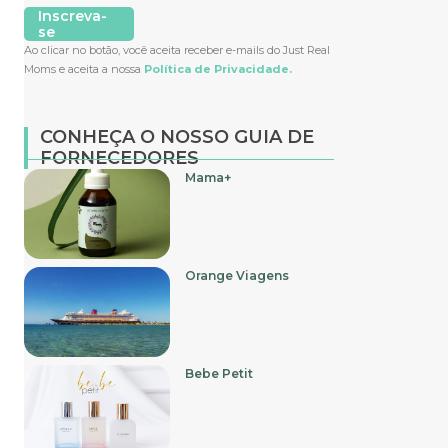
Inscreva-
se
Ao clicar no botão, você aceita receber e-mails do Just Real
Moms e aceita a nossa
Política de Privacidade.
CONHEÇA O NOSSO GUIA DE
FORNECEDORES
Mama+
Orange Viagens
Bebe Petit