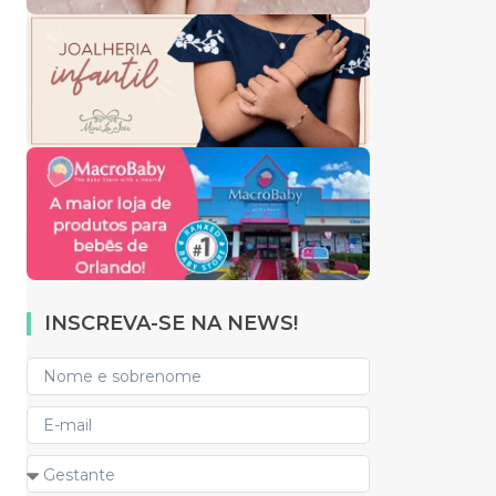
INSCREVA-SE NA NEWS!