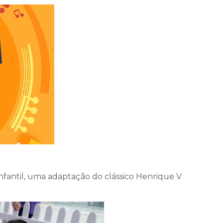
fantil, uma adaptação do clássico Henrique V