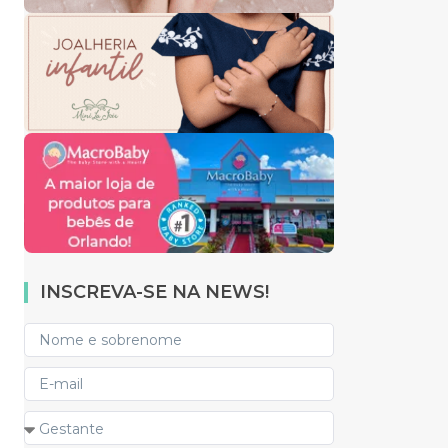
INSCREVA-SE NA NEWS!