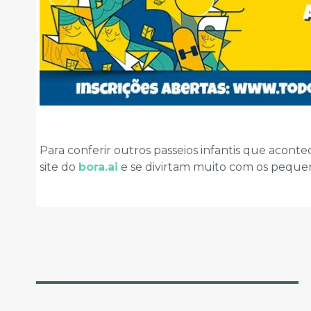
Para conferir outros passeios infantis que aconte
site do
bora.ai
e se divirtam muito com os peque