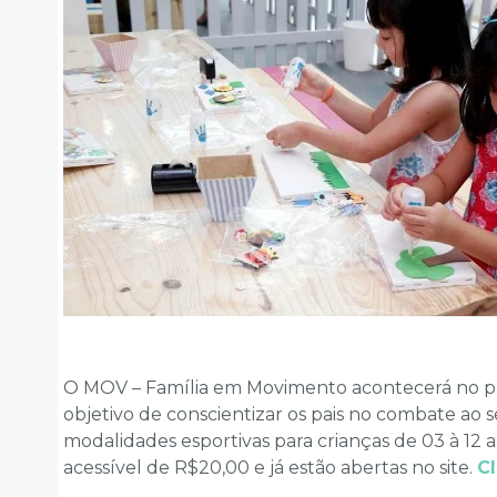
O MOV – Família em Movimento acontecerá no pr
objetivo de conscientizar os pais no combate ao s
modalidades esportivas para crianças de 03 à 12 
acessível de R$20,00 e já estão abertas no site.
Cl