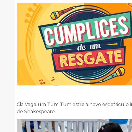
Cia Vagalum Tum Tum estreia novo espetáculo in
de Shakespeare.