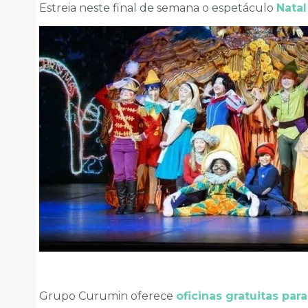
Estreia neste final de semana o espetáculo
Nata
Grupo Curumin oferece
oficinas gratuitas para