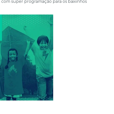
 com super programação para os baixinhos