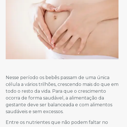
Nesse período os bebês passam de uma única
célula a vários trilhões, crescendo mais do que em
todo o resto da vida. Para que o crescimento
ocorra de forma saudável, a alimentação da
gestante deve ser balanceada e com alimentos
saudáveis e sem excessos.
Entre os nutrientes que não podem faltar no