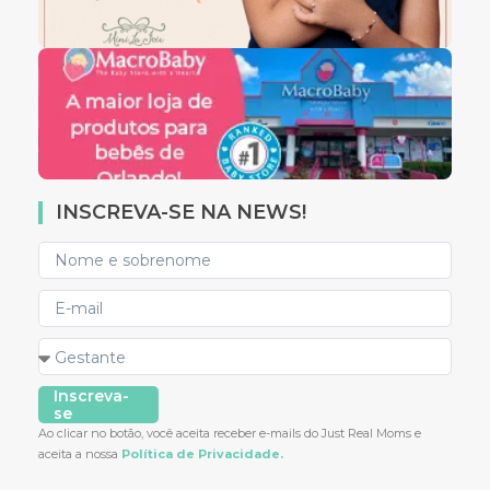
INSCREVA-SE NA NEWS!
Inscreva-
se
Ao clicar no botão, você aceita receber e-mails do Just Real Moms e
aceita a nossa
Política de Privacidade.