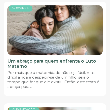
GRAVIDEZ
Um abraço para quem enfrenta o Luto
Materno
Por mais que a maternidade não seja fácil, mais
difícil ainda é despedir-se de um filho, seja o
tempo que for que ele existiu. Então, este texto é
abraço para...
ALIMENTAÇÃO