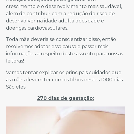
crescimento e o desenvolvimento mais saudável,
além de contribuir com a redução do risco de
desenvolver na idade adulta obesidade e
doenças cardiovasculares.
Toda mãe deveria se conscientizar disso, então
resolvemos adotar essa causa e passar mais
informações a respeito deste assunto para nossas
leitoras!
Vamos tentar explicar os principais cuidados que
as mães devem ter com os filhos nestes 1000 dias.
São eles:
270 dias de gestação: