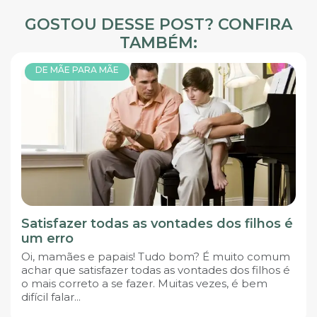
GOSTOU DESSE POST? CONFIRA
TAMBÉM:
DE MÃE PARA MÃE
Satisfazer todas as vontades dos filhos é
um erro
Oi, mamães e papais! Tudo bom? É muito comum
achar que satisfazer todas as vontades dos filhos é
o mais correto a se fazer. Muitas vezes, é bem
difícil falar...