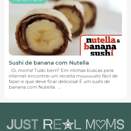
Sushi de banana com Nutella
Oi, moms! Tudo bem? Em minhas buscas pela
internet encontrei um receita muuuuuito fácil de
fazer e que deve ficar deliciosa! É um sushi de
banana com Nutella. ...