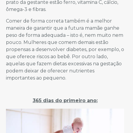
prato da gestante estão ferro, vitamina C, cálcio,
ômega-3 e fibras.
Comer de forma correta também é a melhor
maneira de garantir que a futura mamãe ganhe
peso de forma adequada – isto é, nem muito nem
pouco. Mulheres que comem demais estão
propensas a desenvolver diabetes, por exemplo, o
que oferece riscos ao bebê. Por outro lado,
aquelas que fazem dietas excessivas na gestação
podem deixar de oferecer nutrientes
importantes ao pequeno.
365 dias do primeiro ano: