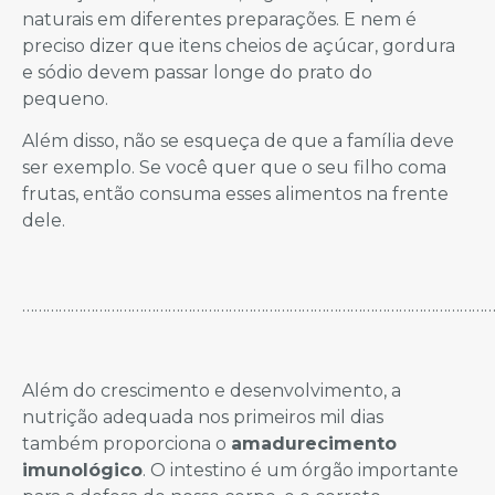
naturais em diferentes preparações. E nem é
preciso dizer que itens cheios de açúcar, gordura
e sódio devem passar longe do prato do
pequeno.
Além disso, não se esqueça de que a família deve
ser exemplo. Se você quer que o seu filho coma
frutas, então consuma esses alimentos na frente
dele.
………………………………………………………………………………………………………
Além do crescimento e desenvolvimento, a
nutrição adequada nos primeiros mil dias
também proporciona o
amadurecimento
imunológico
. O intestino é um órgão importante