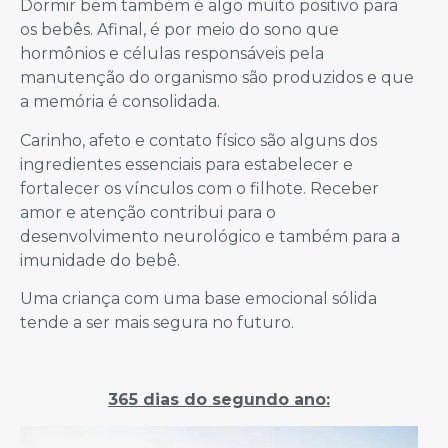
Dormir bem também é algo muito positivo para
os bebês. Afinal, é por meio do sono que
hormônios e células responsáveis pela
manutenção do organismo são produzidos e que
a memória é consolidada.
Carinho, afeto e contato físico são alguns dos
ingredientes essenciais para estabelecer e
fortalecer os vínculos com o filhote. Receber
amor e atenção contribui para o
desenvolvimento neurológico e também para a
imunidade do bebê.
Uma criança com uma base emocional sólida
tende a ser mais segura no futuro.
365 dias do segundo ano: