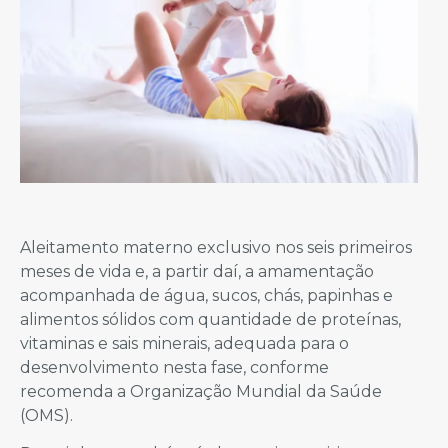
Aleitamento materno exclusivo nos seis primeiros
meses de vida e, a partir daí, a amamentação
acompanhada de água, sucos, chás, papinhas e
alimentos sólidos com quantidade de proteínas,
vitaminas e sais minerais, adequada para o
desenvolvimento nesta fase, conforme
recomenda a Organização Mundial da Saúde
(OMS).