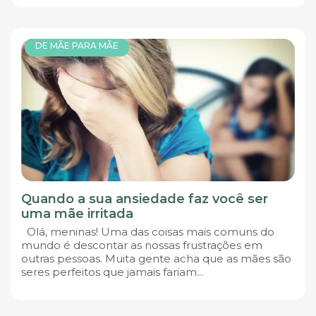
DE MÃE PARA MÃE
Quando a sua ansiedade faz você ser
uma mãe irritada
Olá, meninas! Uma das coisas mais comuns do
mundo é descontar as nossas frustrações em
outras pessoas. Muita gente acha que as mães são
seres perfeitos que jamais fariam...