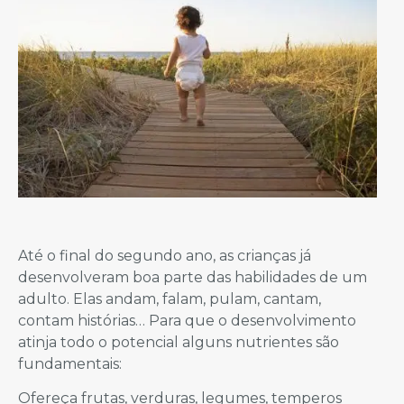
Até o final do segundo ano, as crianças já
desenvolveram boa parte das habilidades de um
adulto. Elas andam, falam, pulam, cantam,
contam histórias… Para que o desenvolvimento
atinja todo o potencial alguns nutrientes são
fundamentais:
Ofereça frutas, verduras, legumes, temperos