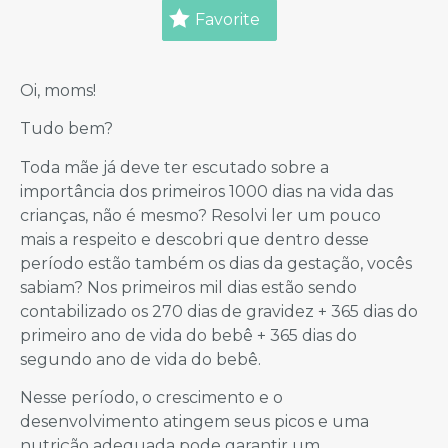
Favorite
Oi, moms!
Tudo bem?
Toda mãe já deve ter escutado sobre a
importância dos primeiros 1000 dias na vida das
crianças, não é mesmo? Resolvi ler um pouco
mais a respeito e descobri que dentro desse
período estão também os dias da gestação, vocês
sabiam? Nos primeiros mil dias estão sendo
contabilizado os 270 dias de gravidez + 365 dias do
primeiro ano de vida do bebê + 365 dias do
segundo ano de vida do bebê.
Nesse período, o crescimento e o
desenvolvimento atingem seus picos e uma
nutrição adequada pode garantir um