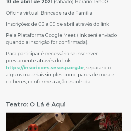
10 de abril de 2021
(sábado) Horário: 15h00
Oficina virtual: Brincadeira de Família
Inscrições: de 03 a 09 de abril através do link
Pela Plataforma Google Meet (link será enviado
quando a inscrição for confirmada).
Para participar é necessário se inscrever
previamente através do link
https://inscricoes.sescsp.org.br
, separando
alguns materiais simples como pares de meia e
colheres, conforme a ação escolhida.
Teatro: O Lá é Aqui