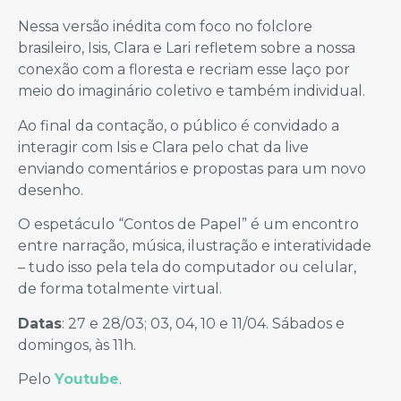
Nessa versão inédita com foco no folclore
brasileiro, Isis, Clara e Lari refletem sobre a nossa
conexão com a floresta e recriam esse laço por
meio do imaginário coletivo e também individual.
Ao final da contação, o público é convidado a
interagir com Isis e Clara pelo chat da live
enviando comentários e propostas para um novo
desenho.
O espetáculo “Contos de Papel” é um encontro
entre narração, música, ilustração e interatividade
– tudo isso pela tela do computador ou celular,
de forma totalmente virtual.
Datas
: 27 e 28/03; 03, 04, 10 e 11/04. Sábados e
domingos, às 11h.
Pelo
Youtube
.