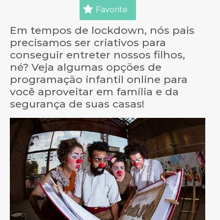
Favorite
Em tempos de lockdown, nós pais
precisamos ser criativos para
conseguir entreter nossos filhos,
né? Veja algumas opções de
programação infantil online para
você aproveitar em família e da
segurança de suas casas!