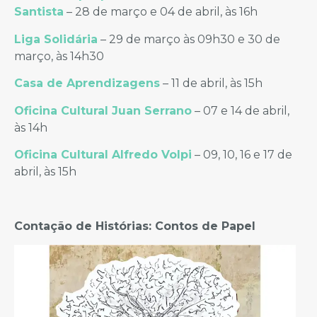
Santista
– 28 de março e 04 de abril, às 16h
Liga Solidária
– 29 de março às 09h30 e 30 de
março, às 14h30
Casa de Aprendizagens
– 11 de abril, às 15h
Oficina Cultural Juan Serrano
– 07 e 14 de abril,
às 14h
Oficina Cultural Alfredo Volpi
– 09, 10, 16 e 17 de
abril, às 15h
Contação de Histórias: Contos de Papel