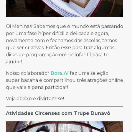
Oi Meninas! Sabemos que o mundo está passando
por uma fase híper difícil e delicada e agora,
novamente com o fechamos das escolas, temos
que ser criativas. Então esse post traz algumas
dicas de programação online infantil para te
ajudar!
Nosso colaborador
Bora.Ai
fez uma seleção
super bacana e compartilhou três atrações online
que vale a pena participar!
Veja abaixo e divirtam-se!
Atividades Circenses com Trupe Dunavô