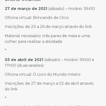
27 de março de 2021
(sábado) – Horário: 15h00
Oficina virtual: Brincando de Circo
Inscrições: de 20 a 26 de março através do link
Material necessário: três pares de meia e uma
colher para realizar a atividade
*
03 de abril de 2021
(sábado) – Horário: 15h00 e
17h00 (duas sessões)
Oficina virtual: O Livro do Mundo Inteiro
Inscrições: de 27 de março a 02 de abril através
do link
*