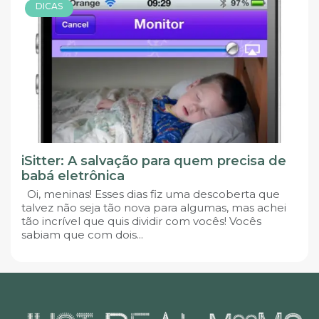
DICAS
iSitter: A salvação para quem precisa de
babá eletrônica
Oi, meninas! Esses dias fiz uma descoberta que
talvez não seja tão nova para algumas, mas achei
tão incrível que quis dividir com vocês! Vocês
sabiam que com dois...