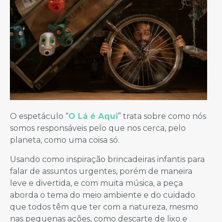
O espetáculo “
O Lá é Aqui
” trata sobre como nós
somos responsáveis pelo que nos cerca, pelo
planeta, como uma coisa só.
Usando como inspiração brincadeiras infantis para
falar de assuntos urgentes, porém de maneira
leve e divertida, e com muita música, a peça
aborda o tema do meio ambiente e do cuidado
que todos têm que ter com a natureza, mesmo
nas pequenas ações, como descarte de lixo e