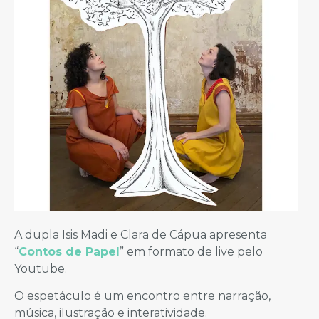
A dupla Isis Madi e Clara de Cápua apresenta
“
Contos de Papel
” em formato de live pelo
Youtube.
O espetáculo é um encontro entre narração,
música, ilustração e interatividade.