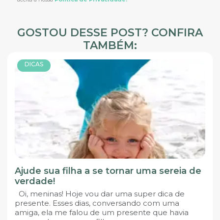
GOSTOU DESSE POST? CONFIRA
TAMBÉM:
DICAS
Ajude sua filha a se tornar uma sereia de
verdade!
Oi, meninas! Hoje vou dar uma super dica de
presente. Esses dias, conversando com uma
amiga, ela me falou de um presente que havia