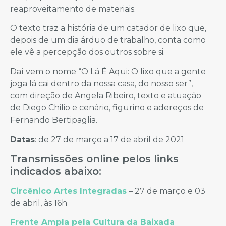
reaproveitamento de materiais.
O texto traz a história de um catador de lixo que,
depois de um dia árduo de trabalho, conta como
ele vê a percepção dos outros sobre si.
Daí vem o nome “O Lá É Aqui: O lixo que a gente
joga lá cai dentro da nossa casa, do nosso ser”,
com direção de Angela Ribeiro, texto e atuação
de Diego Chilio e cenário, figurino e adereços de
Fernando Bertipaglia.
Datas
: de 27 de março a 17 de abril de 2021
Transmissões online pelos links
indicados abaixo:
Circênico Artes Integradas
– 27 de março e 03
de abril, às 16h
Frente Ampla pela Cultura da Baixada