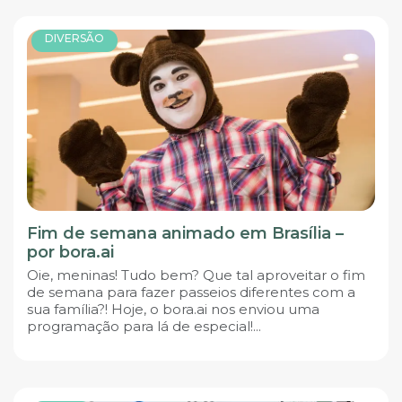
DIVERSÃO
Fim de semana animado em Brasília –
por bora.ai
Oie, meninas! Tudo bem? Que tal aproveitar o fim
de semana para fazer passeios diferentes com a
sua família?! Hoje, o bora.ai nos enviou uma
programação para lá de especial!...