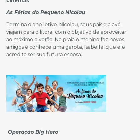
cinemas
As Férias do Pequeno Nicolau
Termina o ano letivo. Nicolau, seus pais e a avó
viajam para o litoral com o objetivo de aproveitar
ao máximo o verão. Na praia o menino faz novos
amigos e conhece uma garota, Isabelle, que ele
acredita ser sua futura esposa.
Operação Big Hero