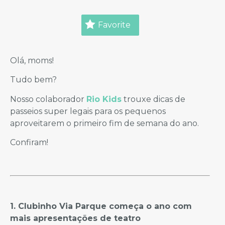
Favorite
Olá, moms!
Tudo bem?
Nosso colaborador
Rio Kids
trouxe dicas de
passeios super legais para os pequenos
aproveitarem o primeiro fim de semana do ano.
Confiram!
1. Clubinho Via Parque começa o ano com
mais apresentações de teatro