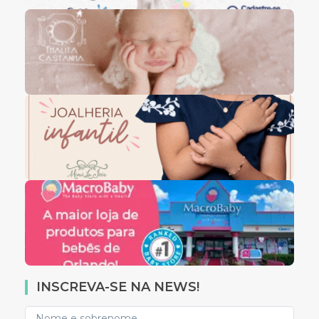
INSCREVA-SE NA NEWS!