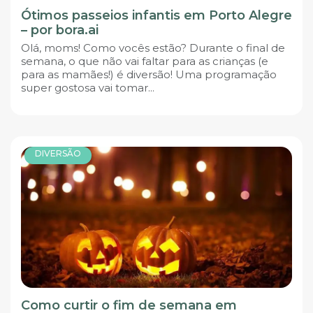
Ótimos passeios infantis em Porto Alegre
– por bora.ai
Olá, moms! Como vocês estão? Durante o final de
semana, o que não vai faltar para as crianças (e
para as mamães!) é diversão! Uma programação
super gostosa vai tomar...
DIVERSÃO
Como curtir o fim de semana em