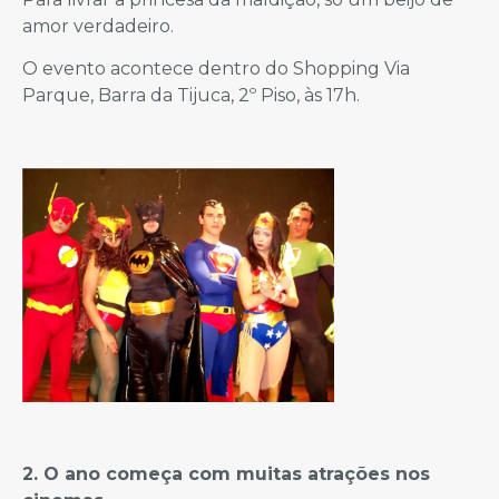
amor verdadeiro.
O evento acontece dentro do Shopping Via
Parque, Barra da Tijuca, 2º Piso, às 17h.
2. O ano começa com muitas atrações nos