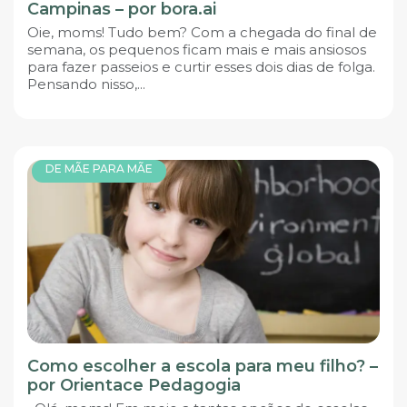
Campinas – por bora.ai
Oie, moms! Tudo bem? Com a chegada do final de
semana, os pequenos ficam mais e mais ansiosos
para fazer passeios e curtir esses dois dias de folga.
Pensando nisso,...
DE MÃE PARA MÃE
Como escolher a escola para meu filho? –
por Orientace Pedagogia