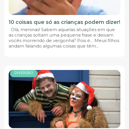
10 coisas que só as crianças podem dizer!
Olá, meninas! Sabem aquelas situações em que
as crianças soltam uma pequena frase e deixam
vocês morrendo de vergonha? Pois é… Meus filhos
andam falando algumas coisas que têm...
DIVERSÃO