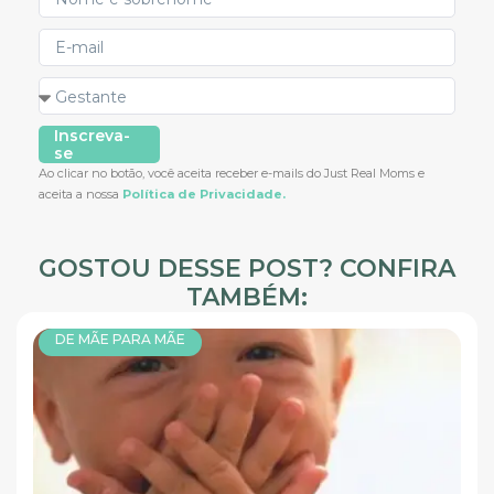
Inscreva-
se
Ao clicar no botão, você aceita receber e-mails do Just Real Moms e
aceita a nossa
Política de Privacidade.
GOSTOU DESSE POST? CONFIRA
TAMBÉM:
DE MÃE PARA MÃE