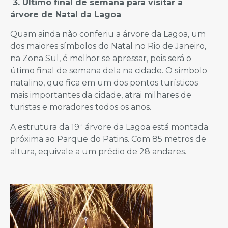
3. Último final de semana para visitar a
árvore de Natal da Lagoa
Quam ainda não conferiu a árvore da Lagoa, um
dos maiores símbolos do Natal no Rio de Janeiro,
na Zona Sul, é melhor se apressar, pois será o
útimo final de semana dela na cidade. O símbolo
natalino, que fica em um dos pontos turísticos
mais importantes da cidade, atrai milhares de
turistas e moradores todos os anos.
A estrutura da 19ª árvore da Lagoa está montada
próxima ao Parque do Patins. Com 85 metros de
altura, equivale a um prédio de 28 andares.