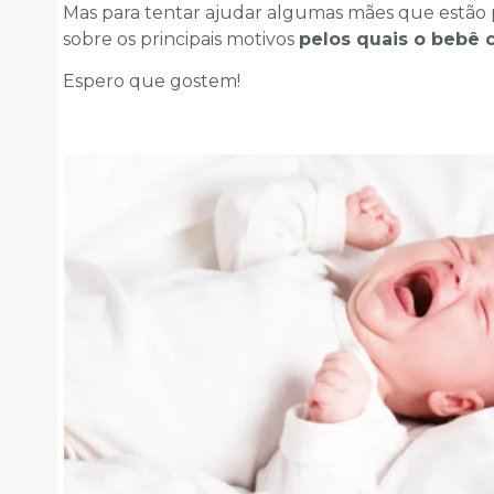
Mas para tentar ajudar algumas mães que estão p
sobre os principais motivos
pelos quais o bebê 
Espero que gostem!