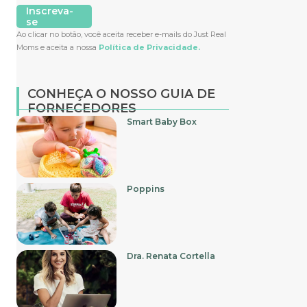
Inscreva-
se
Ao clicar no botão, você aceita receber e-mails do Just Real
Moms e aceita a nossa
Política de Privacidade.
CONHEÇA O NOSSO GUIA DE
FORNECEDORES
Smart Baby Box
Poppins
Dra. Renata Cortella