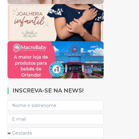
INSCREVA-SE NA NEWS!