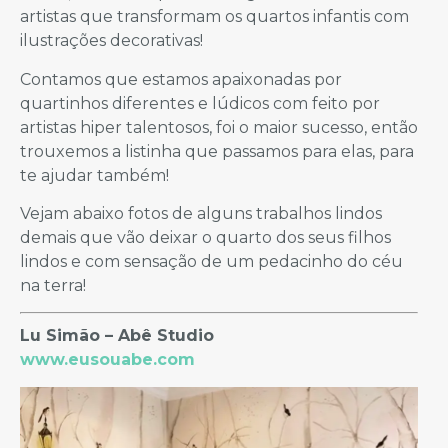
artistas que transformam os quartos infantis com
ilustrações decorativas!
Contamos que estamos apaixonadas por
quartinhos diferentes e lúdicos com feito por
artistas hiper talentosos, foi o maior sucesso, então
trouxemos a listinha que passamos para elas, para
te ajudar também!
Vejam abaixo fotos de alguns trabalhos lindos
demais que vão deixar o quarto dos seus filhos
lindos e com sensação de um pedacinho do céu
na terra!
Lu Simão – Abê Studio
www.eusouabe.com