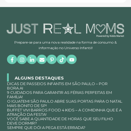
Prepare-se para uma nova realidade na forma de consumo &
informação no Universo Infantil!
ALGUNS DESTAQUES
DICAS DE PASSEIOS INFANTIS EM SÃO PAULO – POR
BORA.AI
9 CUIDADOS PARA GARANTIR AS FÉRIAS PERFEITAS EM
FAMÍLIA!
O IGUATEMI SÃO PAULO ABRE SUAS PORTAS PARA O NATAL
MAIS BONITO DE SP!
BUFFET VIVI BARROS FOOD 4 KIDS – A COMIDINHA QUE É A
ATRAÇÃO DA FESTA!
VOCÊ SABE A QUANTIDADE DE HORAS QUE SEU FILHO
DEVE DORMIR?
SEMPRE QUE DÓI A PEGA ESTÁ ERRADA?