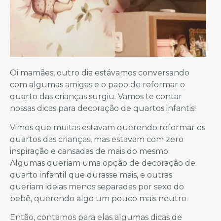
Oi mamães, outro dia estávamos conversando
com algumas amigas e o papo de reformar o
quarto das crianças surgiu. Vamos te contar
nossas dicas para decoração de quartos infantis!
Vimos que muitas estavam querendo reformar os
quartos das crianças, mas estavam com zero
inspiração e cansadas de mais do mesmo.
Algumas queriam uma opção de decoração de
quarto infantil que durasse mais, e outras
queriam ideias menos separadas por sexo do
bebê, querendo algo um pouco mais neutro.
Então, contamos para elas algumas dicas de