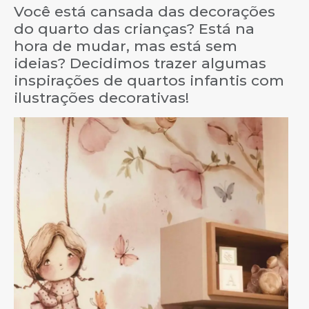
Você está cansada das decorações
do quarto das crianças? Está na
hora de mudar, mas está sem
ideias? Decidimos trazer algumas
inspirações de quartos infantis com
ilustrações decorativas!