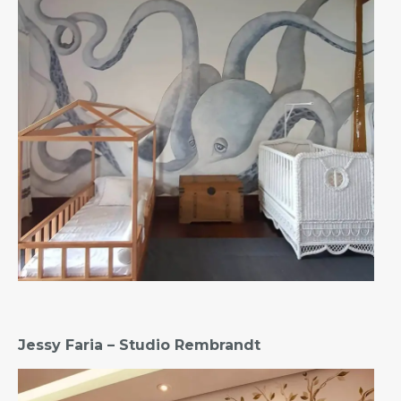
Jessy Faria – Studio Rembrandt