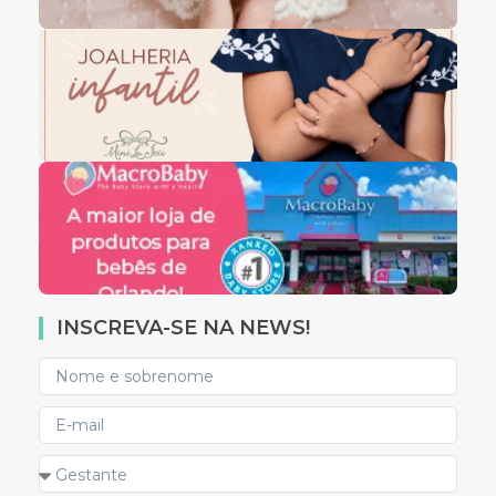
INSCREVA-SE NA NEWS!