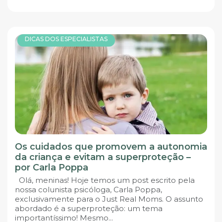
DICAS DOS ESPECIALISTAS
Os cuidados que promovem a autonomia
da criança e evitam a superproteção –
por Carla Poppa
Olá, meninas! Hoje temos um post escrito pela
nossa colunista psicóloga, Carla Poppa,
exclusivamente para o Just Real Moms. O assunto
abordado é a superproteção: um tema
importantíssimo! Mesmo...